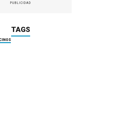
PUBLICIDAD
TAGS
CINOS