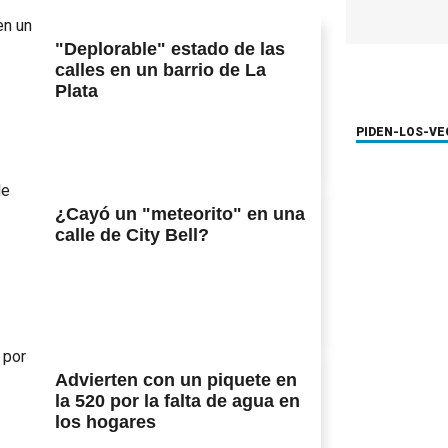
"Deplorable" estado de las
calles en un barrio de La
Plata
PIDEN-LOS-VE
¿Cayó un "meteorito" en una
calle de City Bell?
Advierten con un piquete en
la 520 por la falta de agua en
los hogares