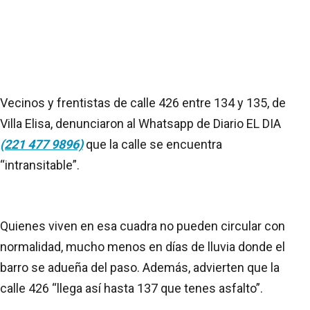
Vecinos y frentistas de calle 426 entre 134 y 135, de
Villa Elisa, denunciaron al Whatsapp de Diario EL DIA
(221 477 9896)
que la calle se encuentra
“intransitable”.
Quienes viven en esa cuadra no pueden circular con
normalidad, mucho menos en días de lluvia donde el
barro se adueña del paso. Además, advierten que la
calle 426 “llega así hasta 137 que tenes asfalto”.