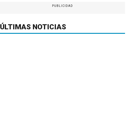
PUBLICIDAD
ÚLTIMAS NOTICIAS