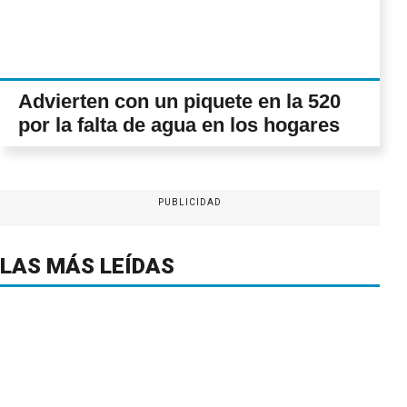
Advierten con un piquete en la 520
por la falta de agua en los hogares
PUBLICIDAD
LAS MÁS LEÍDAS