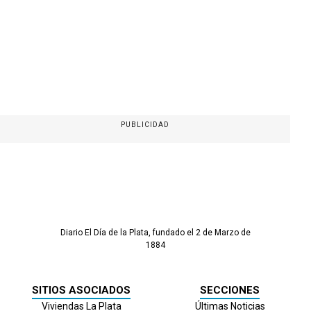
PUBLICIDAD
Diario El Día de la Plata, fundado el 2 de Marzo de
1884
SITIOS ASOCIADOS
SECCIONES
Viviendas La Plata
Últimas Noticias