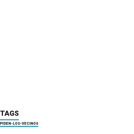
TAGS
PIDEN-LOS-VECINOS