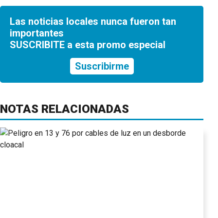
Las noticias locales nunca fueron tan
importantes
SUSCRIBITE a esta promo especial
Suscribirme
NOTAS RELACIONADAS