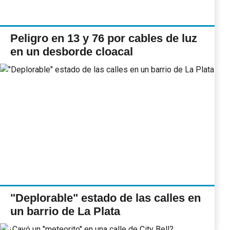
Peligro en 13 y 76 por cables de luz
en un desborde cloacal
"Deplorable" estado de las calles en
un barrio de La Plata