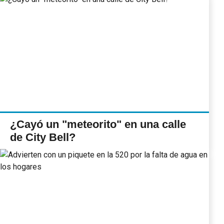
¿Cayó un "meteorito" en una calle
de City Bell?