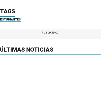
TAGS
ESTUDIANTES
PUBLICIDAD
ÚLTIMAS NOTICIAS