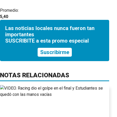
Promedio:
5,40
Las noticias locales nunca fueron tan
importantes
SUSCRIBITE a esta promo especial
Suscribirme
NOTAS RELACIONADAS