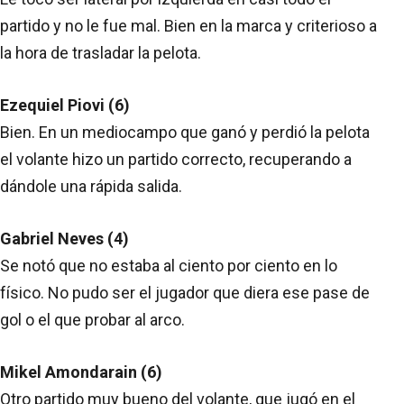
partido y no le fue mal. Bien en la marca y criterioso a
la hora de trasladar la pelota.
Ezequiel Piovi (6)
Bien. En un mediocampo que ganó y perdió la pelota
el volante hizo un partido correcto, recuperando a
dándole una rápida salida.
Gabriel Neves (4)
Se notó que no estaba al ciento por ciento en lo
físico. No pudo ser el jugador que diera ese pase de
gol o el que probar al arco.
Mikel Amondarain (6)
Otro partido muy bueno del volante, que jugó en el