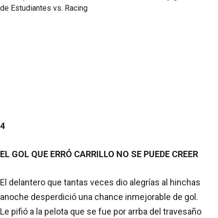
4
EL GOL QUE ERRÓ CARRILLO NO SE PUEDE CREER
El delantero que tantas veces dio alegrías al hinchas
anoche desperdició una chance inmejorable de gol.
Le pifió a la pelota que se fue por arrba del travesaño