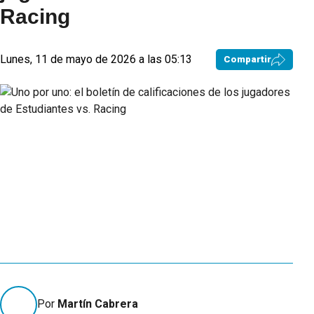
Racing
Lunes, 11 de mayo de 2026 a las 05:13
Compartir
Por
Martín Cabrera