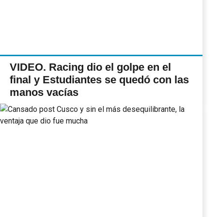
VIDEO. Racing dio el golpe en el
final y Estudiantes se quedó con las
manos vacías