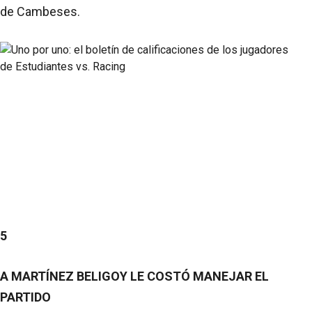
de Cambeses.
5
A MARTÍNEZ BELIGOY LE COSTÓ MANEJAR EL
PARTIDO