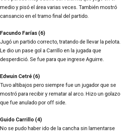
medio y pisó el área varias veces. También mostró
cansancio en el tramo final del partido.
Facundo Farías (6)
Jugó un partido correcto, tratando de llevar la pelota.
Le dio un pase gol a Carrillo en la jugada que
desperdició. Se fue para que ingrese Aguirre.
Edwuin Cetré (6)
Tuvo altibajos pero siempre fue un jugador que se
mostró para recibir y rematar al arco. Hizo un golazo
que fue anulado por off side.
Guido Carrillo (4)
No se pudo haber ido de la cancha sin lamentarse