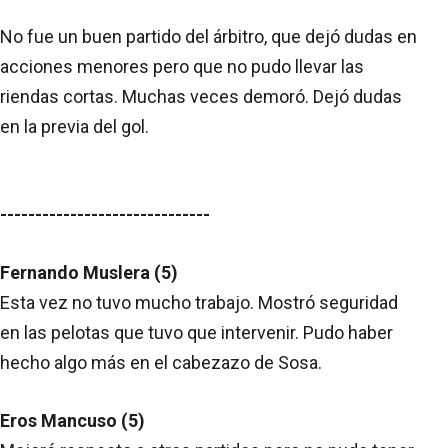
No fue un buen partido del árbitro, que dejó dudas en
acciones menores pero que no pudo llevar las
riendas cortas. Muchas veces demoró. Dejó dudas
en la previa del gol.
------------------------------
Fernando Muslera (5)
Esta vez no tuvo mucho trabajo. Mostró seguridad
en las pelotas que tuvo que intervenir. Pudo haber
hecho algo más en el cabezazo de Sosa.
Eros Mancuso (5)