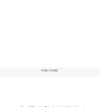
PUBLICIDAD