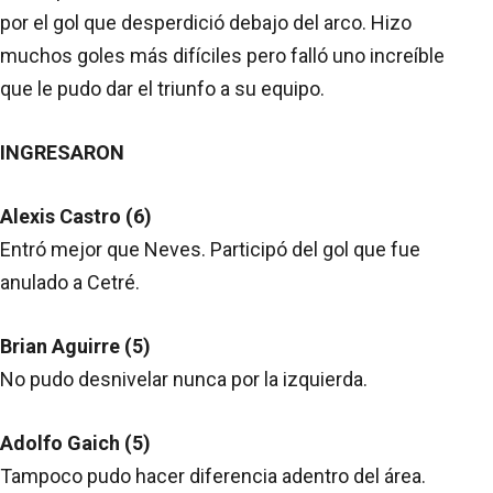
por el gol que desperdició debajo del arco. Hizo
muchos goles más difíciles pero falló uno increíble
que le pudo dar el triunfo a su equipo.
INGRESARON
Alexis Castro (6)
Entró mejor que Neves. Participó del gol que fue
anulado a Cetré.
Brian Aguirre (5)
No pudo desnivelar nunca por la izquierda.
Adolfo Gaich (5)
Tampoco pudo hacer diferencia adentro del área.