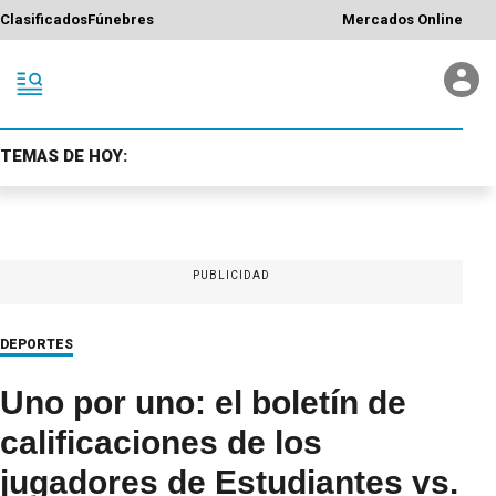
Clasificados
Fúnebres
Mercados Online
TEMAS DE HOY:
PUBLICIDAD
DEPORTES
Uno por uno: el boletín de
calificaciones de los
jugadores de Estudiantes vs.