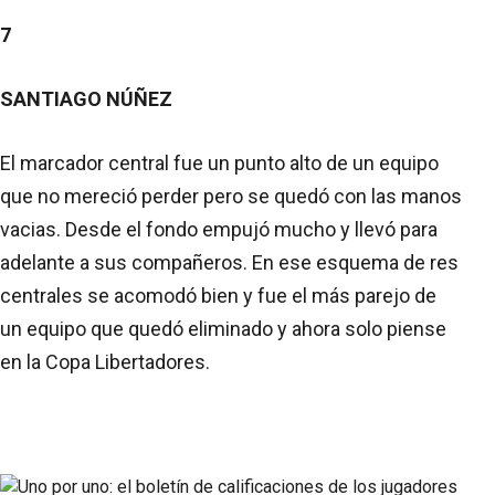
7
SANTIAGO NÚÑEZ
El marcador central fue un punto alto de un equipo
que no mereció perder pero se quedó con las manos
vacias. Desde el fondo empujó mucho y llevó para
adelante a sus compañeros. En ese esquema de res
centrales se acomodó bien y fue el más parejo de
un equipo que quedó eliminado y ahora solo piense
en la Copa Libertadores.