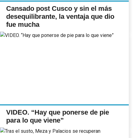
Cansado post Cusco y sin el más
desequilibrante, la ventaja que dio
fue mucha
VIDEO. “Hay que ponerse de pie
para lo que viene”