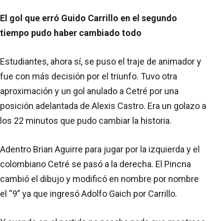
El gol que erró Guido Carrillo en el segundo
tiempo pudo haber cambiado todo
Estudiantes, ahora sí, se puso el traje de animador y
fue con más decisión por el triunfo. Tuvo otra
aproximación y un gol anulado a Cetré por una
posición adelantada de Alexis Castro. Era un golazo a
los 22 minutos que pudo cambiar la historia.
Adentro Brian Aguirre para jugar por la izquierda y el
colombiano Cetré se pasó a la derecha. El Pincna
cambió el dibujo y modificó en nombre por nombre
el “9” ya que ingresó Adolfo Gaich por Carrillo.