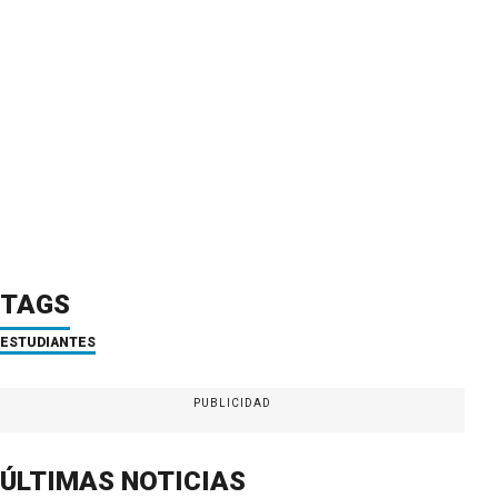
TAGS
ESTUDIANTES
PUBLICIDAD
ÚLTIMAS NOTICIAS