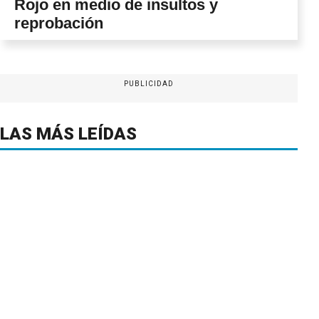
Rojo en medio de insultos y
reprobación
PUBLICIDAD
LAS MÁS LEÍDAS