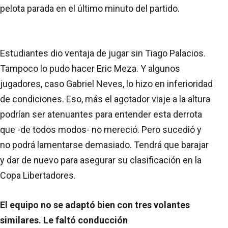
pelota parada en el último minuto del partido.
Estudiantes dio ventaja de jugar sin Tiago Palacios.
Tampoco lo pudo hacer Eric Meza. Y algunos
jugadores, caso Gabriel Neves, lo hizo en inferioridad
de condiciones. Eso, más el agotador viaje a la altura
podrían ser atenuantes para entender esta derrota
que -de todos modos- no mereció. Pero sucedió y
no podrá lamentarse demasiado. Tendrá que barajar
y dar de nuevo para asegurar su clasificación en la
Copa Libertadores.
El equipo no se adaptó bien con tres volantes
similares. Le faltó conducción