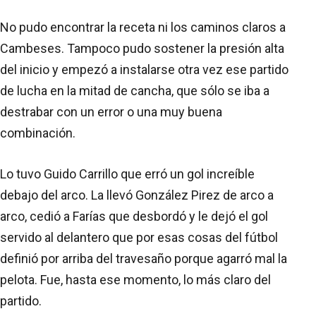
No pudo encontrar la receta ni los caminos claros a
Cambeses. Tampoco pudo sostener la presión alta
del inicio y empezó a instalarse otra vez ese partido
de lucha en la mitad de cancha, que sólo se iba a
destrabar con un error o una muy buena
combinación.
Lo tuvo Guido Carrillo que erró un gol increíble
debajo del arco. La llevó González Pirez de arco a
arco, cedió a Farías que desbordó y le dejó el gol
servido al delantero que por esas cosas del fútbol
definió por arriba del travesaño porque agarró mal la
pelota. Fue, hasta ese momento, lo más claro del
partido.