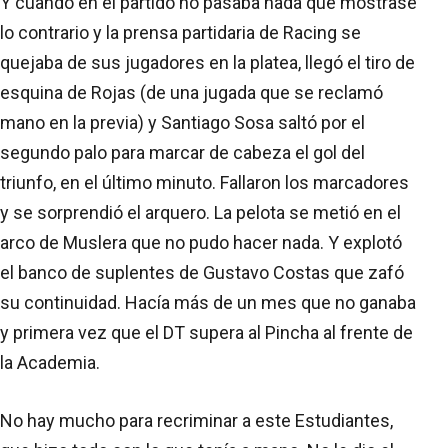
Y cuando en el partido no pasaba nada que mostrase
lo contrario y la prensa partidaria de Racing se
quejaba de sus jugadores en la platea, llegó el tiro de
esquina de Rojas (de una jugada que se reclamó
mano en la previa) y Santiago Sosa saltó por el
segundo palo para marcar de cabeza el gol del
triunfo, en el último minuto. Fallaron los marcadores
y se sorprendió el arquero. La pelota se metió en el
arco de Muslera que no pudo hacer nada. Y explotó
el banco de suplentes de Gustavo Costas que zafó
su continuidad. Hacía más de un mes que no ganaba
y primera vez que el DT supera al Pincha al frente de
la Academia.
No hay mucho para recriminar a este Estudiantes,