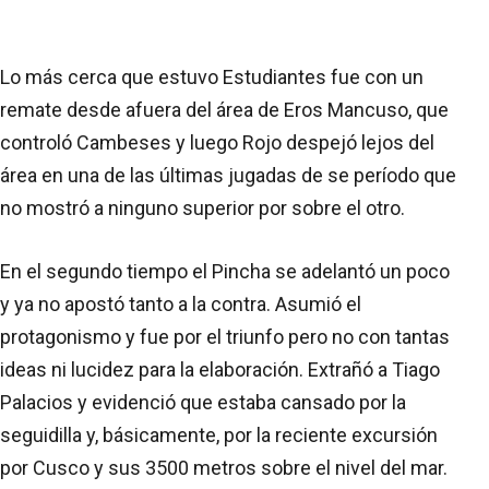
Lo más cerca que estuvo Estudiantes fue con un
remate desde afuera del área de Eros Mancuso, que
controló Cambeses y luego Rojo despejó lejos del
área en una de las últimas jugadas de se período que
no mostró a ninguno superior por sobre el otro.
En el segundo tiempo el Pincha se adelantó un poco
y ya no apostó tanto a la contra. Asumió el
protagonismo y fue por el triunfo pero no con tantas
ideas ni lucidez para la elaboración. Extrañó a Tiago
Palacios y evidenció que estaba cansado por la
seguidilla y, básicamente, por la reciente excursión
por Cusco y sus 3500 metros sobre el nivel del mar.