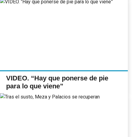
VIDEO. “Hay que ponerse de pie
para lo que viene”