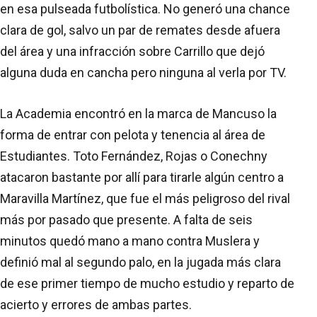
en esa pulseada futbolística. No generó una chance
clara de gol, salvo un par de remates desde afuera
del área y una infracción sobre Carrillo que dejó
alguna duda en cancha pero ninguna al verla por TV.
La Academia encontró en la marca de Mancuso la
forma de entrar con pelota y tenencia al área de
Estudiantes. Toto Fernández, Rojas o Conechny
atacaron bastante por allí para tirarle algún centro a
Maravilla Martínez, que fue el más peligroso del rival
más por pasado que presente. A falta de seis
minutos quedó mano a mano contra Muslera y
definió mal al segundo palo, en la jugada más clara
de ese primer tiempo de mucho estudio y reparto de
acierto y errores de ambas partes.