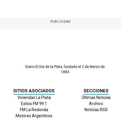
PUBLICIDAD
Diario El Día de la Plata, fundado el 2 de Marzo de
1884
SITIOS ASOCIADOS
SECCIONES
Viviendas La Plata
Últimas Noticias
Exitos FM 99.1
Archivo
FM La Redonda
Noticias RSS
Motores Argentinos