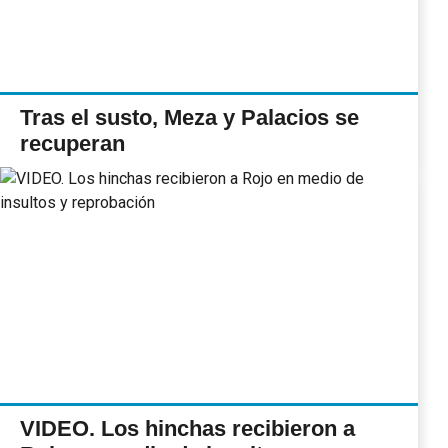
Tras el susto, Meza y Palacios se
recuperan
VIDEO. Los hinchas recibieron a