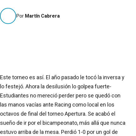
Por
Martín Cabrera
Este torneo es así. El año pasado le tocó la inversa y
lo festejó. Ahora la desilusión lo golpea fuerte-
Estudiantes no mereció perder pero se quedó con
las manos vacías ante Racing como local en los
octavos de final del torneo Apertura. Se acabó el
sueño de ir por el bicampeonato, más allá que nunca
estuvo arriba de la mesa. Perdió 1-0 por un gol de