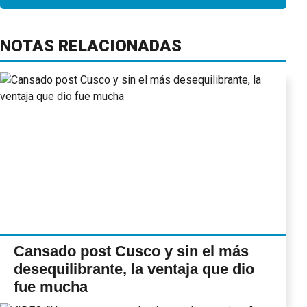
NOTAS RELACIONADAS
Cansado post Cusco y sin el más
desequilibrante, la ventaja que dio
fue mucha