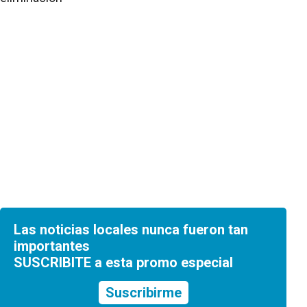
Las noticias locales nunca fueron tan
importantes
SUSCRIBITE a esta promo especial
Suscribirme