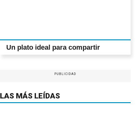
Un plato ideal para compartir
PUBLICIDAD
LAS MÁS LEÍDAS