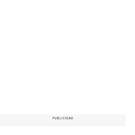
PUBLICIDAD