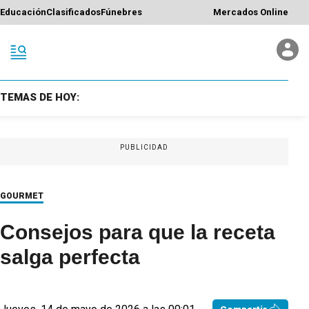
Educación
Clasificados
Fúnebres
Mercados Online
TEMAS DE HOY:
PUBLICIDAD
GOURMET
Consejos para que la receta
salga perfecta