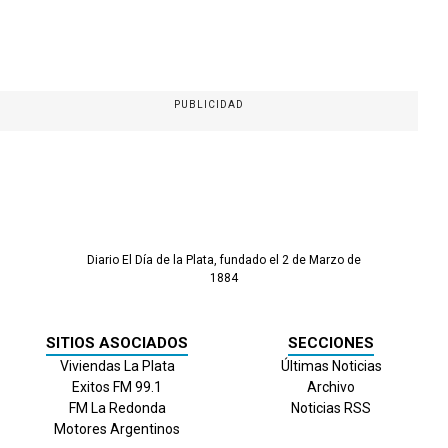
PUBLICIDAD
Diario El Día de la Plata, fundado el 2 de Marzo de
1884
SITIOS ASOCIADOS
SECCIONES
Viviendas La Plata
Últimas Noticias
Exitos FM 99.1
Archivo
FM La Redonda
Noticias RSS
Motores Argentinos