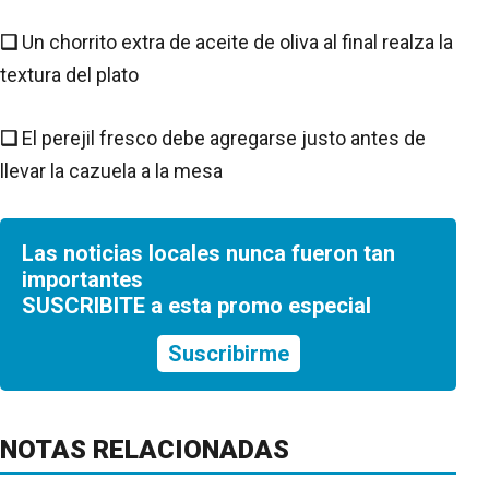
❑
Un chorrito extra de aceite de oliva al final realza la
textura del plato
❑
El perejil fresco debe agregarse justo antes de
llevar la cazuela a la mesa
Las noticias locales nunca fueron tan
importantes
SUSCRIBITE a esta promo especial
Suscribirme
NOTAS RELACIONADAS