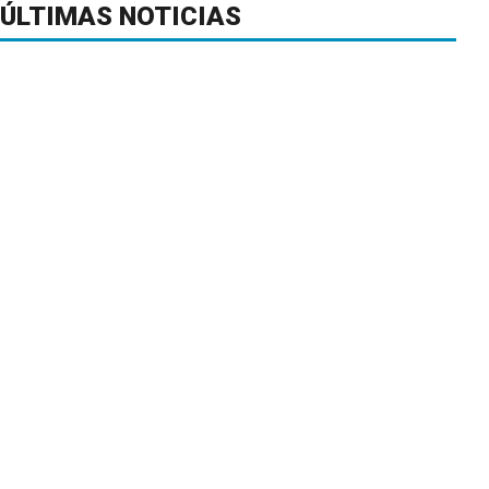
ÚLTIMAS NOTICIAS