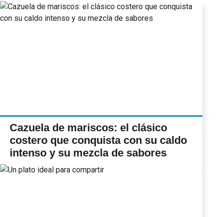
Cazuela de mariscos: el clásico
costero que conquista con su caldo
intenso y su mezcla de sabores