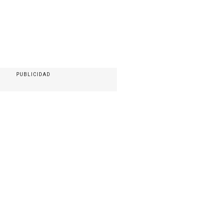
PUBLICIDAD