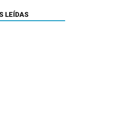
S LEÍDAS