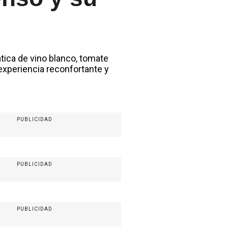
ica de vino blanco, tomate
experiencia reconfortante y
PUBLICIDAD
PUBLICIDAD
PUBLICIDAD