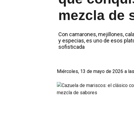
mezcla de 
Con camarones, mejillones, cal
y especias, es uno de esos pla
sofisticada
Miércoles, 13 de mayo de 2026 a las