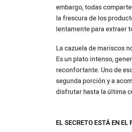
embargo, todas comparten
la frescura de los product
lentamente para extraer t
La cazuela de mariscos n
Es un plato intenso, gen
reconfortante. Uno de eso
segunda porción y a acom
disfrutar hasta la última 
EL SECRETO ESTÁ EN EL