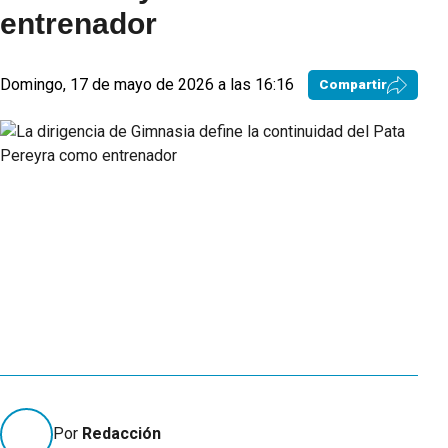
entrenador
Domingo, 17 de mayo de 2026 a las 16:16
Compartir
Por
Redacción