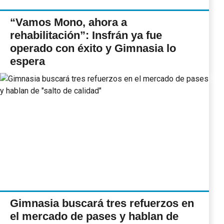
“Vamos Mono, ahora a
rehabilitación”: Insfrán ya fue
operado con éxito y Gimnasia lo
espera
Gimnasia buscará tres refuerzos en
el mercado de pases y hablan de