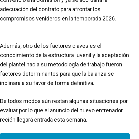
adecuación del contrato para afrontar los
compromisos venideros en la temporada 2026.
Además, otro de los factores claves es el
conocimiento de la estructura juvenil y la aceptación
del plantel hacia su metodología de trabajo fueron
factores determinantes para que la balanza se
inclinara a su favor de forma definitiva.
De todos modos aún restan algunas situaciones por
evaluar por lo que el anuncio del nuevo entrenador
recién llegará entrada esta semana.