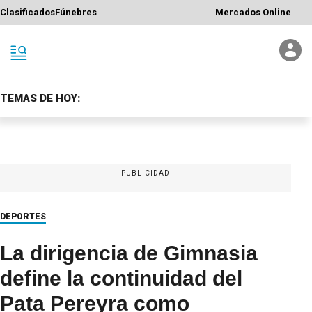
Clasificados
Fúnebres
Mercados Online
TEMAS DE HOY:
PUBLICIDAD
DEPORTES
La dirigencia de Gimnasia
define la continuidad del
Pata Pereyra como