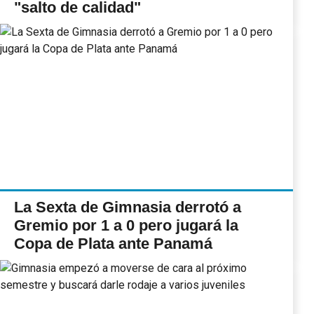
"salto de calidad"
La Sexta de Gimnasia derrotó a
Gremio por 1 a 0 pero jugará la
Copa de Plata ante Panamá