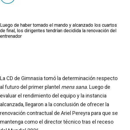
Luego de haber tomado el mando y alcanzado los cuartos
de final, los dirigentes tendrían decidida la renovación del
entrenador
La CD de Gimnasia tomó la determinación respecto
al futuro del primer plantel
mens sana
. Luego de
evaluar el rendimiento del equipo y la instancia
alcanzada, llegaron a la conclusión de ofrecer la
renovación contractual de Ariel Pereyra para que se
mantenga como el director técnico tras el receso