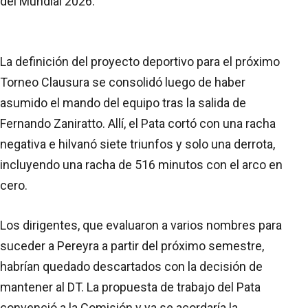
del Mundial 2026.
La definición del proyecto deportivo para el próximo
Torneo Clausura se consolidó luego de haber
asumido el mando del equipo tras la salida de
Fernando Zaniratto. Allí, el Pata cortó con una racha
negativa e hilvanó siete triunfos y solo una derrota,
incluyendo una racha de 516 minutos con el arco en
cero.
Los dirigentes, que evaluaron a varios nombres para
suceder a Pereyra a partir del próximo semestre,
habrían quedado descartados con la decisión de
mantener al DT. La propuesta de trabajo del Pata
convenció a la Comisión y ya se acordaría la