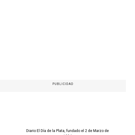
PUBLICIDAD
Diario El Día de la Plata, fundado el 2 de Marzo de