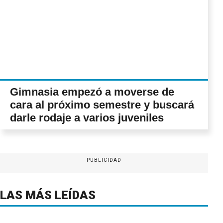
Gimnasia empezó a moverse de
cara al próximo semestre y buscará
darle rodaje a varios juveniles
PUBLICIDAD
LAS MÁS LEÍDAS