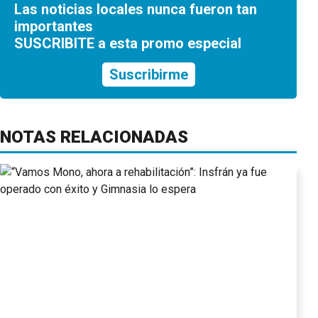
Las noticias locales nunca fueron tan
importantes
SUSCRIBITE a esta promo especial
Suscribirme
NOTAS RELACIONADAS