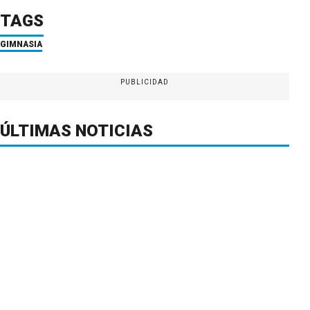
TAGS
GIMNASIA
PUBLICIDAD
ÚLTIMAS NOTICIAS