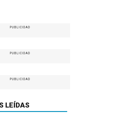
PUBLICIDAD
PUBLICIDAD
PUBLICIDAD
S LEÍDAS