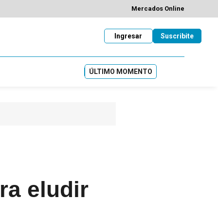
Mercados Online
Ingresar
Suscribite
ÚLTIMO MOMENTO
ra eludir