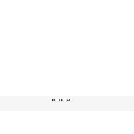
PUBLICIDAD