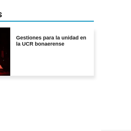
S
Gestiones para la unidad en
la UCR bonaerense