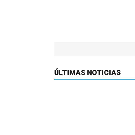
ÚLTIMAS NOTICIAS