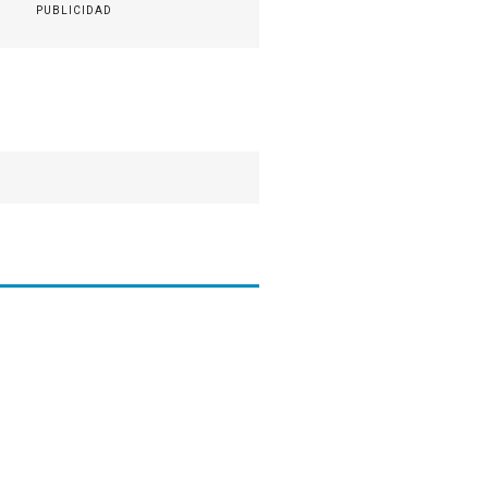
PUBLICIDAD