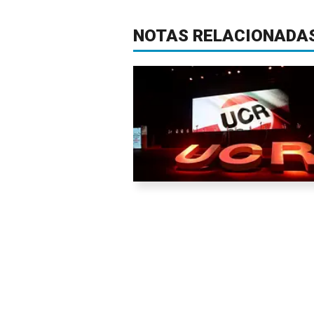
NOTAS RELACIONADA