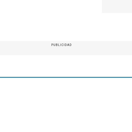
PUBLICIDAD