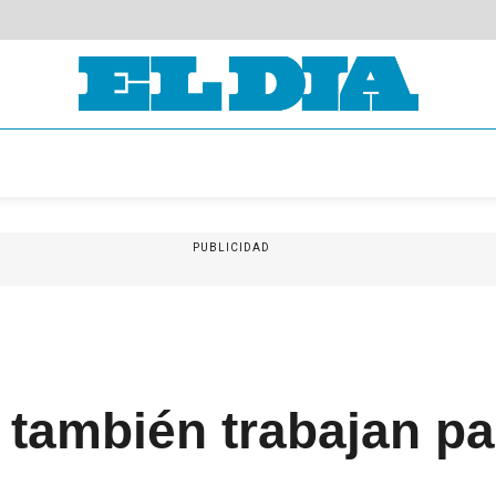
PUBLICIDAD
 también trabajan pa