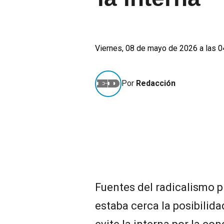
Viernes, 08 de mayo de 2026 a las 0
Por
Redacción
Fuentes del radicalismo 
estaba cerca la posibilida