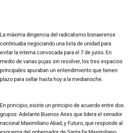
La máxima dirigencia del radicalismo bonaerense
continuaba negociando una lista de unidad para
evitar la interna convocada para el 7 de junio. En
medio de varias pujas sin resolver, los tres espacios
principales apuraban un entendimiento que tienen
plazo para sellar hasta hoy a la medianoche.
En principio, existe un principio de acuerdo entre dos
grupos: Adelante Buenos Aires que lidera el senador
nacional Maximiliano Abad, y Futuro, que responde al
esquema del gobernador de Santa Fe Maximiliano