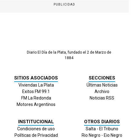
PUBLICIDAD
Diario El Día de la Plata, fundado el 2 de Marzo de
1884
SITIOS ASOCIADOS
SECCIONES
Viviendas La Plata
Últimas Noticias
Exitos FM 99.1
Archivo
FM La Redonda
Noticias RSS
Motores Argentinos
INSTITUCIONAL
OTROS DIARIOS
Condiciones de uso
Salta - El Tribuno
Políticas de Privacidad
Rio Negro - Eio Negro