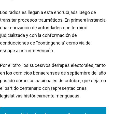
Los radicales llegan a esta encrucijada luego de
transitar procesos traumáticos. En primera instancia,
una renovación de autoridades que terminó
judicializada y con la conformación de
conducciones de “contingencia” como vía de
escape a una intervención.
Por el otro, los sucesivos derrapes electorales, tanto
en los comicios bonaerenses de septiembre del año
pasado como los nacionales de octubre, que dejaron
el partido centenario con representaciones
legislativas históricamente menguadas.