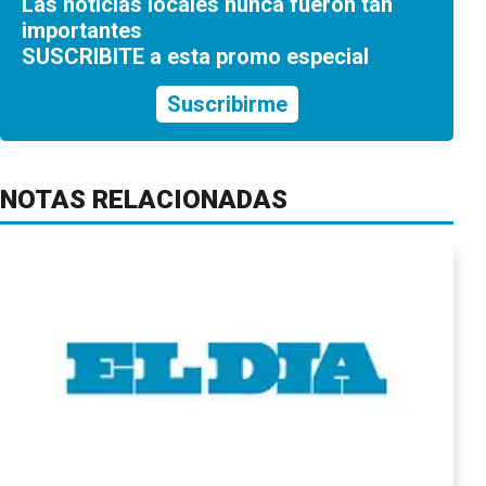
Las noticias locales nunca fueron tan
importantes
SUSCRIBITE a esta promo especial
Suscribirme
NOTAS RELACIONADAS