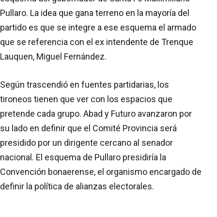
Pullaro. La idea que gana terreno en la mayoría del
partido es que se integre a ese esquema el armado
que se referencia con el ex intendente de Trenque
Lauquen, Miguel Fernández.
Según trascendió en fuentes partidarias, los
tironeos tienen que ver con los espacios que
pretende cada grupo. Abad y Futuro avanzaron por
su lado en definir que el Comité Provincia será
presidido por un dirigente cercano al senador
nacional. El esquema de Pullaro presidiría la
Convención bonaerense, el organismo encargado de
definir la política de alianzas electorales.