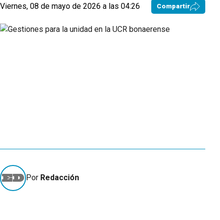
Viernes, 08 de mayo de 2026 a las 04:26
Compartir
Por
Redacción