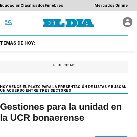
Educación
Clasificados
Fúnebres
Mercados Online
TEMAS DE HOY:
PUBLICIDAD
HOY VENCE EL PLAZO PARA LA PRESENTACIÓN DE LISTAS Y BUSCAN
UN ACUERDO ENTRE TRES SECTORES
Gestiones para la unidad en
la UCR bonaerense