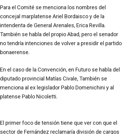
Para el Comité se menciona los nombres del
concejal marplatense Ariel Bordaisco y de la
intendenta de General Arenales, Erica Revilla.
También se habla del propio Abad, pero el senador
no tendría intenciones de volver a presidir el partido
bonaerense.
En el caso de la Convención, en Futuro se habla del
diputado provincial Matías Civale, También se
menciona al ex legislador Pablo Domenichini y al
platense Pablo Nicoletti.
El primer foco de tensión tiene que ver con que el
sector de Fernández reclamaría división de cargos