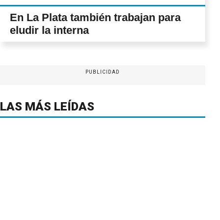
En La Plata también trabajan para
eludir la interna
PUBLICIDAD
LAS MÁS LEÍDAS