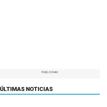
PUBLICIDAD
ÚLTIMAS NOTICIAS