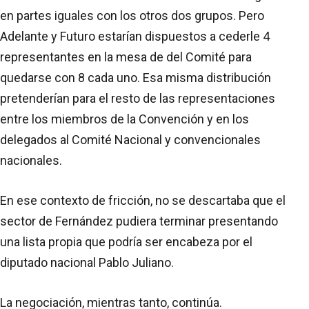
en partes iguales con los otros dos grupos. Pero
Adelante y Futuro estarían dispuestos a cederle 4
representantes en la mesa de del Comité para
quedarse con 8 cada uno. Esa misma distribución
pretenderían para el resto de las representaciones
entre los miembros de la Convención y en los
delegados al Comité Nacional y convencionales
nacionales.
En ese contexto de fricción, no se descartaba que el
sector de Fernández pudiera terminar presentando
una lista propia que podría ser encabeza por el
diputado nacional Pablo Juliano.
La negociación, mientras tanto, continúa.