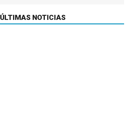
ÚLTIMAS NOTICIAS