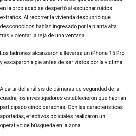
en la propiedad se despertó al escuchar ruidos
extraños. Al recorrer la vivienda descubrió que
desconocidos habían ingresado por la planta alta
tras violentar la reja de una ventana.
Los ladrones alcanzaron a llevarse un iPhone 15 Pro
y escaparon a pie antes de ser vistos por la víctima.
A partir del análisis de cámaras de seguridad de la
cuadra, los investigadores establecieron que habrían
participado cinco personas. Con las características
aportadas, efectivos policiales realizaron un
operativo de búsqueda en la zona.