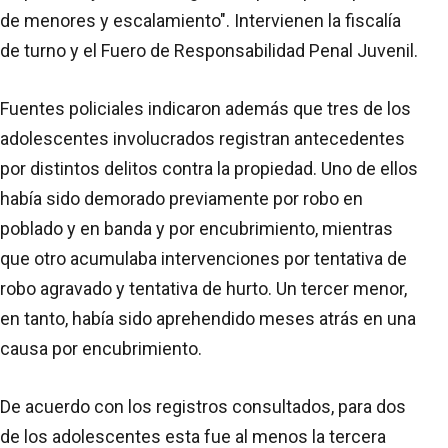
de menores y escalamiento". Intervienen la fiscalía
de turno y el Fuero de Responsabilidad Penal Juvenil.
Fuentes policiales indicaron además que tres de los
adolescentes involucrados registran antecedentes
por distintos delitos contra la propiedad. Uno de ellos
había sido demorado previamente por robo en
poblado y en banda y por encubrimiento, mientras
que otro acumulaba intervenciones por tentativa de
robo agravado y tentativa de hurto. Un tercer menor,
en tanto, había sido aprehendido meses atrás en una
causa por encubrimiento.
De acuerdo con los registros consultados, para dos
de los adolescentes esta fue al menos la tercera