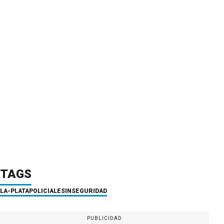
TAGS
LA-PLATA
POLICIALES
INSEGURIDAD
PUBLICIDAD