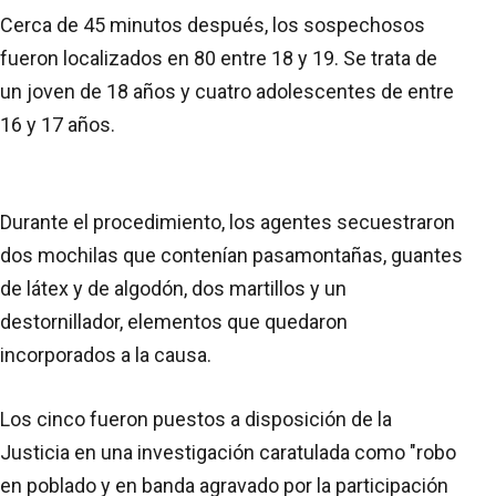
Cerca de 45 minutos después, los sospechosos
fueron localizados en 80 entre 18 y 19. Se trata de
un joven de 18 años y cuatro adolescentes de entre
16 y 17 años.
Durante el procedimiento, los agentes secuestraron
dos mochilas que contenían pasamontañas, guantes
de látex y de algodón, dos martillos y un
destornillador, elementos que quedaron
incorporados a la causa.
Los cinco fueron puestos a disposición de la
Justicia en una investigación caratulada como "robo
en poblado y en banda agravado por la participación