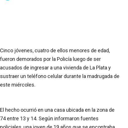
Cinco jóvenes, cuatro de ellos menores de edad,
fueron demorados por la Policía luego de ser
acusados de ingresar a una vivienda de La Plata y
sustraer un teléfono celular durante la madrugada de
este miércoles.
El hecho ocurrió en una casa ubicada en la zona de
74 entre 13 y 14. Según informaron fuentes
policiales, una joven de 19 años que se encontraba