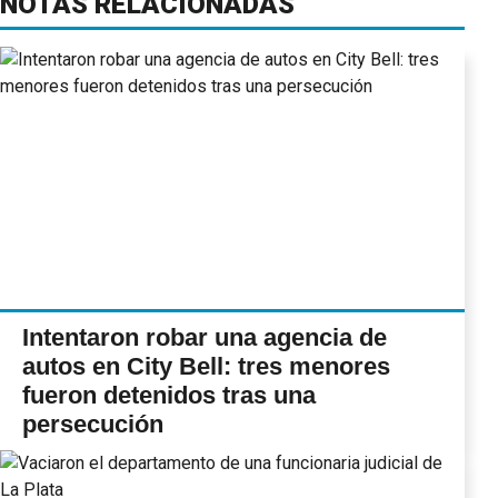
NOTAS RELACIONADAS
Intentaron robar una agencia de
autos en City Bell: tres menores
fueron detenidos tras una
persecución