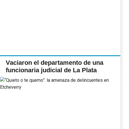
Vaciaron el departamento de una
funcionaria judicial de La Plata