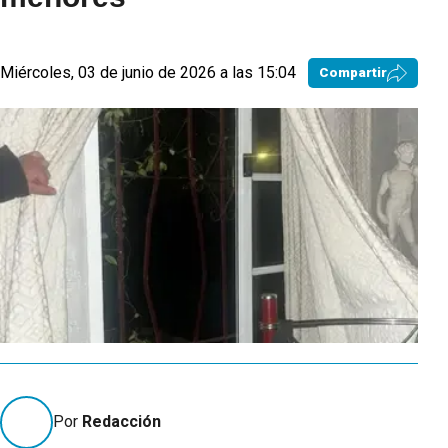
Miércoles, 03 de junio de 2026 a las 15:04
Compartir
Por
Redacción