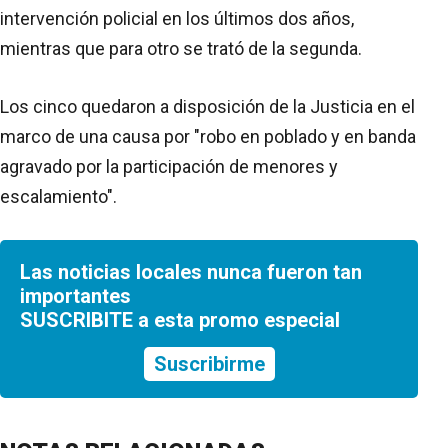
intervención policial en los últimos dos años,
mientras que para otro se trató de la segunda.
Los cinco quedaron a disposición de la Justicia en el
marco de una causa por "robo en poblado y en banda
agravado por la participación de menores y
escalamiento".
Las noticias locales nunca fueron tan
importantes
SUSCRIBITE a esta promo especial
Suscribirme