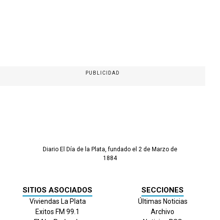
PUBLICIDAD
Diario El Día de la Plata, fundado el 2 de Marzo de
1884
SITIOS ASOCIADOS
SECCIONES
Viviendas La Plata
Últimas Noticias
Exitos FM 99.1
Archivo