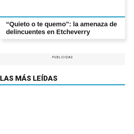
“Quieto o te quemo”: la amenaza de
delincuentes en Etcheverry
PUBLICIDAD
LAS MÁS LEÍDAS