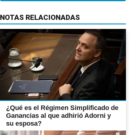
NOTAS RELACIONADAS
¿Qué es el Régimen Simplificado de
Ganancias al que adhirió Adorni y
su esposa?