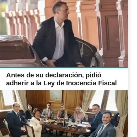
Antes de su declaración, pidió
adherir a la Ley de Inocencia Fiscal