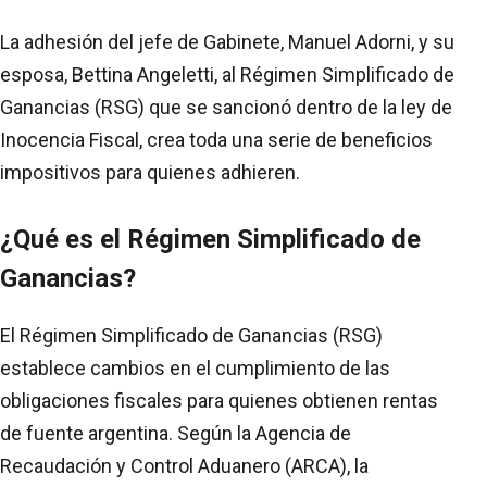
La adhesión del jefe de Gabinete, Manuel Adorni, y su
esposa, Bettina Angeletti, al Régimen Simplificado de
Ganancias (RSG) que se sancionó dentro de la ley de
Inocencia Fiscal, crea toda una serie de beneficios
impositivos para quienes adhieren.
¿Qué es el Régimen Simplificado de
Ganancias?
El Régimen Simplificado de Ganancias (RSG)
establece cambios en el cumplimiento de las
obligaciones fiscales para quienes obtienen rentas
de fuente argentina. Según la Agencia de
Recaudación y Control Aduanero (ARCA), la