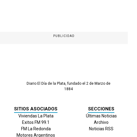
PUBLICIDAD
Diario El Día de la Plata, fundado el 2 de Marzo de
1884
SITIOS ASOCIADOS
SECCIONES
Viviendas La Plata
Últimas Noticias
Exitos FM 99.1
Archivo
FM La Redonda
Noticias RSS
Motores Argentinos