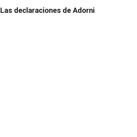
Las declaraciones de Adorni