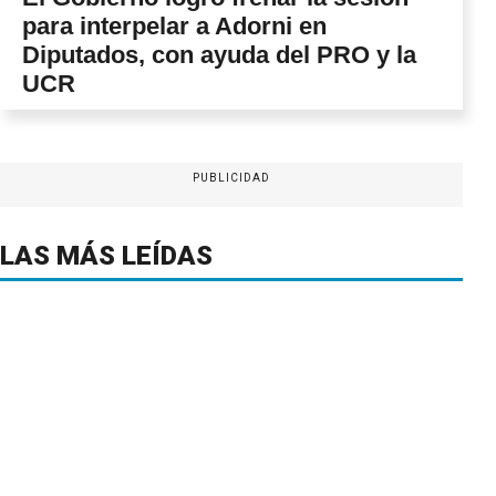
para interpelar a Adorni en
Diputados, con ayuda del PRO y la
UCR
PUBLICIDAD
LAS MÁS LEÍDAS