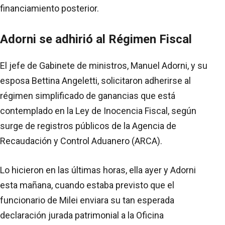
financiamiento posterior.
Adorni se adhirió al Régimen Fiscal
El jefe de Gabinete de ministros, Manuel Adorni, y su
esposa Bettina Angeletti, solicitaron adherirse al
régimen simplificado de ganancias que está
contemplado en la Ley de Inocencia Fiscal, según
surge de registros públicos de la Agencia de
Recaudación y Control Aduanero (ARCA).
Lo hicieron en las últimas horas, ella ayer y Adorni
esta mañana, cuando estaba previsto que el
funcionario de Milei enviara su tan esperada
declaración jurada patrimonial a la Oficina