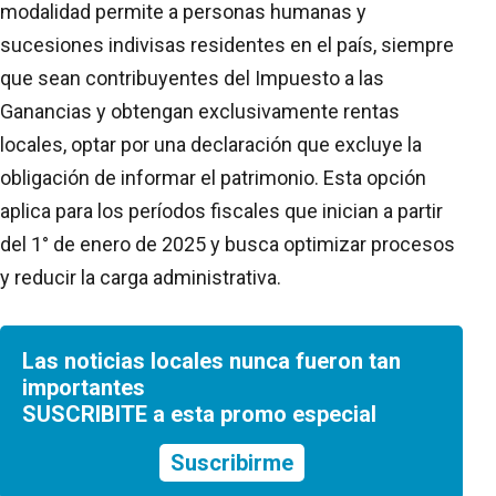
modalidad permite a personas humanas y
sucesiones indivisas residentes en el país, siempre
que sean contribuyentes del Impuesto a las
Ganancias y obtengan exclusivamente rentas
locales, optar por una declaración que excluye la
obligación de informar el patrimonio. Esta opción
aplica para los períodos fiscales que inician a partir
del 1° de enero de 2025 y busca optimizar procesos
y reducir la carga administrativa.
Las noticias locales nunca fueron tan
importantes
SUSCRIBITE a esta promo especial
Suscribirme