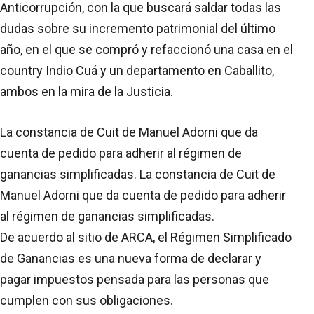
Anticorrupción, con la que buscará saldar todas las
dudas sobre su incremento patrimonial del último
año, en el que se compró y refaccionó una casa en el
country Indio Cuá y un departamento en Caballito,
ambos en la mira de la Justicia.
La constancia de Cuit de Manuel Adorni que da
cuenta de pedido para adherir al régimen de
ganancias simplificadas. La constancia de Cuit de
Manuel Adorni que da cuenta de pedido para adherir
al régimen de ganancias simplificadas.
De acuerdo al sitio de ARCA, el Régimen Simplificado
de Ganancias es una nueva forma de declarar y
pagar impuestos pensada para las personas que
cumplen con sus obligaciones.