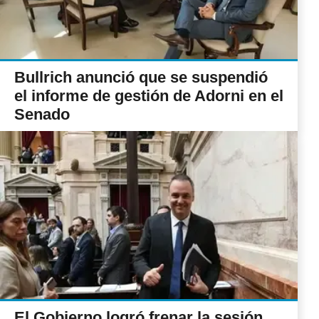
Bullrich anunció que se suspendió
el informe de gestión de Adorni en el
Senado
El Gobierno logró frenar la sesión