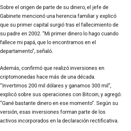
Sobre el origen de parte de su dinero, el jefe de
Gabinete mencionó una herencia familiar y explicó
que su primer capital surgió tras el fallecimiento de
su padre en 2002. “Mi primer dinero lo hago cuando
fallece mi papá, que lo encontramos en el
departamento”, señaló.
Además, confirmó que realizó inversiones en
criptomonedas hace más de una década.
“Invertimos 200 mil dólares y ganamos 300 mil”,
explicó sobre sus operaciones con Bitcoin, y agregó:
“Gané bastante dinero en ese momento”. Según su
versión, esas inversiones forman parte de los
activos incorporados en la declaración rectificativa.