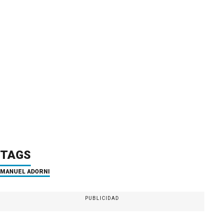
TAGS
MANUEL ADORNI
PUBLICIDAD