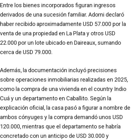
Entre los bienes incorporados figuran ingresos
derivados de una sucesión familiar. Adorni declaró
haber recibido aproximadamente USD 57.000 por la
venta de una propiedad en La Plata y otros USD
22.000 por un lote ubicado en Daireaux, sumando
cerca de USD 79.000.
Además, la documentación incluyó precisiones
sobre operaciones inmobiliarias realizadas en 2025,
como la compra de una vivienda en el country Indio
Cuá y un departamento en Caballito. Según la
explicación oficial, la casa pasó a figurar a nombre de
ambos cónyuges y la compra demandó unos USD
120.000, mientras que el departamento se habría
concretado con un anticipo de USD 30.000 y