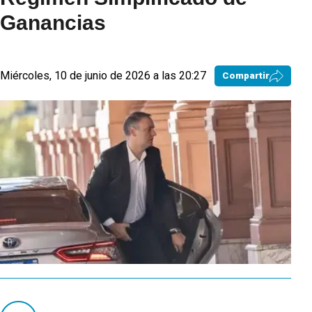
Ganancias
Miércoles, 10 de junio de 2026 a las 20:27
Compartir