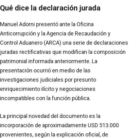
Qué dice la declaración jurada
Manuel Adorni presentó ante la Oficina
Anticorrupción y la Agencia de Recaudación y
Control Aduanero (ARCA) una serie de declaraciones
juradas rectificativas que modifican la composición
patrimonial informada anteriormente. La
presentación ocurrió en medio de las
investigaciones judiciales por presunto
enriquecimiento ilícito y negociaciones
incompatibles con la función pública.
La principal novedad del documento es la
incorporación de aproximadamente USD 513.000
provenientes, según la explicación oficial, de