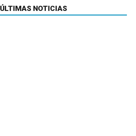
ÚLTIMAS NOTICIAS