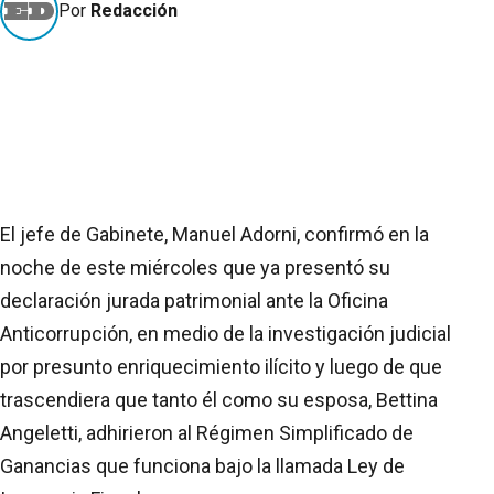
Por
Redacción
El jefe de Gabinete, Manuel Adorni, confirmó en la
noche de este miércoles que ya presentó su
declaración jurada patrimonial ante la Oficina
Anticorrupción, en medio de la investigación judicial
por presunto enriquecimiento ilícito y luego de que
trascendiera que tanto él como su esposa, Bettina
Angeletti, adhirieron al Régimen Simplificado de
Ganancias que funciona bajo la llamada Ley de