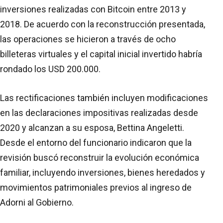
inversiones realizadas con Bitcoin entre 2013 y
2018. De acuerdo con la reconstrucción presentada,
las operaciones se hicieron a través de ocho
billeteras virtuales y el capital inicial invertido habría
rondado los USD 200.000.
Las rectificaciones también incluyen modificaciones
en las declaraciones impositivas realizadas desde
2020 y alcanzan a su esposa, Bettina Angeletti.
Desde el entorno del funcionario indicaron que la
revisión buscó reconstruir la evolución económica
familiar, incluyendo inversiones, bienes heredados y
movimientos patrimoniales previos al ingreso de
Adorni al Gobierno.