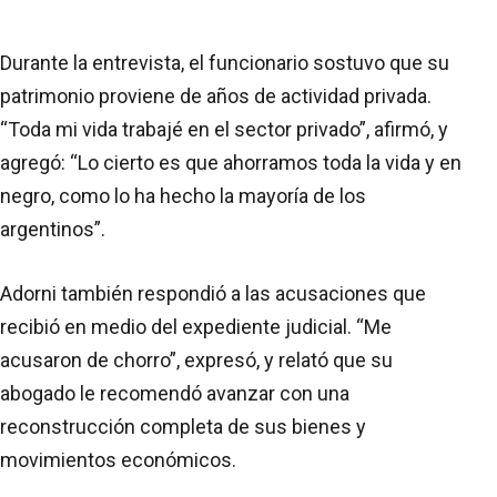
Durante la entrevista, el funcionario sostuvo que su
patrimonio proviene de años de actividad privada.
“Toda mi vida trabajé en el sector privado”, afirmó, y
agregó: “Lo cierto es que ahorramos toda la vida y en
negro, como lo ha hecho la mayoría de los
argentinos”.
Adorni también respondió a las acusaciones que
recibió en medio del expediente judicial. “Me
acusaron de chorro”, expresó, y relató que su
abogado le recomendó avanzar con una
reconstrucción completa de sus bienes y
movimientos económicos.