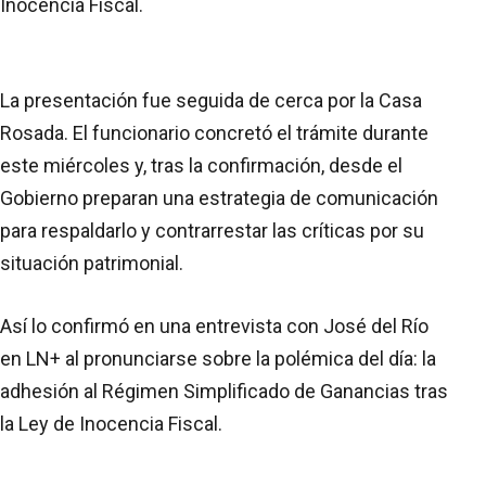
Inocencia Fiscal.
La presentación fue seguida de cerca por la Casa
Rosada. El funcionario concretó el trámite durante
este miércoles y, tras la confirmación, desde el
Gobierno preparan una estrategia de comunicación
para respaldarlo y contrarrestar las críticas por su
situación patrimonial.
Así lo confirmó en una entrevista con José del Río
en LN+ al pronunciarse sobre la polémica del día: la
adhesión al Régimen Simplificado de Ganancias tras
la Ley de Inocencia Fiscal.