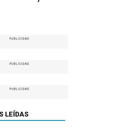
PUBLICIDAD
PUBLICIDAD
PUBLICIDAD
S LEÍDAS