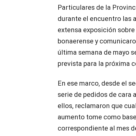
Particulares de la Provin
durante el encuentro las 
extensa exposición sobre
bonaerense y comunicaron 
última semana de mayo se
prevista para la próxima c
En ese marco, desde el se
serie de pedidos de cara a
ellos, reclamaron que cua
aumento tome como base d
correspondiente al mes de 