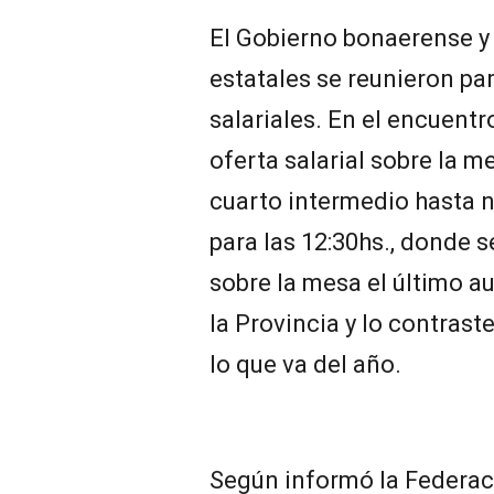
El Gobierno bonaerense y
estatales se reunieron pa
salariales. En el encuentr
oferta salarial sobre la me
cuarto intermedio hasta 
para las 12:30hs., donde 
sobre la mesa el último 
la Provincia y lo contras
lo que va del año.
Según informó la Federac