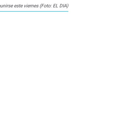
unirse este viernes (Foto: EL DIA)