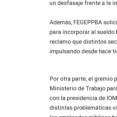
un desfasaje frente a la in
Además, FEGEPPBA solicit
para incorporar al sueldo 
reclamo que distintos sec
impulsando desde hace t
Por otra parte, el gremio 
Ministerio de Trabajo par
con la presidencia de IOM
distintas problemáticas v