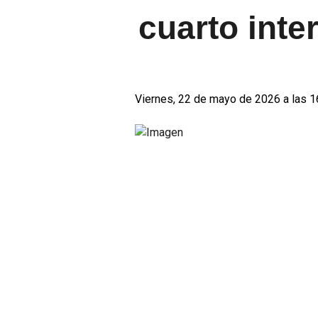
cuarto inte
Viernes, 22 de mayo de 2026 a las 1