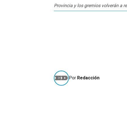
Provincia y los gremios volverán a re
Por
Redacción