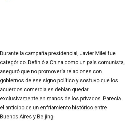
Durante la campaña presidencial, Javier Milei fue
categórico. Definió a China como un país comunista,
aseguró que no promovería relaciones con
gobiernos de ese signo político y sostuvo que los
acuerdos comerciales debían quedar
exclusivamente en manos de los privados. Parecía
el anticipo de un enfriamiento histórico entre
Buenos Aires y Beijing.