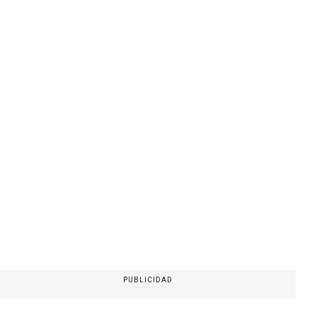
PUBLICIDAD