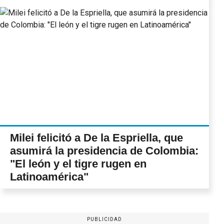
Milei felicitó a De la Espriella, que
asumirá la presidencia de Colombia:
"El león y el tigre rugen en
Latinoamérica"
PUBLICIDAD