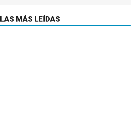
LAS MÁS LEÍDAS