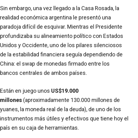
Sin embargo, una vez llegado a la Casa Rosada, la
realidad económica argentina le presentó una
paradoja difícil de esquivar. Mientras el Presidente
profundizaba su alineamiento político con Estados
Unidos y Occidente, uno de los pilares silenciosos
de la estabilidad financiera seguía dependiendo de
China: el swap de monedas firmado entre los
bancos centrales de ambos países.
Están en juego unos
US$19.000
millones
(aproximadamente 130.000 millones de
yuanes, la moneda real de la deuda), de uno de los
instrumentos más útiles y efectivos que tiene hoy el
país en su caja de herramientas.