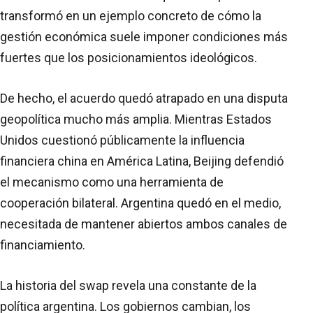
transformó en un ejemplo concreto de cómo la
gestión económica suele imponer condiciones más
fuertes que los posicionamientos ideológicos.
De hecho, el acuerdo quedó atrapado en una disputa
geopolítica mucho más amplia. Mientras Estados
Unidos cuestionó públicamente la influencia
financiera china en América Latina, Beijing defendió
el mecanismo como una herramienta de
cooperación bilateral. Argentina quedó en el medio,
necesitada de mantener abiertos ambos canales de
financiamiento.
La historia del swap revela una constante de la
política argentina. Los gobiernos cambian, los