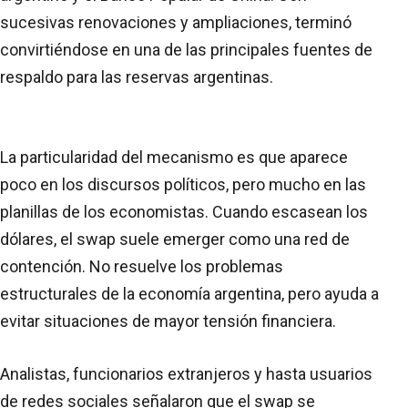
sucesivas renovaciones y ampliaciones, terminó
convirtiéndose en una de las principales fuentes de
respaldo para las reservas argentinas.
La particularidad del mecanismo es que aparece
poco en los discursos políticos, pero mucho en las
planillas de los economistas. Cuando escasean los
dólares, el swap suele emerger como una red de
contención. No resuelve los problemas
estructurales de la economía argentina, pero ayuda a
evitar situaciones de mayor tensión financiera.
Analistas, funcionarios extranjeros y hasta usuarios
de redes sociales señalaron que el swap se