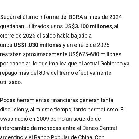
Según el último informe del BCRA a fines de 2024
quedaban utilizados unos
US$3.100 millones
, al
cierre de 2025 el saldo había bajado a
unos
US$1.030 millones
y en enero de 2026
restaban aproximadamente US$675-680 millones
por cancelar; lo que implica que el actual Gobierno ya
repagó más del 80% del tramo efectivamente
utilizado.
Pocas herramientas financieras generan tanta
discusión y, al mismo tiempo, tanto hermetismo. El
swap nació en 2009 como un acuerdo de
intercambio de monedas entre el Banco Central
argentino y el Banco Popular de China. Con