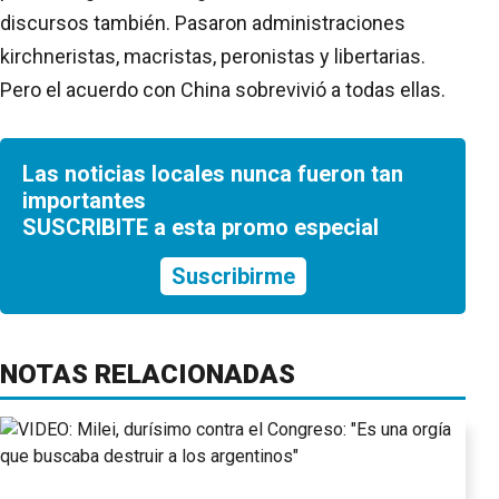
discursos también. Pasaron administraciones
kirchneristas, macristas, peronistas y libertarias.
Pero el acuerdo con China sobrevivió a todas ellas.
Las noticias locales nunca fueron tan
importantes
SUSCRIBITE a esta promo especial
Suscribirme
NOTAS RELACIONADAS