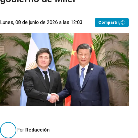
Lunes, 08 de junio de 2026 a las 12:03
Compartir
Por
Redacción