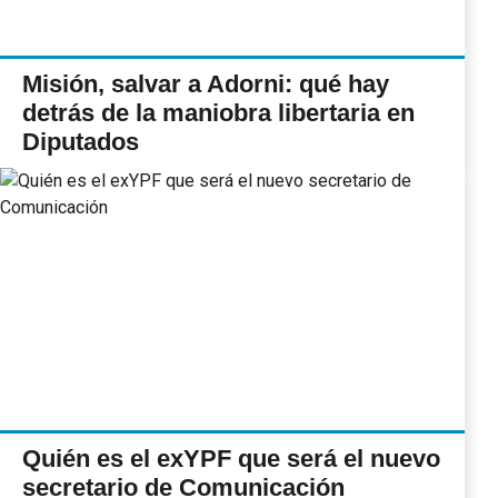
Misión, salvar a Adorni: qué hay
detrás de la maniobra libertaria en
Diputados
Quién es el exYPF que será el nuevo
secretario de Comunicación