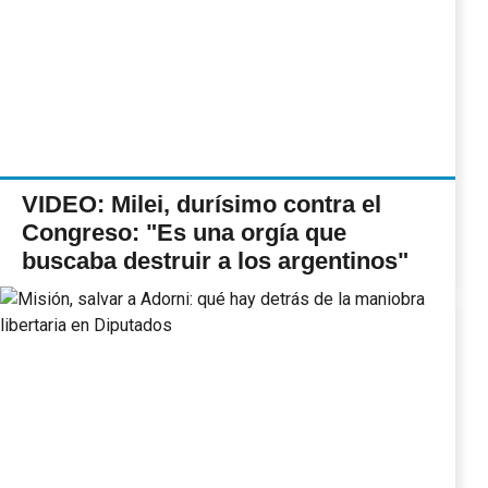
VIDEO: Milei, durísimo contra el
Congreso: "Es una orgía que
buscaba destruir a los argentinos"