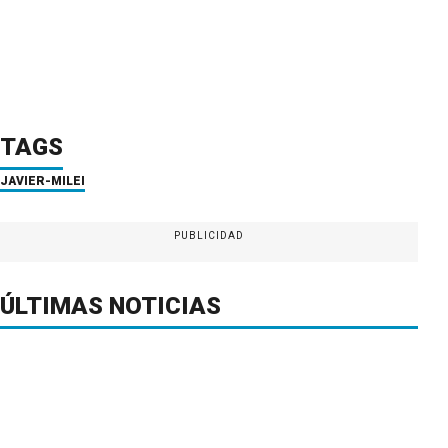
TAGS
JAVIER-MILEI
PUBLICIDAD
ÚLTIMAS NOTICIAS