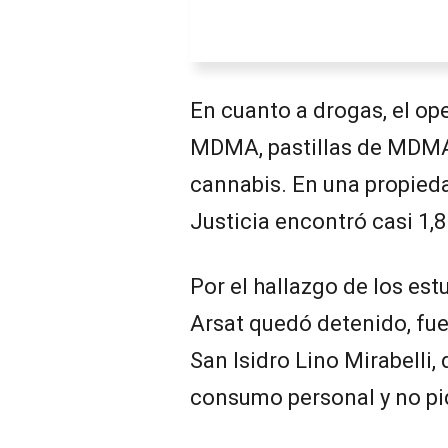
En cuanto a drogas, el ope
MDMA, pastillas de MDMA
cannabis. En una propied
Justicia encontró casi 1,
Por el hallazgo de los estu
Arsat quedó detenido, fue
San Isidro Lino Mirabelli,
consumo personal y no pid