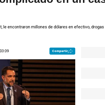
at, le encontraron millones de dólares en efectivo, drogas
 03:09
Compartir