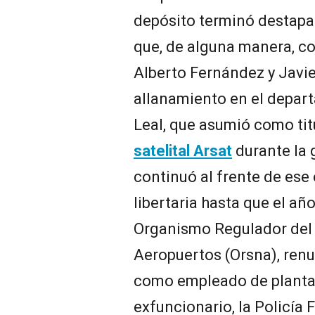
depósito terminó destapa
que, de alguna manera, co
Alberto Fernández y Javie
allanamiento en el depa
Leal, que asumió como tit
satelital Arsat
durante la 
continuó al frente de ese
libertaria hasta que el añ
Organismo Regulador del
Aeropuertos (Orsna), renu
como empleado de planta
exfuncionario, la Policía 