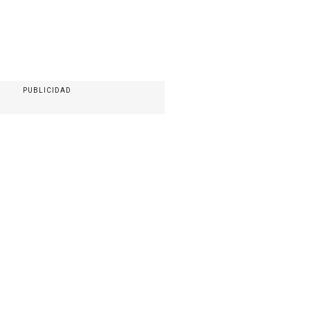
PUBLICIDAD