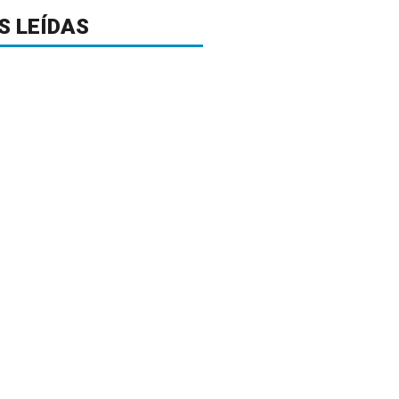
S LEÍDAS