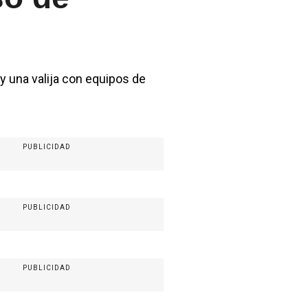
 y una valija con equipos de
PUBLICIDAD
PUBLICIDAD
PUBLICIDAD