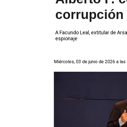
corrupción
A Facundo Leal, extitular de Ars
espionaje
Miércoles, 03 de junio de 2026 a las