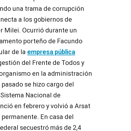
ndo una trama de corrupción
necta a los gobiernos de
r Milei. Ocurrió durante un
rtamento porteño de Facundo
ular de la
empresa pública
gestión del Frente de Todos y
 organismo en la administración
o pasado se hizo cargo del
 Sistema Nacional de
nció en febrero y volvió a Arsat
 permanente. En casa del
Federal secuestró más de 2,4