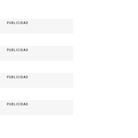
PUBLICIDAD
PUBLICIDAD
PUBLICIDAD
PUBLICIDAD