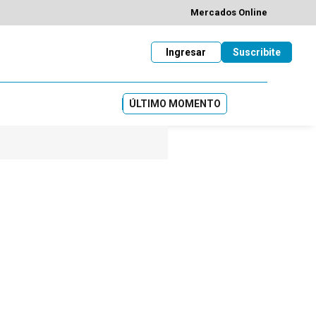
Mercados Online
Ingresar
Suscribite
ÚLTIMO MOMENTO