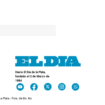
Diario El Día de la Plata,
fundado el 2 de Marzo de
1884
a Plata - Pcia. de Bs. As.