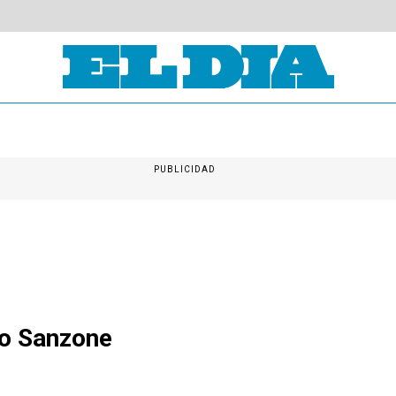
PUBLICIDAD
to Sanzone