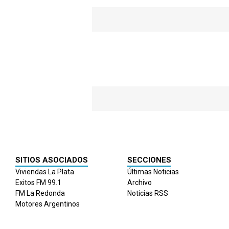
SITIOS ASOCIADOS
SECCIONES
Viviendas La Plata
Últimas Noticias
Exitos FM 99.1
Archivo
FM La Redonda
Noticias RSS
Motores Argentinos