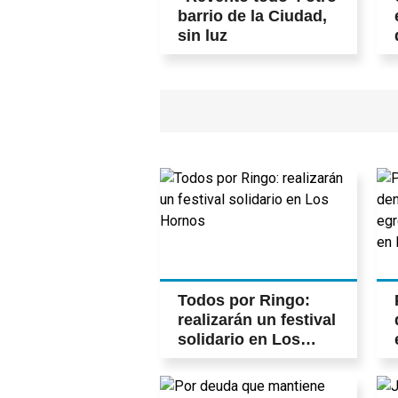
barrio de la Ciudad,
sin luz
Todos por Ringo:
realizarán un festival
solidario en Los
Hornos