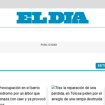
PUBLICIDAD
EXT