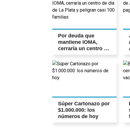
Por deuda que
mantiene IOMA,
cerraría un centro de
día de La Plata y
peligran casi 100
familias
Súper Cartonazo por
$1.000.000: los
números de hoy