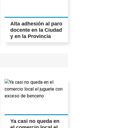
Alta adhesión al paro
docente en la Ciudad
y en la Provincia
Ya casi no queda en
el comercio local el