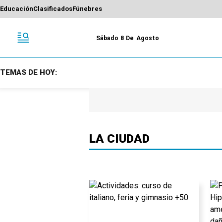
Educación
Clasificados
Fúnebres
Sábado 8 De Agosto
TEMAS DE HOY:
LA CIUDAD