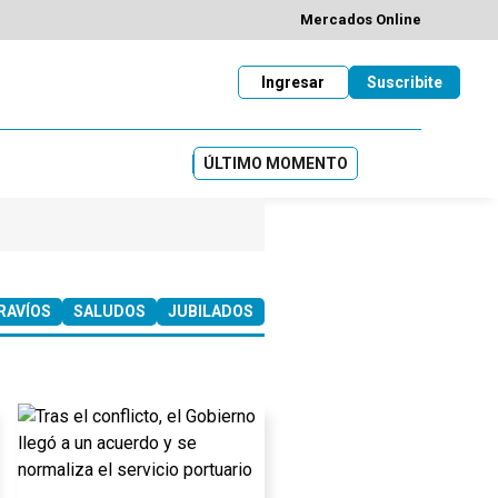
Mercados Online
Ingresar
Suscribite
ÚLTIMO MOMENTO
RAVÍOS
SALUDOS
JUBILADOS