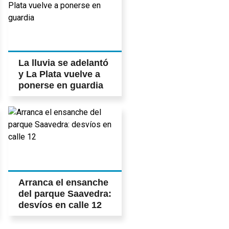
La lluvia se adelantó
y La Plata vuelve a
ponerse en guardia
Arranca el ensanche
del parque Saavedra:
desvíos en calle 12