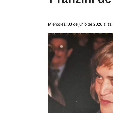
Miércoles, 03 de junio de 2026 a las