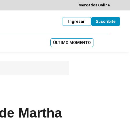
Mercados Online
Ingresar
Suscribite
ÚLTIMO MOMENTO
 de Martha