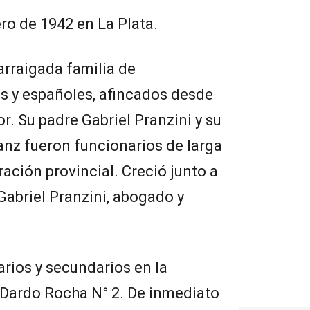
ro de 1942 en La Plata.
arraigada familia de
s y españoles, afincados desde
or. Su padre Gabriel Pranzini y su
nz fueron funcionarios de larga
ración provincial. Creció junto a
abriel Pranzini, abogado y
arios y secundarios en la
Dardo Rocha N° 2. De inmediato