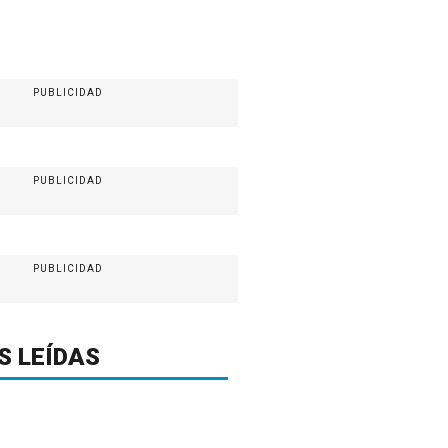
PUBLICIDAD
PUBLICIDAD
PUBLICIDAD
S LEÍDAS