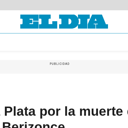
PUBLICIDAD
 Plata por la muerte
 Berizonce