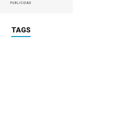
PUBLICIDAD
TAGS