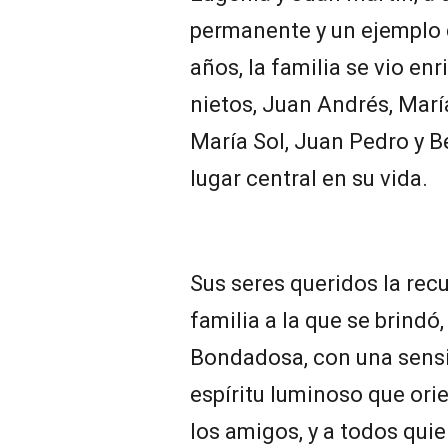
permanente y un ejemplo d
años, la familia se vio en
nietos, Juan Andrés, Marí
María Sol, Juan Pedro y 
lugar central en su vida.
Sus seres queridos la recu
familia a la que se brindó
Bondadosa, con una sensibi
espíritu luminoso que orie
los amigos, y a todos qui