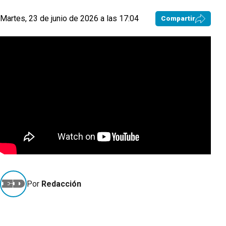
Martes, 23 de junio de 2026 a las 17:04
Compartir
Por
Redacción