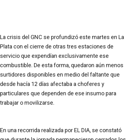
La crisis del GNC se profundizó este martes en La
Plata con el cierre de otras tres estaciones de
servicio que expendían exclusivamente ese
combustible. De esta forma, quedaron aún menos
surtidores disponibles en medio del faltante que
desde hacía 12 días afectaba a choferes y
particulares que dependen de ese insumo para
trabajar o movilizarse.
En una recorrida realizada por EL DIA, se constató
que durante la jornada permanecieron cerrados los