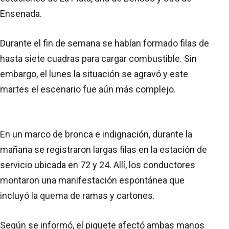
Ensenada.
Durante el fin de semana se habían formado filas de
hasta siete cuadras para cargar combustible. Sin
embargo, el lunes la situación se agravó y este
martes el escenario fue aún más complejo.
En un marco de bronca e indignación, durante la
mañana se registraron largas filas en la estación de
servicio ubicada en 72 y 24. Allí, los conductores
montaron una manifestación espontánea que
incluyó la quema de ramas y cartones.
Según se informó, el piquete afectó ambas manos