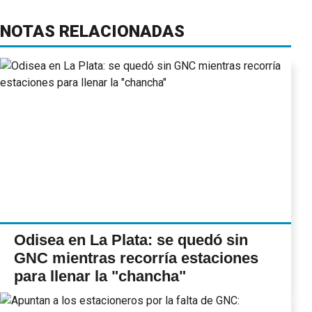
NOTAS RELACIONADAS
Odisea en La Plata: se quedó sin
GNC mientras recorría estaciones
para llenar la "chancha"