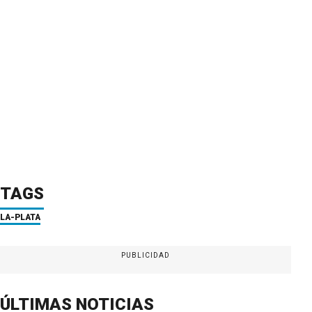
TAGS
LA-PLATA
PUBLICIDAD
ÚLTIMAS NOTICIAS