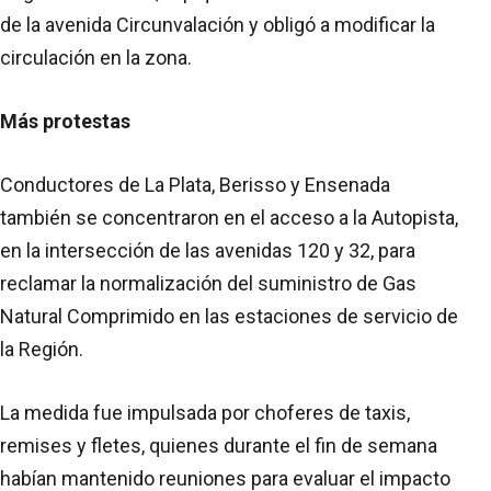
de la avenida Circunvalación y obligó a modificar la
circulación en la zona.
Más protestas
Conductores de La Plata, Berisso y Ensenada
también se concentraron en el acceso a la Autopista,
en la intersección de las avenidas 120 y 32, para
reclamar la normalización del suministro de Gas
Natural Comprimido en las estaciones de servicio de
la Región.
La medida fue impulsada por choferes de taxis,
remises y fletes, quienes durante el fin de semana
habían mantenido reuniones para evaluar el impacto