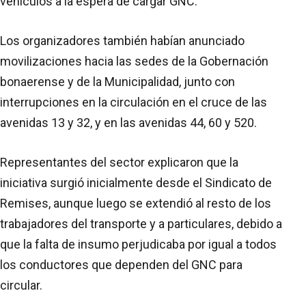
vehículos a la espera de cargar GNC.
Los organizadores también habían anunciado
movilizaciones hacia las sedes de la Gobernación
bonaerense y de la Municipalidad, junto con
interrupciones en la circulación en el cruce de las
avenidas 13 y 32, y en las avenidas 44, 60 y 520.
Representantes del sector explicaron que la
iniciativa surgió inicialmente desde el Sindicato de
Remises, aunque luego se extendió al resto de los
trabajadores del transporte y a particulares, debido a
que la falta de insumo perjudicaba por igual a todos
los conductores que dependen del GNC para
circular.