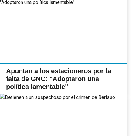
Apuntan a los estacioneros por la
falta de GNC: "Adoptaron una
política lamentable"