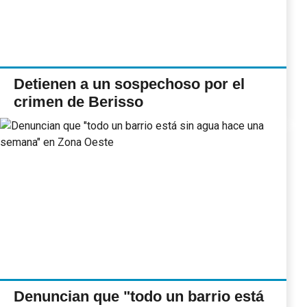
Detienen a un sospechoso por el
crimen de Berisso
Denuncian que "todo un barrio está