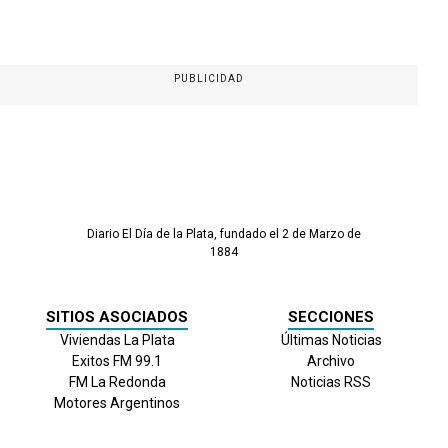
PUBLICIDAD
Diario El Día de la Plata, fundado el 2 de Marzo de
1884
SITIOS ASOCIADOS
SECCIONES
Viviendas La Plata
Últimas Noticias
Exitos FM 99.1
Archivo
FM La Redonda
Noticias RSS
Motores Argentinos