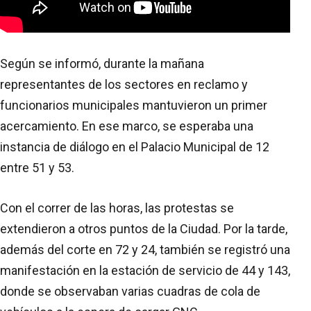
Según se informó, durante la mañana
representantes de los sectores en reclamo y
funcionarios municipales mantuvieron un primer
acercamiento. En ese marco, se esperaba una
instancia de diálogo en el Palacio Municipal de 12
entre 51 y 53.
Con el correr de las horas, las protestas se
extendieron a otros puntos de la Ciudad. Por la tarde,
además del corte en 72 y 24, también se registró una
manifestación en la estación de servicio de 44 y 143,
donde se observaban varias cuadras de cola de