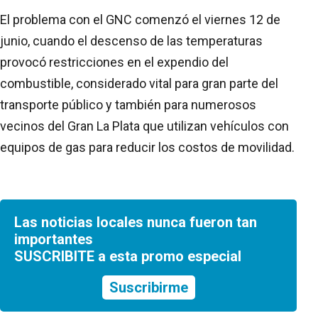
El problema con el GNC comenzó el viernes 12 de
junio, cuando el descenso de las temperaturas
provocó restricciones en el expendio del
combustible, considerado vital para gran parte del
transporte público y también para numerosos
vecinos del Gran La Plata que utilizan vehículos con
equipos de gas para reducir los costos de movilidad.
Las noticias locales nunca fueron tan
importantes
SUSCRIBITE a esta promo especial
Suscribirme