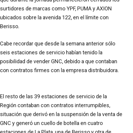
surtidores de marcas como YPF, PUMA y AXION
ubicados sobre la avenida 122, en el límite con
Berisso.
Cabe recordar que desde la semana anterior sólo
seis estaciones de servicio habían tenido la
posibilidad de vender GNC, debido a que contaban
con contratos firmes con la empresa distribuidora.
El resto de las 39 estaciones de servicio de la
Región contaban con contratos interrumpibles,
situación que derivó en la suspensión de la venta de
GNC y generó un cuello de botella en cuatro
estaciones de La Plata, una de Berisso y otra de