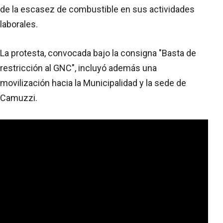
de la escasez de combustible en sus actividades
laborales.
La protesta, convocada bajo la consigna "Basta de
restricción al GNC", incluyó además una
movilización hacia la Municipalidad y la sede de
Camuzzi.