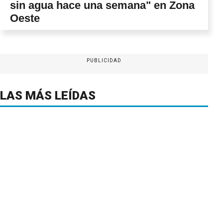
sin agua hace una semana" en Zona
Oeste
PUBLICIDAD
LAS MÁS LEÍDAS