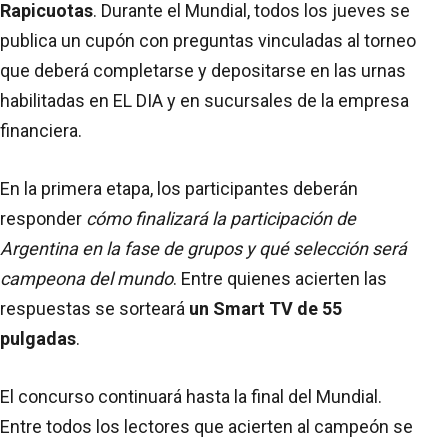
Rapicuotas
. Durante el Mundial, todos los jueves se
publica un cupón con preguntas vinculadas al torneo
que deberá completarse y depositarse en las urnas
habilitadas en EL DIA y en sucursales de la empresa
financiera.
En la primera etapa, los participantes deberán
responder
cómo finalizará la participación de
Argentina en la fase de grupos y qué selección será
campeona del mundo
. Entre quienes acierten las
respuestas se sorteará
un Smart TV de 55
pulgadas
.
El concurso continuará hasta la final del Mundial.
Entre todos los lectores que acierten al campeón se