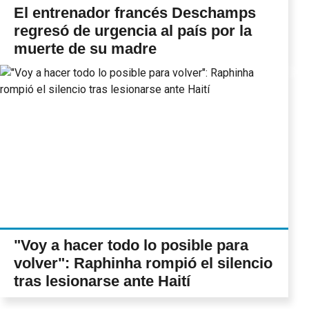
El entrenador francés Deschamps
regresó de urgencia al país por la
muerte de su madre
"Voy a hacer todo lo posible para
volver": Raphinha rompió el silencio
tras lesionarse ante Haití