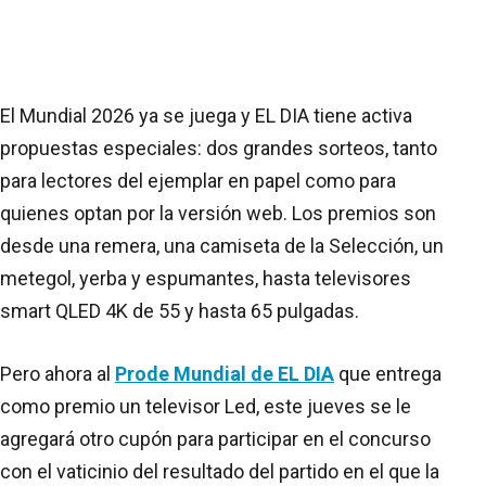
El Mundial 2026 ya se juega y EL DIA tiene activa
propuestas especiales: dos grandes sorteos, tanto
para lectores del ejemplar en papel como para
quienes optan por la versión web. Los premios son
desde una remera, una camiseta de la Selección, un
metegol, yerba y espumantes, hasta televisores
smart QLED 4K de 55 y hasta 65 pulgadas.
Pero ahora al
Prode Mundial de EL DIA
que entrega
como premio un televisor Led, este jueves se le
agregará otro cupón para participar en el concurso
con el vaticinio del resultado del partido en el que la