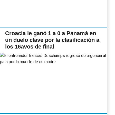
Croacia le ganó 1 a 0 a Panamá en
un duelo clave por la clasificación a
los 16avos de final