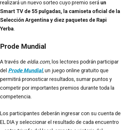
realizará un nuevo sorteo cuyo premio será
un
Smart TV de 55 pulgadas, la camiseta oficial de la
Selección Argentina y diez paquetes de Rapi
Yerba
.
Prode Mundial
A través de
eldia.com
, los lectores podrán participar
del
Prode Mundial
, un juego online gratuito que
permitirá pronosticar resultados, sumar puntos y
competir por importantes premios durante toda la
competencia.
Los participantes deberán ingresar con su cuenta de
EL DIA y seleccionar el resultado de cada encuentro