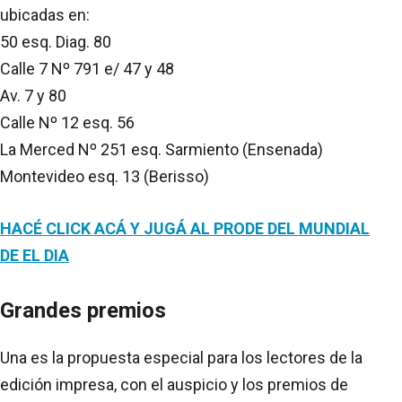
ubicadas en:
50 esq. Diag. 80
Calle 7 Nº 791 e/ 47 y 48
Av. 7 y 80
Calle Nº 12 esq. 56
La Merced Nº 251 esq. Sarmiento (Ensenada)
Montevideo esq. 13 (Berisso)
HACÉ CLICK ACÁ Y JUGÁ AL PRODE DEL MUNDIAL
DE EL DIA
Grandes premios
Una es la propuesta especial para los lectores de la
edición impresa, con el auspicio y los premios de