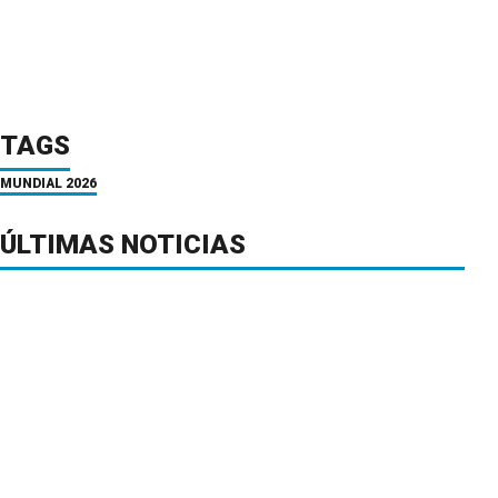
TAGS
MUNDIAL 2026
ÚLTIMAS NOTICIAS