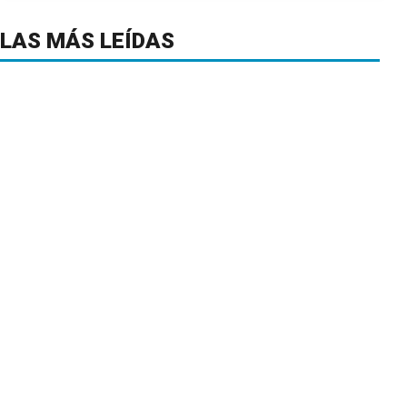
LAS MÁS LEÍDAS