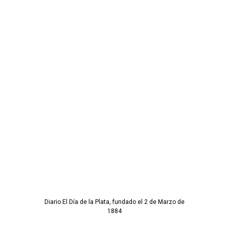
Diario El Día de la Plata, fundado el 2 de Marzo de
1884