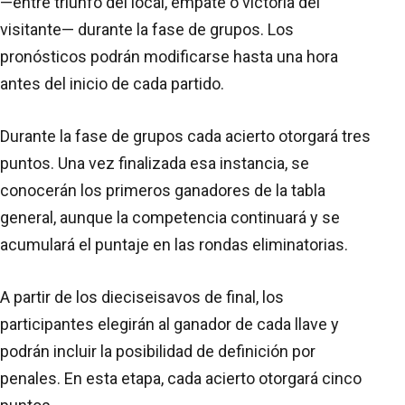
—entre triunfo del local, empate o victoria del
visitante— durante la fase de grupos. Los
pronósticos podrán modificarse hasta una hora
antes del inicio de cada partido.
Durante la fase de grupos cada acierto otorgará tres
puntos. Una vez finalizada esa instancia, se
conocerán los primeros ganadores de la tabla
general, aunque la competencia continuará y se
acumulará el puntaje en las rondas eliminatorias.
A partir de los dieciseisavos de final, los
participantes elegirán al ganador de cada llave y
podrán incluir la posibilidad de definición por
penales. En esta etapa, cada acierto otorgará cinco