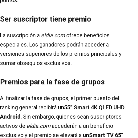
puntos.
Ser suscriptor tiene premio
La suscripción a
eldia.com
ofrece beneficios
especiales. Los ganadores podrán acceder a
versiones superiores de los premios principales y
sumar obsequios exclusivos.
Premios para la fase de grupos
Al finalizar la fase de grupos, el primer puesto del
ranking general recibirá
un
55” Smart 4K QLED UHD
Android
. Sin embargo, quienes sean suscriptores
activos de
eldia.com
accederán a un beneficio
exclusivo y el premio se elevará a
un
Smart TV 65”