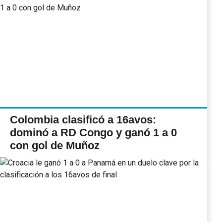
Colombia clasificó a 16avos:
dominó a RD Congo y ganó 1 a 0
con gol de Muñoz