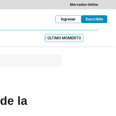
Mercados Online
Ingresar
Suscribite
ÚLTIMO MOMENTO
de la