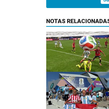
NOTAS RELACIONADA