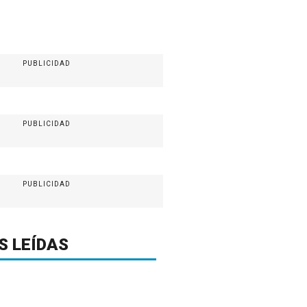
PUBLICIDAD
PUBLICIDAD
PUBLICIDAD
S LEÍDAS