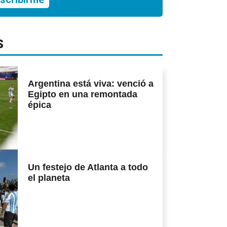
S
Argentina está viva: venció a
Egipto en una remontada
épica
Un festejo de Atlanta a todo
el planeta