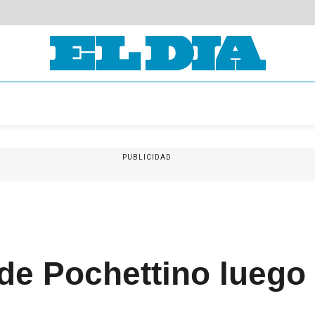
PUBLICIDAD
de Pochettino luego 
n