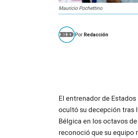
Mauricio Pochettino
Por
Redacción
El entrenador de Estados 
ocultó su decepción tras l
Bélgica en los octavos de
reconoció que su equipo 