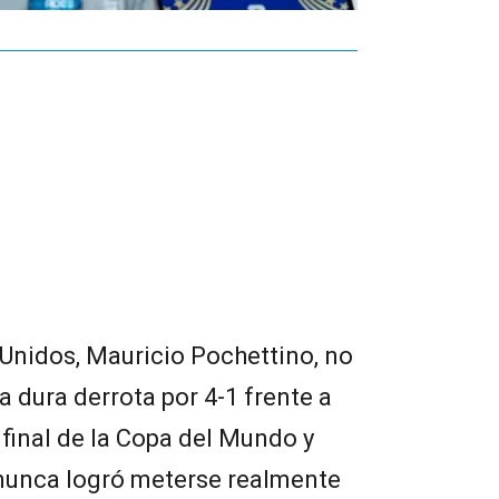
Unidos, Mauricio Pochettino, no
a dura derrota por 4-1 frente a
 final de la Copa del Mundo y
nunca logró meterse realmente