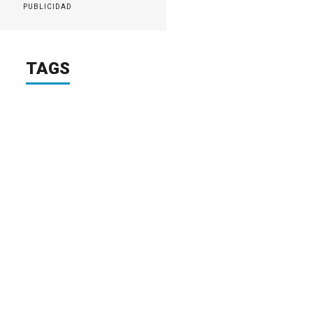
PUBLICIDAD
TAGS