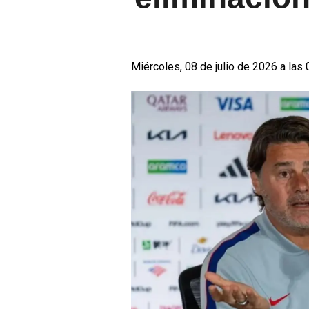
Miércoles, 08 de julio de 2026 a las 