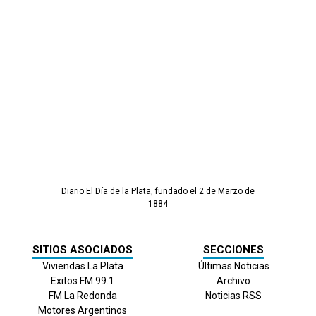
Diario El Día de la Plata, fundado el 2 de Marzo de
1884
SITIOS ASOCIADOS
SECCIONES
Viviendas La Plata
Últimas Noticias
Exitos FM 99.1
Archivo
FM La Redonda
Noticias RSS
Motores Argentinos