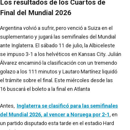
Los resultados de los Cuartos de
Final del Mundial 2026
Argentina volvió a sufrir, pero venció a Suiza en el
suplementario y jugará las semifinales del Mundial
ante Inglaterra. El sábado 11 de julio, la Albiceleste
se impuso 3-1 a los helvéticos en Kansas City. Julián
Álvarez encaminó la clasificación con un tremendo
golazo a los 111 minutos y Lautaro Martínez liquidó
el trámite sobre el final. Este miércoles desde las
16 buscará el boleto a la final en Atlanta
Antes,
Inglaterra se clasificó para las semifinales
del Mundial 2026, al vencer a Noruega por 2-1
, en
un partido disputado esta tarde en el estadio Hard