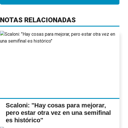
NOTAS RELACIONADAS
Scaloni: "Hay cosas para mejorar,
pero estar otra vez en una semifinal
es histórico"