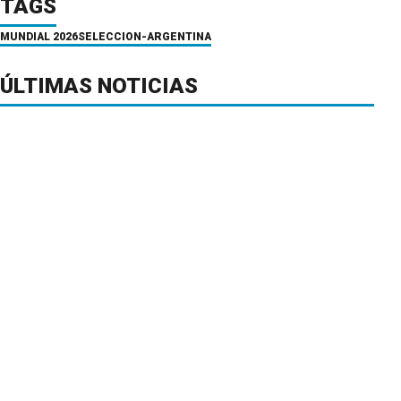
TAGS
MUNDIAL 2026
SELECCION-ARGENTINA
ÚLTIMAS NOTICIAS