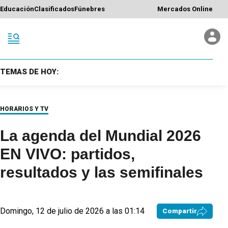
Educación
Clasificados
Fúnebres
Mercados Online
TEMAS DE HOY:
HORARIOS Y TV
La agenda del Mundial 2026
EN VIVO: partidos,
resultados y las semifinales
Domingo, 12 de julio de 2026 a las 01:14
Compartir