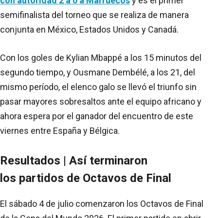
con autoridad 2 a 0 a Marruecos
y es el primer
semifinalista del torneo que se realiza de manera
conjunta en México, Estados Unidos y Canadá.
Con los goles de Kylian Mbappé a los 15 minutos del
segundo tiempo, y Ousmane Dembélé, a los 21, del
mismo período, el elenco galo se llevó el triunfo sin
pasar mayores sobresaltos ante el equipo africano y
ahora espera por el ganador del encuentro de este
viernes entre España y Bélgica.
Resultados | Así terminaron
los partidos de Octavos de Final
El sábado 4 de julio comenzaron los Octavos de Final