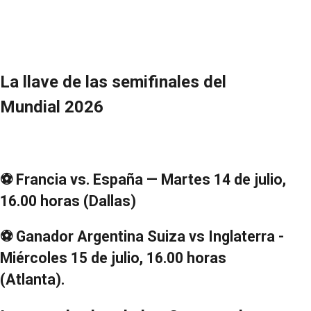
La llave de las semifinales del
Mundial 2026
⚽ Francia vs. España — Martes 14 de julio,
16.00 horas (Dallas)
⚽ Ganador Argentina Suiza vs Inglaterra -
Miércoles 15 de julio, 16.00 horas
(Atlanta).