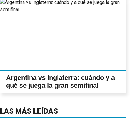
Argentina vs Inglaterra: cuándo y a
qué se juega la gran semifinal
LAS MÁS LEÍDAS