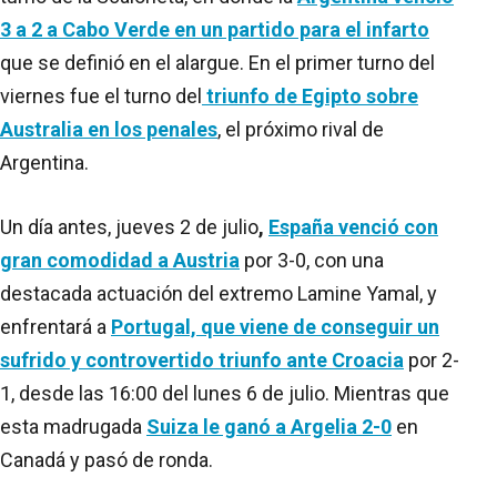
3 a 2 a Cabo Verde en un partido para el infarto
que se definió en el alargue. En el primer turno del
viernes fue el turno del
triunfo de Egipto sobre
Australia en los penales
, el próximo rival de
Argentina.
Un día antes, jueves 2 de julio
,
España venció con
gran comodidad a Austria
por 3-0, con una
destacada actuación del extremo Lamine Yamal, y
enfrentará a
Portugal, que viene de conseguir un
sufrido y controvertido triunfo ante Croacia
por 2-
1, desde las 16:00 del lunes 6 de julio. Mientras que
esta madrugada
Suiza le ganó a Argelia 2-0
en
Canadá y pasó de ronda.