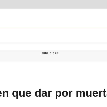
PUBLICIDAD
n que dar por muert