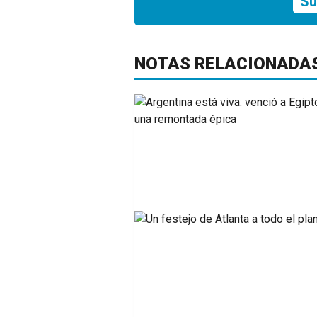
Su
NOTAS RELACIONADA