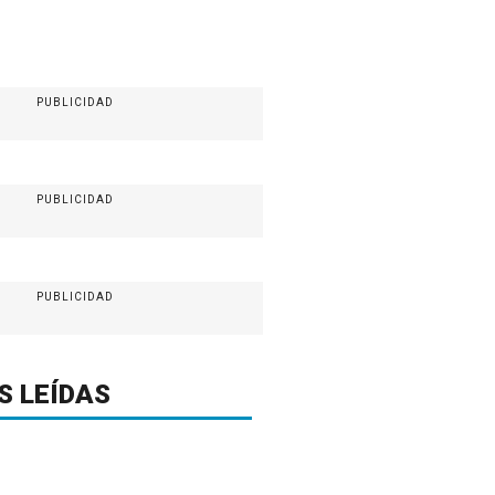
PUBLICIDAD
PUBLICIDAD
PUBLICIDAD
S LEÍDAS