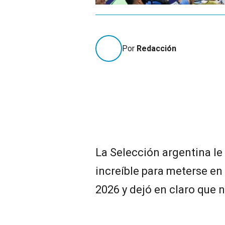
Por
Redacción
La Selección argentina le
increíble para meterse en 
2026 y dejó en claro que 