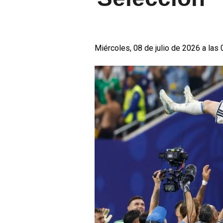
Miércoles, 08 de julio de 2026 a las 