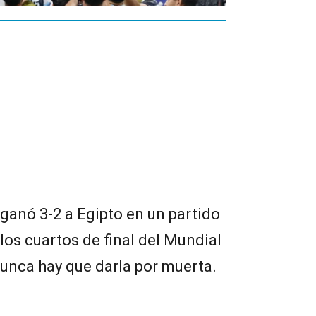
 ganó 3-2 a Egipto en un partido
los cuartos de final del Mundial
nunca hay que darla por muerta.