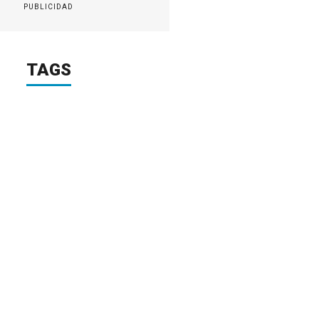
PUBLICIDAD
TAGS