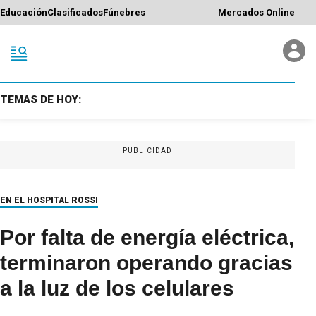
Educación
Clasificados
Fúnebres
Mercados Online
TEMAS DE HOY:
PUBLICIDAD
EN EL HOSPITAL ROSSI
Por falta de energía eléctrica,
terminaron operando gracias
a la luz de los celulares