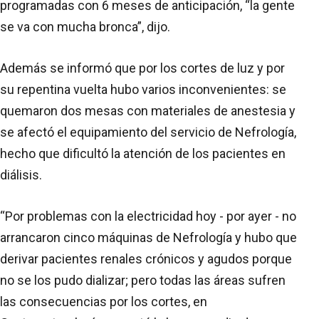
programadas con 6 meses de anticipación, “la gente
se va con mucha bronca”, dijo.
Además se informó que por los cortes de luz y por
su repentina vuelta hubo varios inconvenientes: se
quemaron dos mesas con materiales de anestesia y
se afectó el equipamiento del servicio de Nefrología,
hecho que dificultó la atención de los pacientes en
diálisis.
“Por problemas con la electricidad hoy - por ayer - no
arrancaron cinco máquinas de Nefrología y hubo que
derivar pacientes renales crónicos y agudos porque
no se los pudo dializar; pero todas las áreas sufren
las consecuencias por los cortes, en