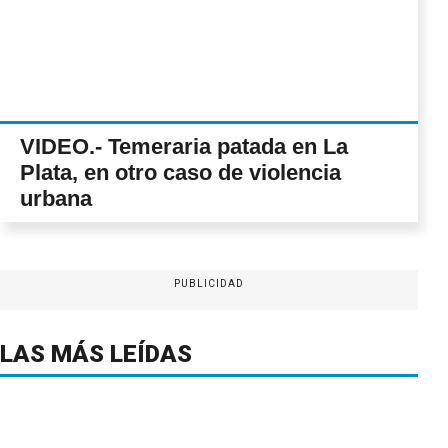
VIDEO.- Temeraria patada en La
Plata, en otro caso de violencia
urbana
PUBLICIDAD
LAS MÁS LEÍDAS