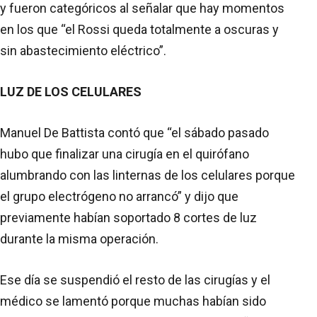
y fueron categóricos al señalar que hay momentos
en los que “el Rossi queda totalmente a oscuras y
sin abastecimiento eléctrico”.
LUZ DE LOS CELULARES
Manuel De Battista contó que “el sábado pasado
hubo que finalizar una cirugía en el quirófano
alumbrando con las linternas de los celulares porque
el grupo electrógeno no arrancó” y dijo que
previamente habían soportado 8 cortes de luz
durante la misma operación.
Ese día se suspendió el resto de las cirugías y el
médico se lamentó porque muchas habían sido