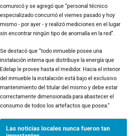
comunicó y se agregó que “personal técnico
especializado concurrió el viernes pasado y hoy
mismo - por ayer - y realizó mediciones en el lugar
sin encontrar ningún tipo de anomalía en la red”.
Se destacó que “todo inmueble posee una
instalación interna que distribuye la energía que
Edelap le provee hasta el medidor. Hacia el interior
del inmueble la instalación está bajo el exclusivo
mantenimiento del titular del mismo y debe estar
correctamente dimensionada para abastecer el
consumo de todos los artefactos que posea.”
Las noticias locales nunca fueron tan
importantes