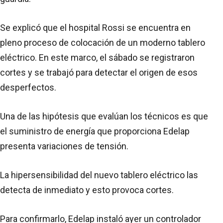
Se explicó que el hospital Rossi se encuentra en
pleno proceso de colocación de un moderno tablero
eléctrico. En este marco, el sábado se registraron
cortes y se trabajó para detectar el origen de esos
desperfectos.
Una de las hipótesis que evalúan los técnicos es que
el suministro de energía que proporciona Edelap
presenta variaciones de tensión.
La hipersensibilidad del nuevo tablero eléctrico las
detecta de inmediato y esto provoca cortes.
Para confirmarlo, Edelap instaló ayer un controlador