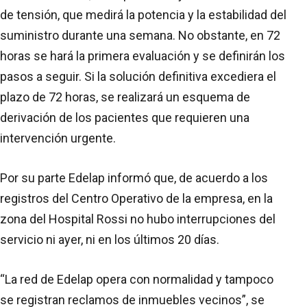
de tensión, que medirá la potencia y la estabilidad del
suministro durante una semana. No obstante, en 72
horas se hará la primera evaluación y se definirán los
pasos a seguir. Si la solución definitiva excediera el
plazo de 72 horas, se realizará un esquema de
derivación de los pacientes que requieren una
intervención urgente.
Por su parte Edelap informó que, de acuerdo a los
registros del Centro Operativo de la empresa, en la
zona del Hospital Rossi no hubo interrupciones del
servicio ni ayer, ni en los últimos 20 días.
“La red de Edelap opera con normalidad y tampoco
se registran reclamos de inmuebles vecinos”, se