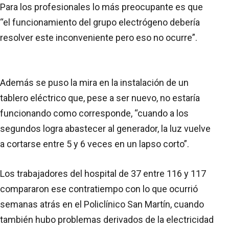
Para los profesionales lo más preocupante es que
“el funcionamiento del grupo electrógeno debería
resolver este inconveniente pero eso no ocurre”.
Además se puso la mira en la instalación de un
tablero eléctrico que, pese a ser nuevo, no estaría
funcionando como corresponde, “cuando a los
segundos logra abastecer al generador, la luz vuelve
a cortarse entre 5 y 6 veces en un lapso corto”.
Los trabajadores del hospital de 37 entre 116 y 117
compararon ese contratiempo con lo que ocurrió
semanas atrás en el Policlínico San Martín, cuando
también hubo problemas derivados de la electricidad