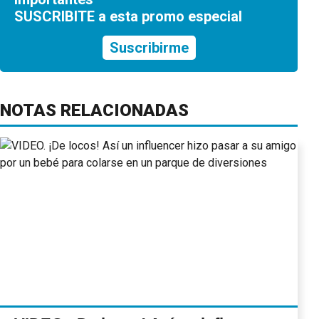
SUSCRIBITE a esta promo especial
Suscribirme
NOTAS RELACIONADAS