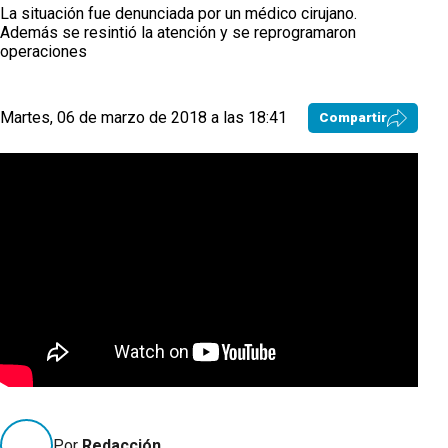
La situación fue denunciada por un médico cirujano.
Además se resintió la atención y se reprogramaron
operaciones
Martes, 06 de marzo de 2018 a las 18:41
Compartir
Por
Redacción