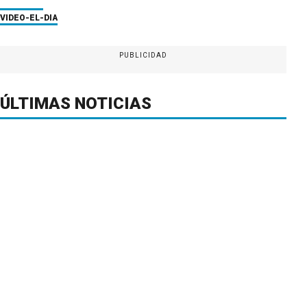
VIDEO-EL-DIA
PUBLICIDAD
ÚLTIMAS NOTICIAS