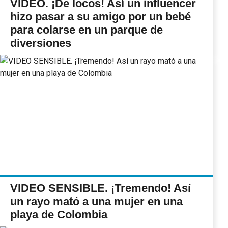
VIDEO. ¡De locos! Así un influencer
hizo pasar a su amigo por un bebé
para colarse en un parque de
diversiones
VIDEO SENSIBLE. ¡Tremendo! Así
un rayo mató a una mujer en una
playa de Colombia