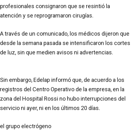
profesionales consignaron que se resintió la
atención y se reprogramaron cirugías.
A través de un comunicado, los médicos dijeron que
desde la semana pasada se intensificaron los cortes
de luz, sin que medien avisos ni advertencias.
Sin embargo, Edelap informó que, de acuerdo a los
registros del Centro Operativo de la empresa, en la
zona del Hospital Rossi no hubo interrupciones del
servicio ni ayer, ni en los últimos 20 días.
el grupo electrógeno