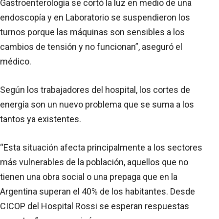
Gastroenterología se cortó la luz en medio de una
endoscopía y en Laboratorio se suspendieron los
turnos porque las máquinas son sensibles a los
cambios de tensión y no funcionan”, aseguró el
médico.
Según los trabajadores del hospital, los cortes de
energía son un nuevo problema que se suma a los
tantos ya existentes.
“Esta situación afecta principalmente a los sectores
más vulnerables de la población, aquellos que no
tienen una obra social o una prepaga que en la
Argentina superan el 40% de los habitantes. Desde
CICOP del Hospital Rossi se esperan respuestas