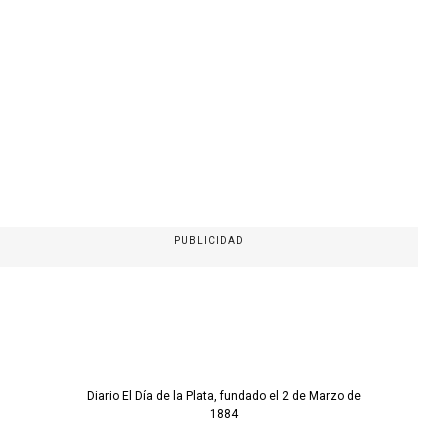
PUBLICIDAD
Diario El Día de la Plata, fundado el 2 de Marzo de
1884