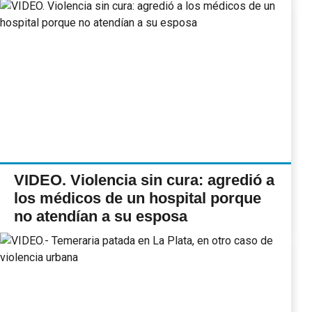
VIDEO. Violencia sin cura: agredió a
los médicos de un hospital porque
no atendían a su esposa