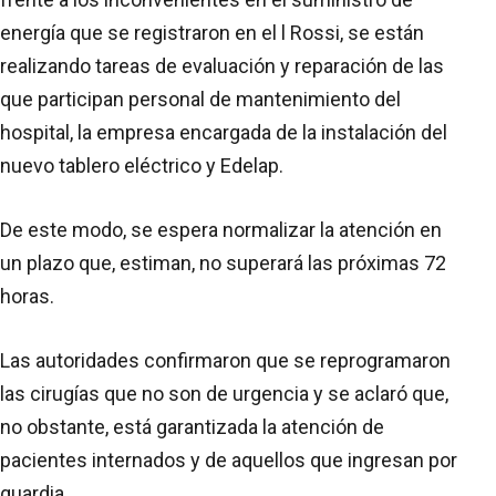
energía que se registraron en el l Rossi, se están
realizando tareas de evaluación y reparación de las
que participan personal de mantenimiento del
hospital, la empresa encargada de la instalación del
nuevo tablero eléctrico y Edelap.
De este modo, se espera normalizar la atención en
un plazo que, estiman, no superará las próximas 72
horas.
Las autoridades confirmaron que se reprogramaron
las cirugías que no son de urgencia y se aclaró que,
no obstante, está garantizada la atención de
pacientes internados y de aquellos que ingresan por
guardia.