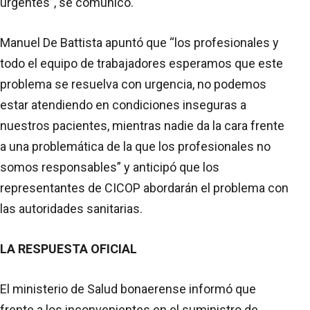
urgentes”, se comunicó.
Manuel De Battista apuntó que “los profesionales y
todo el equipo de trabajadores esperamos que este
problema se resuelva con urgencia, no podemos
estar atendiendo en condiciones inseguras a
nuestros pacientes, mientras nadie da la cara frente
a una problemática de la que los profesionales no
somos responsables” y anticipó que los
representantes de CICOP abordarán el problema con
las autoridades sanitarias.
LA RESPUESTA OFICIAL
El ministerio de Salud bonaerense informó que
frente a los inconvenientes en el suministro de