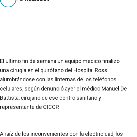
El último fin de semana un equipo médico finalizó
una cirugía en el quirófano del Hospital Rossi
alumbrándose con las linternas de los teléfonos
celulares, según denunció ayer el médico Manuel De
Battista, cirujano de ese centro sanitario y
representante de CICOP.
A raíz de los inconvenientes con la electricidad, los