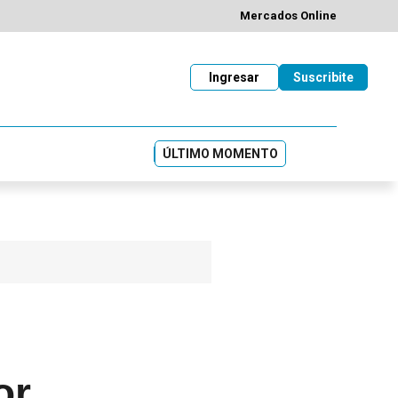
Mercados Online
Ingresar
Suscribite
ÚLTIMO MOMENTO
or