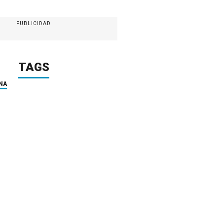
PUBLICIDAD
TAGS
NA