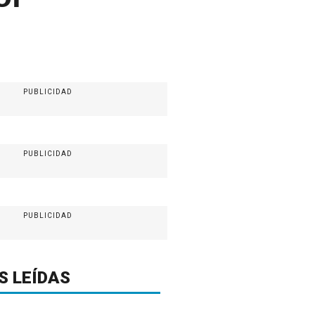
PUBLICIDAD
PUBLICIDAD
PUBLICIDAD
S LEÍDAS