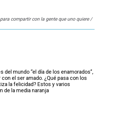
para compartir con la gente que uno quiere /
 del mundo “el día de los enamorados”,
r con el ser amado. ¿Qué pasa con los
iza la felicidad? Estos y varios
n de la media naranja