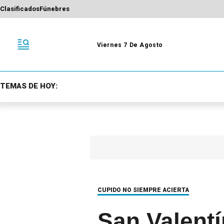
Clasificados
Fúnebres
Viernes 7 De Agosto
TEMAS DE HOY:
CUPIDO NO SIEMPRE ACIERTA
San Valentí