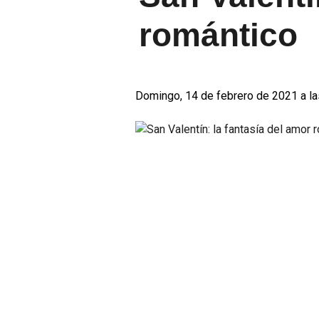
romántico
Domingo, 14 de febrero de 2021 a la