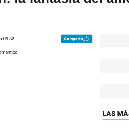
s 09:52
Compartir
LAS MÁ