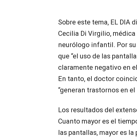
Sobre este tema, EL DIA d
Cecilia Di Virgilio, médica
neurólogo infantil. Por su 
que “el uso de las pantall
claramente negativo en el
En tanto, el doctor coinci
“generan trastornos en el
Los resultados del extens
Cuanto mayor es el tiempo
las pantallas, mayor es la