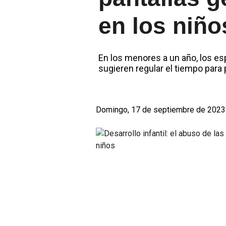
en los niño
En los menores a un año, los es
sugieren regular el tiempo par
Domingo, 17 de septiembre de 2023 