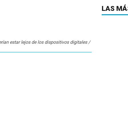
LAS MÁ
an estar lejos de los dispositivos digitales /