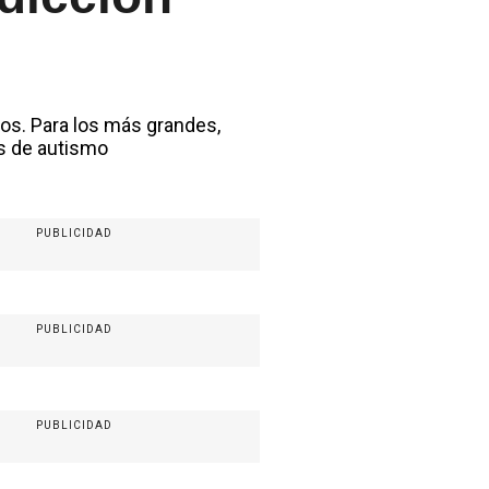
cos. Para los más grandes,
as de autismo
PUBLICIDAD
PUBLICIDAD
PUBLICIDAD