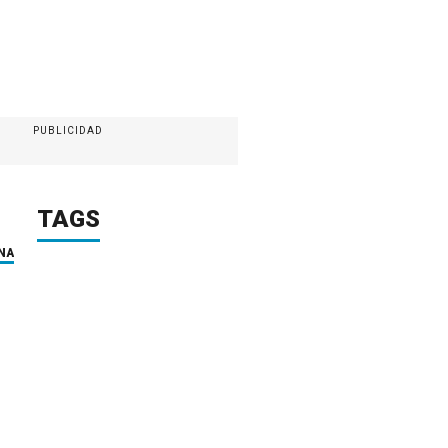
PUBLICIDAD
TAGS
NA