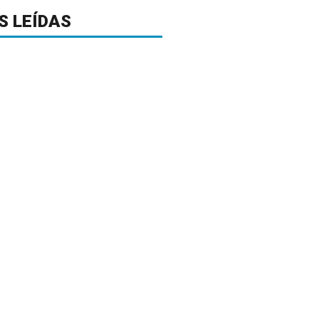
S LEÍDAS