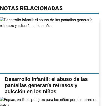
NOTAS RELACIONADAS
Desarrollo infantil: el abuso de las
pantallas generaría retrasos y
adicción en los niños