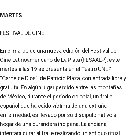
MARTES
FESTIVAL DE CINE
En el marco de una nueva edición del Festival de
Cine Latinoamericano de La Plata (FESAALP), este
martes a las 19 se presenta en el Teatro UNLP
“Carne de Dios”, de Patricio Plaza, con entrada libre y
gratuita. En algún lugar perdido entre las montañas
de México, durante el período colonial, un fraile
español que ha caído víctima de una extraña
enfermedad, es llevado por su discípulo nativo al
hogar de una curandera indígena. La anciana
intentará curar al fraile realizando un antiguo ritual