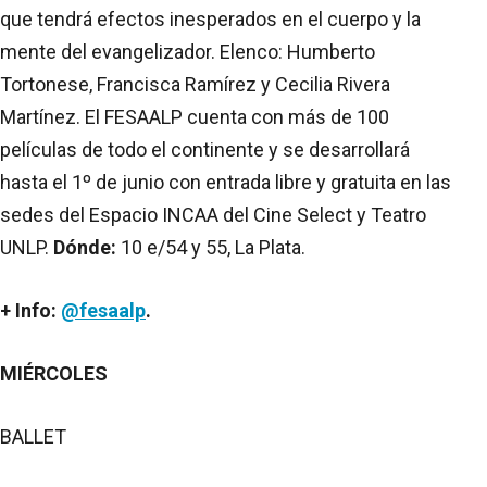
que tendrá efectos inesperados en el cuerpo y la
mente del evangelizador. Elenco: Humberto
Tortonese, Francisca Ramírez y Cecilia Rivera
Martínez. El FESAALP cuenta con más de 100
películas de todo el continente y se desarrollará
hasta el 1º de junio con entrada libre y gratuita en las
sedes del Espacio INCAA del Cine Select y Teatro
UNLP.
Dónde:
10 e/54 y 55, La Plata.
+ Info:
@fesaalp
.
MIÉRCOLES
BALLET