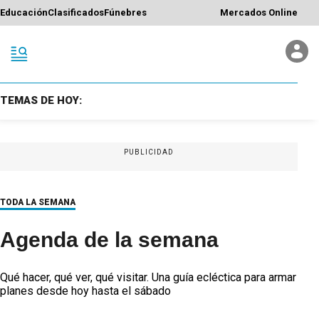
Educación
Clasificados
Fúnebres
Mercados Online
TEMAS DE HOY:
PUBLICIDAD
TODA LA SEMANA
Agenda de la semana
Qué hacer, qué ver, qué visitar. Una guía ecléctica para armar
planes desde hoy hasta el sábado