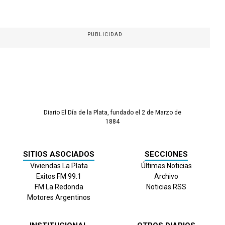
PUBLICIDAD
Diario El Día de la Plata, fundado el 2 de Marzo de
1884
SITIOS ASOCIADOS
SECCIONES
Viviendas La Plata
Últimas Noticias
Exitos FM 99.1
Archivo
FM La Redonda
Noticias RSS
Motores Argentinos