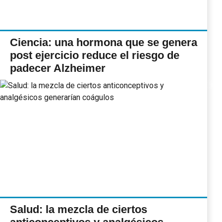
Ciencia: una hormona que se genera
post ejercicio reduce el riesgo de
padecer Alzheimer
Salud: la mezcla de ciertos