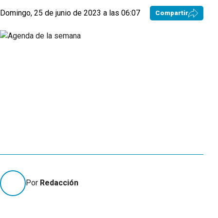
Domingo, 25 de junio de 2023 a las 06:07
Compartir
Por
Redacción