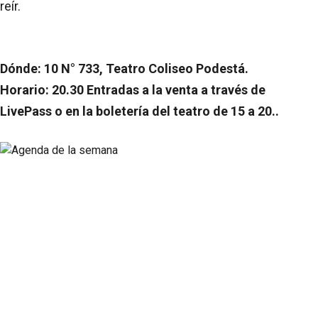
reír.
Dónde: 10 N° 733, Teatro Coliseo Podestá.
Horario: 20.30 Entradas a la venta a través de
LivePass o en la boletería del teatro de 15 a 20..