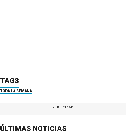
TAGS
TODA LA SEMANA
PUBLICIDAD
ÚLTIMAS NOTICIAS