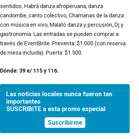
sentidos. Habrá danza afroperuana, danza
candombe, canto colectivo, Chamanas de la danza
con música en vivo, Malató danza y percusión, Dj y
gastronomía. Las entradas se pueden comprar a
través de EventBrite. Preventa: $1.000 (con reserva
de mesa incluida). Puerta: $1.500.
Dónde: 39 e/ 115 y 116.
Las noticias locales nunca fueron tan
importantes
SUSCRIBITE a esta promo especial
Suscribirme