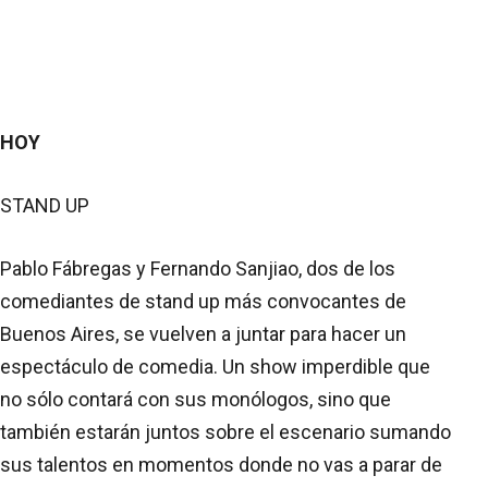
HOY
STAND UP
Pablo Fábregas y Fernando Sanjiao, dos de los
comediantes de stand up más convocantes de
Buenos Aires, se vuelven a juntar para hacer un
espectáculo de comedia. Un show imperdible que
no sólo contará con sus monólogos, sino que
también estarán juntos sobre el escenario sumando
sus talentos en momentos donde no vas a parar de