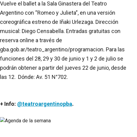
Vuelve el ballet a la Sala Ginastera del Teatro
Argentino con “Romeo y Julieta”, en una versión
coreográfica estreno de Iñaki Urlezaga. Dirección
musical: Diego Censabella. Entradas gratuitas con
reserva online a través de
gba.gob.ar/teatro_argentino/programacion. Para las
funciones del 28, 29 y 30 de junio y 1 y 2 de julio se
podrán obtener a partir del jueves 22 de junio, desde
las 12. Dónde: Av. 51 N°702.
+ Info:
@teatroargentinopba
.