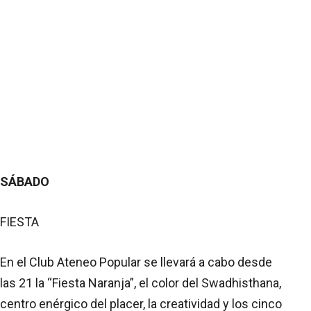
SÁBADO
FIESTA
En el Club Ateneo Popular se llevará a cabo desde
las 21 la “Fiesta Naranja”, el color del Swadhisthana,
centro enérgico del placer, la creatividad y los cinco