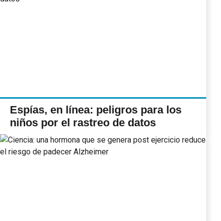
Espías, en línea: peligros para los
niños por el rastreo de datos