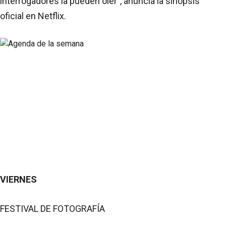
interrogadores la pueden oler”, anuncia la sinopsis
oficial en Netflix.
VIERNES
FESTIVAL DE FOTOGRAFÍA