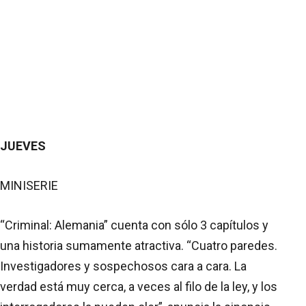
JUEVES
MINISERIE
“Criminal: Alemania” cuenta con sólo 3 capítulos y
una historia sumamente atractiva. “Cuatro paredes.
Investigadores y sospechosos cara a cara. La
verdad está muy cerca, a veces al filo de la ley, y los