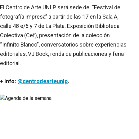
El Centro de Arte UNLP será sede del “Festival de
fotografía impresa” a partir de las 17 en la Sala A,
calle 48 e/6 y 7 de La Plata. Exposición Biblioteca
Colectiva (Cef), presentación de la colección
“Infinito Blanco”, conversatorios sobre experiencias
editoriales, VJ Book, ronda de publicaciones y feria
editorial.
+ Info:
@centrodearteunlp
.