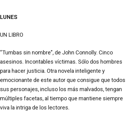
LUNES
UN LIBRO
“Tumbas sin nombre”, de John Connolly. Cinco
asesinos. Incontables víctimas. Sólo dos hombres
para hacer justicia. Otra novela inteligente y
emocionante de este autor que consigue que todos
sus personajes, incluso los más malvados, tengan
múltiples facetas, al tiempo que mantiene siempre
viva la intriga de los lectores.