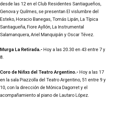
desde las 12 en el Club Residentes Santiagueños,
Genova y Quilmes, se presentan El vislumbre del
Esteko, Horacio Banegas, Tomás Lipán, La Típica
Santiagueña, Fiore Ayllón, La Instrumental
Salamanquera, Ariel Manquipán y Oscar Tévez.
Murga La Retirada.-
Hoy a las 20.30 en 43 entre 7 y
8.
Coro de Niñxs del Teatro Argentino.-
Hoy a las 17
en la sala Piazzolla del Teatro Argentino, 51 entre 9 y
10, con la dirección de Mónica Dagorret y el
acompañamiento al piano de Lautaro López.