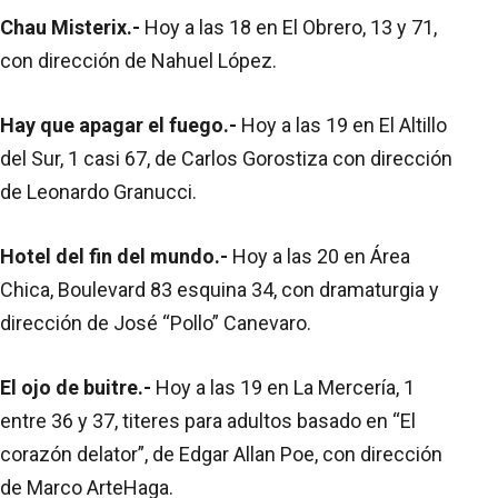
Chau Misterix.-
Hoy a las 18 en El Obrero, 13 y 71,
con dirección de Nahuel López.
Hay que apagar el fuego.-
Hoy a las 19 en El Altillo
del Sur, 1 casi 67, de Carlos Gorostiza con dirección
de Leonardo Granucci.
Hotel del fin del mundo.-
Hoy a las 20 en Área
Chica, Boulevard 83 esquina 34, con dramaturgia y
dirección de José “Pollo” Canevaro.
El ojo de buitre.-
Hoy a las 19 en La Mercería, 1
entre 36 y 37, titeres para adultos basado en “El
corazón delator”, de Edgar Allan Poe, con dirección
de Marco ArteHaga.