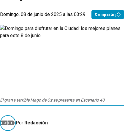
Domingo, 08 de junio de 2025 a las 03:29
Compartir
El gran y terrible Mago de Oz se presenta en Escenario 40
Por
Redacción