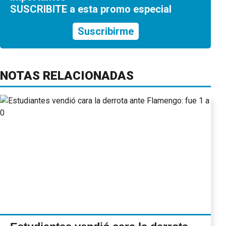
SUSCRIBITE a esta promo especial
Suscribirme
NOTAS RELACIONADAS