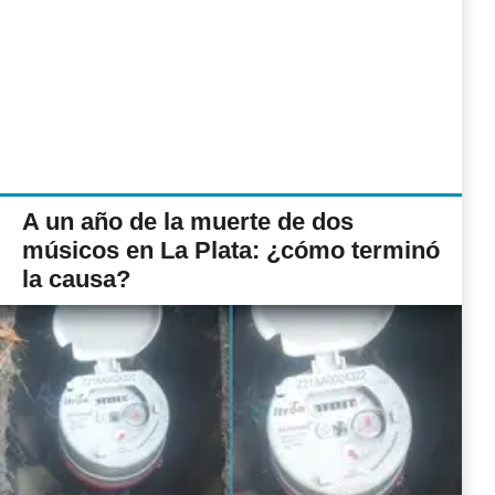
A un año de la muerte de dos
músicos en La Plata: ¿cómo terminó
la causa?