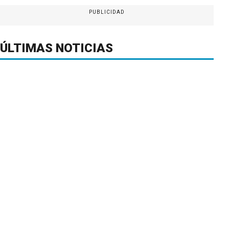
PUBLICIDAD
ÚLTIMAS NOTICIAS