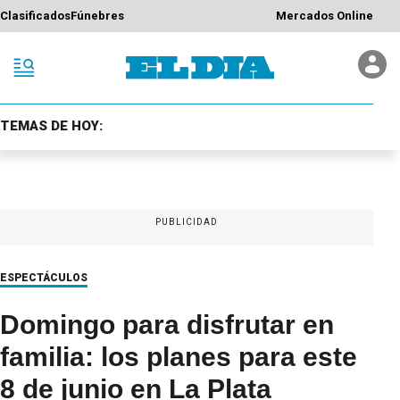
Clasificados
Fúnebres
Mercados Online
TEMAS DE HOY:
PUBLICIDAD
ESPECTÁCULOS
Domingo para disfrutar en
familia: los planes para este
8 de junio en La Plata