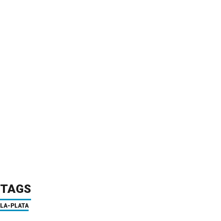
TAGS
LA-PLATA