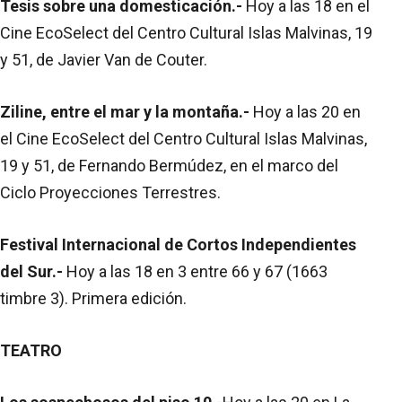
Tesis sobre una domesticación.-
Hoy a las 18 en el
Cine EcoSelect del Centro Cultural Islas Malvinas, 19
y 51, de Javier Van de Couter.
Ziline, entre el mar y la montaña.-
Hoy a las 20 en
el Cine EcoSelect del Centro Cultural Islas Malvinas,
19 y 51, de Fernando Bermúdez, en el marco del
Ciclo Proyecciones Terrestres.
Festival Internacional de Cortos Independientes
del Sur.-
Hoy a las 18 en 3 entre 66 y 67 (1663
timbre 3). Primera edición.
TEATRO