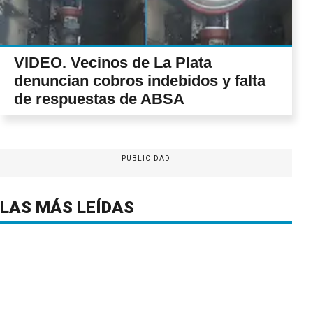
VIDEO. Vecinos de La Plata
denuncian cobros indebidos y falta
de respuestas de ABSA
PUBLICIDAD
LAS MÁS LEÍDAS