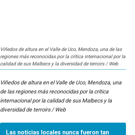
Viñedos de altura en el Valle de Uco, Mendoza, una de las
regiones más reconocidas por la crítica internacional por la
calidad de sus Malbecs y la diversidad de terroirs / Web
Viñedos de altura en el Valle de Uco, Mendoza, una
de las regiones más reconocidas por la crítica
internacional por la calidad de sus Malbecs y la
diversidad de terroirs / Web
Las noticias locales nunca fueron tan