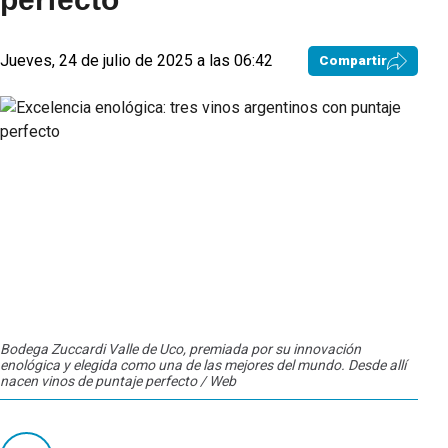
Jueves, 24 de julio de 2025 a las 06:42
Compartir
Bodega Zuccardi Valle de Uco, premiada por su innovación
enológica y elegida como una de las mejores del mundo. Desde allí
nacen vinos de puntaje perfecto / Web