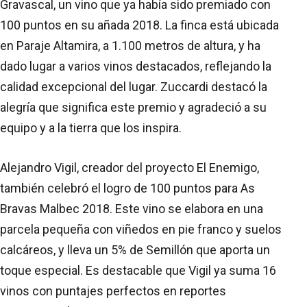
Gravascal, un vino que ya había sido premiado con
100 puntos en su añada 2018. La finca está ubicada
en Paraje Altamira, a 1.100 metros de altura, y ha
dado lugar a varios vinos destacados, reflejando la
calidad excepcional del lugar. Zuccardi destacó la
alegría que significa este premio y agradeció a su
equipo y a la tierra que los inspira.
Alejandro Vigil, creador del proyecto El Enemigo,
también celebró el logro de 100 puntos para As
Bravas Malbec 2018. Este vino se elabora en una
parcela pequeña con viñedos en pie franco y suelos
calcáreos, y lleva un 5% de Semillón que aporta un
toque especial. Es destacable que Vigil ya suma 16
vinos con puntajes perfectos en reportes