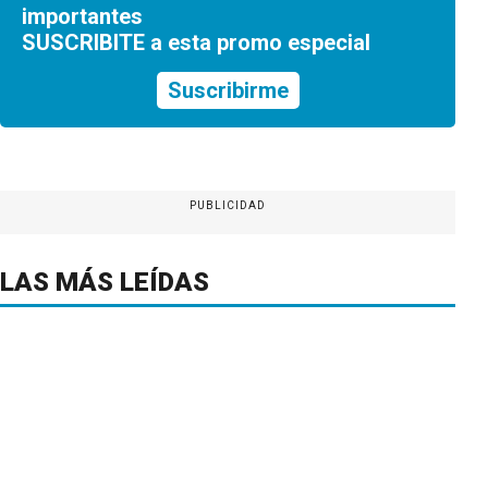
importantes
SUSCRIBITE a esta promo especial
Suscribirme
PUBLICIDAD
LAS MÁS LEÍDAS