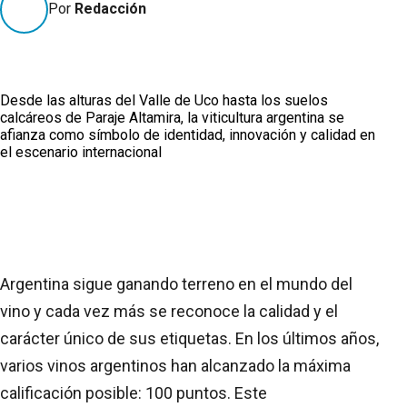
Por
Redacción
Desde las alturas del Valle de Uco hasta los suelos
calcáreos de Paraje Altamira, la viticultura argentina se
afianza como símbolo de identidad, innovación y calidad en
el escenario internacional
Argentina sigue ganando terreno en el mundo del
vino y cada vez más se reconoce la calidad y el
carácter único de sus etiquetas. En los últimos años,
varios vinos argentinos han alcanzado la máxima
calificación posible: 100 puntos. Este