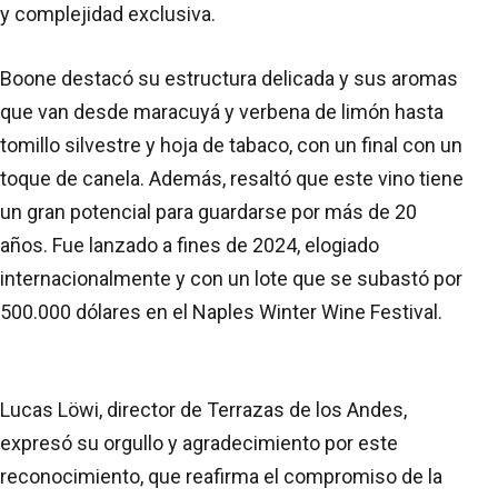
y complejidad exclusiva.
Boone destacó su estructura delicada y sus aromas
que van desde maracuyá y verbena de limón hasta
tomillo silvestre y hoja de tabaco, con un final con un
toque de canela. Además, resaltó que este vino tiene
un gran potencial para guardarse por más de 20
años. Fue lanzado a fines de 2024, elogiado
internacionalmente y con un lote que se subastó por
500.000 dólares en el Naples Winter Wine Festival.
Lucas Löwi, director de Terrazas de los Andes,
expresó su orgullo y agradecimiento por este
reconocimiento, que reafirma el compromiso de la