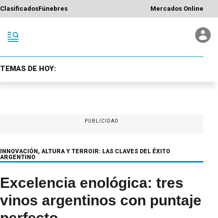
Clasificados
Fúnebres
Mercados Online
TEMAS DE HOY:
PUBLICIDAD
INNOVACIÓN, ALTURA Y TERROIR: LAS CLAVES DEL ÉXITO
ARGENTINO
Excelencia enológica: tres
vinos argentinos con puntaje
perfecto