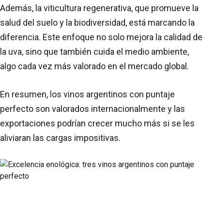
Además, la viticultura regenerativa, que promueve la
salud del suelo y la biodiversidad, está marcando la
diferencia. Este enfoque no solo mejora la calidad de
la uva, sino que también cuida el medio ambiente,
algo cada vez más valorado en el mercado global.
En resumen, los vinos argentinos con puntaje
perfecto son valorados internacionalmente y las
exportaciones podrían crecer mucho más si se les
aliviaran las cargas impositivas.