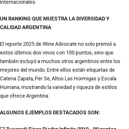
internacionales.
UN RANKING QUE MUESTRA LA DIVERSIDAD Y
CALIDAD ARGENTINA
El reporte 2025 de Wine Advocate no solo premió a
estos últimos dos vinos con 100 puntos, sino que
también incluyó a muchos otros argentinos entre los
mejores del mundo. Entre ellos están etiquetas de
Catena Zapata, Per Se, Altos Las Hormigas y Escala
Humana, mostrando la variedad y riqueza de estilos
que ofrece Argentina.
ALGUNOS EJEMPLOS DESTACADOS SON: