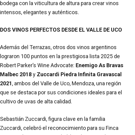
bodega con la viticultura de altura para crear vinos
intensos, elegantes y auténticos.
DOS VINOS PERFECTOS DESDE EL VALLE DE UCO
Además del Terrazas, otros dos vinos argentinos
lograron 100 puntos en la prestigiosa lista 2025 de
Robert Parker’s Wine Advocate:
Enemigo As Bravas
Malbec 2018
y
Zuccardi Piedra Infinita Gravascal
2021
, ambos del Valle de Uco, Mendoza, una región
que se destaca por sus condiciones ideales para el
cultivo de uvas de alta calidad.
Sebastián Zuccardi, figura clave en la familia
Zuccardi, celebró el reconocimiento para su Finca