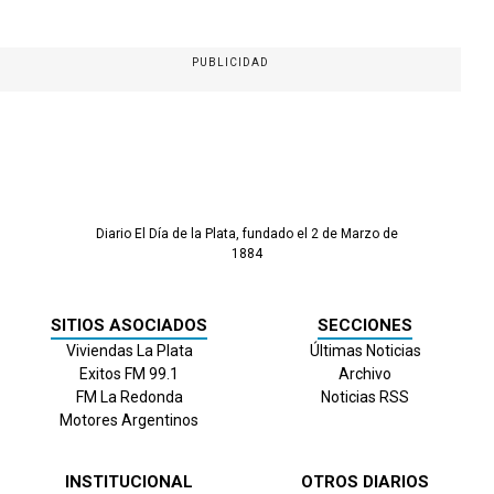
PUBLICIDAD
Diario El Día de la Plata, fundado el 2 de Marzo de
1884
SITIOS ASOCIADOS
SECCIONES
Viviendas La Plata
Últimas Noticias
Exitos FM 99.1
Archivo
FM La Redonda
Noticias RSS
Motores Argentinos
INSTITUCIONAL
OTROS DIARIOS