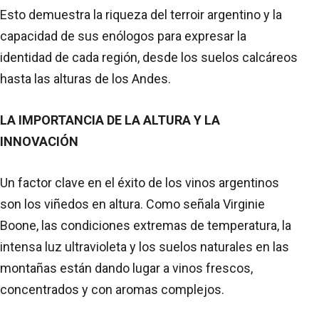
Esto demuestra la riqueza del terroir argentino y la
capacidad de sus enólogos para expresar la
identidad de cada región, desde los suelos calcáreos
hasta las alturas de los Andes.
LA IMPORTANCIA DE LA ALTURA Y LA
INNOVACIÓN
Un factor clave en el éxito de los vinos argentinos
son los viñedos en altura. Como señala Virginie
Boone, las condiciones extremas de temperatura, la
intensa luz ultravioleta y los suelos naturales en las
montañas están dando lugar a vinos frescos,
concentrados y con aromas complejos.