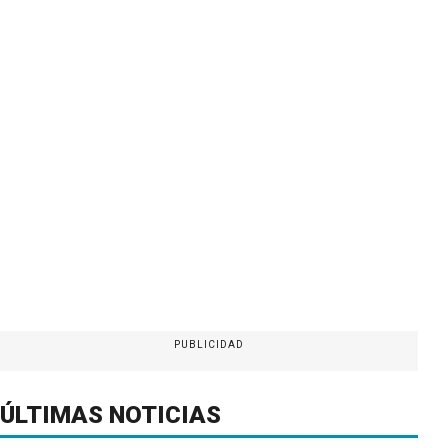
PUBLICIDAD
ÚLTIMAS NOTICIAS