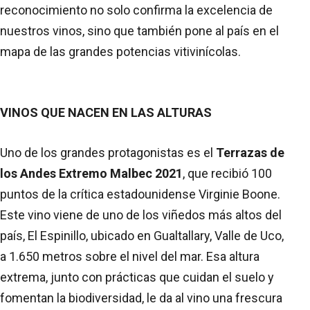
reconocimiento no solo confirma la excelencia de
nuestros vinos, sino que también pone al país en el
mapa de las grandes potencias vitivinícolas.
VINOS QUE NACEN EN LAS ALTURAS
Uno de los grandes protagonistas es el
Terrazas de
los Andes Extremo Malbec 2021
, que recibió 100
puntos de la crítica estadounidense Virginie Boone.
Este vino viene de uno de los viñedos más altos del
país, El Espinillo, ubicado en Gualtallary, Valle de Uco,
a 1.650 metros sobre el nivel del mar. Esa altura
extrema, junto con prácticas que cuidan el suelo y
fomentan la biodiversidad, le da al vino una frescura