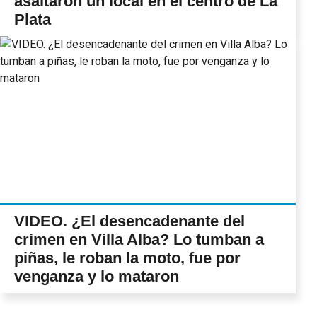
asaltaron un local en el centro de La
Plata
VIDEO. ¿El desencadenante del
crimen en Villa Alba? Lo tumban a
piñas, le roban la moto, fue por
venganza y lo mataron