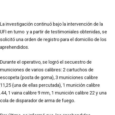
La investigación continuó bajo la intervención de la
UFI en turno y a partir de testimoniales obtenidas, se
solicitó una orden de registro para el domicilio de los
aprehendidos.
Durante el operativo, se logró el secuestro de
municiones de varios calibres: 2 cartuchos de
escopeta (posta de goma), 3 municiones calibre
11,25 (una de ellas percutada), 1 munición calibre
.44, 1 vaina calibre 9 mm, 1 munición calibre 22 y una
cola de disparador de arma de fuego.