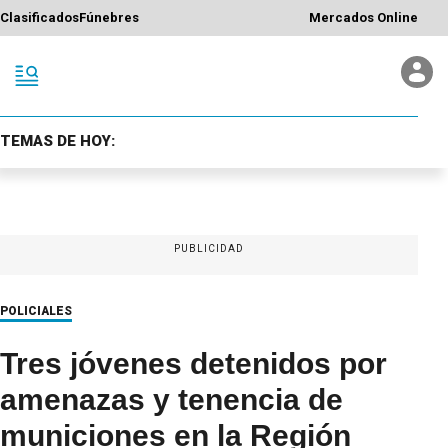
Clasificados
Fúnebres
Mercados Online
TEMAS DE HOY:
PUBLICIDAD
POLICIALES
Tres jóvenes detenidos por
amenazas y tenencia de
municiones en la Región