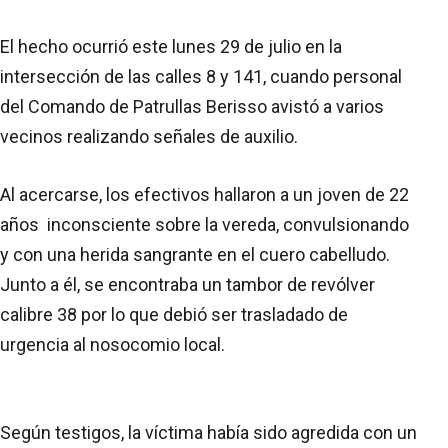
El hecho ocurrió este lunes 29 de julio en la
intersección de las calles 8 y 141, cuando personal
del Comando de Patrullas Berisso avistó a varios
vecinos realizando señales de auxilio.
Al acercarse, los efectivos hallaron a un joven de 22
años inconsciente sobre la vereda, convulsionando
y con una herida sangrante en el cuero cabelludo.
Junto a él, se encontraba un tambor de revólver
calibre 38 por lo que debió ser trasladado de
urgencia al nosocomio local.
Según testigos, la víctima había sido agredida con un