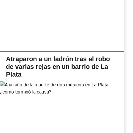
Atraparon a un ladrón tras el robo
de varias rejas en un barrio de La
Plata