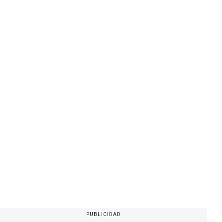
PUBLICIDAD