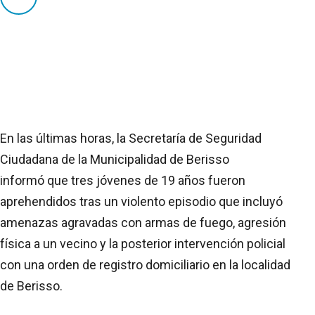
En las últimas horas, la Secretaría de Seguridad
Ciudadana de la Municipalidad de Berisso
informó que tres jóvenes de 19 años fueron
aprehendidos tras un violento episodio que incluyó
amenazas agravadas con armas de fuego, agresión
física a un vecino y la posterior intervención policial
con una orden de registro domiciliario en la localidad
de Berisso.