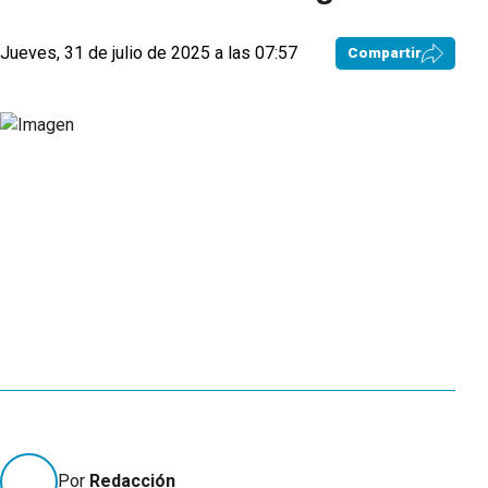
Jueves, 31 de julio de 2025 a las 07:57
Compartir
Por
Redacción