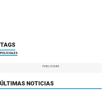
TAGS
POLICIALES
PUBLICIDAD
ÚLTIMAS NOTICIAS