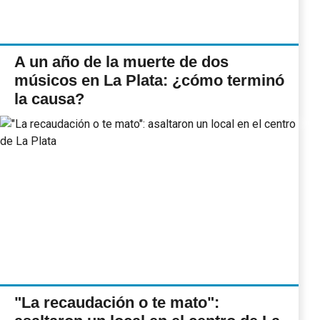
A un año de la muerte de dos
músicos en La Plata: ¿cómo terminó
la causa?
"La recaudación o te mato":