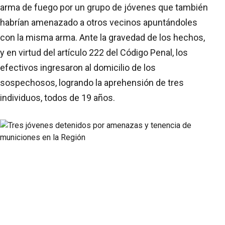
arma de fuego por un grupo de jóvenes que también
habrían amenazado a otros vecinos apuntándoles
con la misma arma. Ante la gravedad de los hechos,
y en virtud del artículo 222 del Código Penal, los
efectivos ingresaron al domicilio de los
sospechosos, logrando la aprehensión de tres
individuos, todos de 19 años.