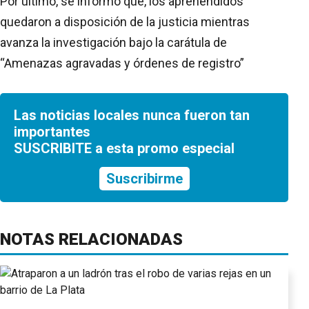
Por último, se informó que, los aprehendidos
quedaron a disposición de la justicia mientras
avanza la investigación bajo la carátula de
“Amenazas agravadas y órdenes de registro”
Las noticias locales nunca fueron tan
importantes
SUSCRIBITE a esta promo especial
Suscribirme
NOTAS RELACIONADAS