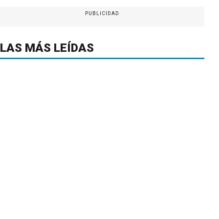
PUBLICIDAD
LAS MÁS LEÍDAS