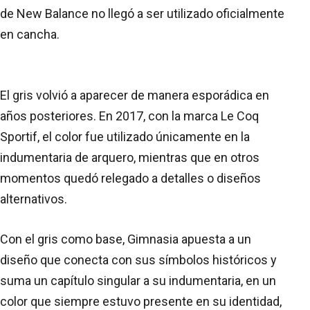
de New Balance no llegó a ser utilizado oficialmente
en cancha.
El gris volvió a aparecer de manera esporádica en
años posteriores. En 2017, con la marca Le Coq
Sportif, el color fue utilizado únicamente en la
indumentaria de arquero, mientras que en otros
momentos quedó relegado a detalles o diseños
alternativos.
Con el gris como base, Gimnasia apuesta a un
diseño que conecta con sus símbolos históricos y
suma un capítulo singular a su indumentaria, en un
color que siempre estuvo presente en su identidad,