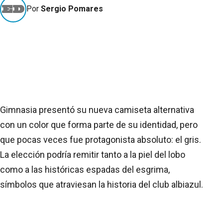
Por
Sergio Pomares
Gimnasia presentó su nueva camiseta alternativa
con un color que forma parte de su identidad, pero
que pocas veces fue protagonista absoluto: el gris.
La elección podría remitir tanto a la piel del lobo
como a las históricas espadas del esgrima,
símbolos que atraviesan la historia del club albiazul.