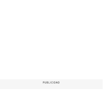
PUBLICIDAD