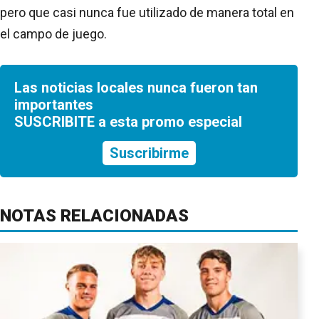
pero que casi nunca fue utilizado de manera total en
el campo de juego.
Las noticias locales nunca fueron tan
importantes
SUSCRIBITE a esta promo especial
Suscribirme
NOTAS RELACIONADAS