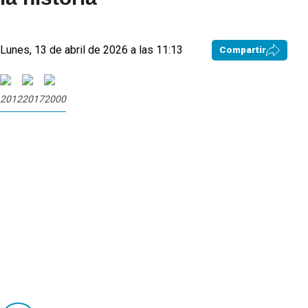
Lunes, 13 de abril de 2026 a las 11:13
Compartir
2012
2017
2000