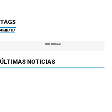
TAGS
GIMNASIA
PUBLICIDAD
ÚLTIMAS NOTICIAS