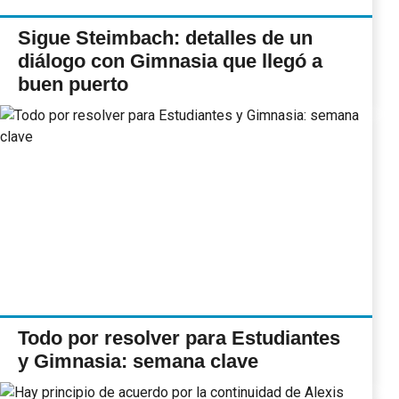
Sigue Steimbach: detalles de un
diálogo con Gimnasia que llegó a
buen puerto
Todo por resolver para Estudiantes
y Gimnasia: semana clave