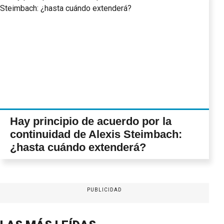
Hay principio de acuerdo por la
continuidad de Alexis Steimbach:
¿hasta cuándo extenderá?
PUBLICIDAD