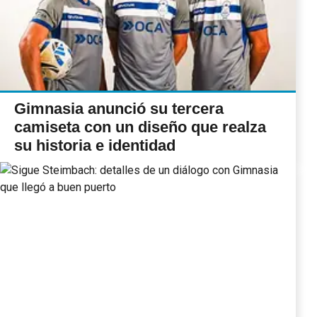
Gimnasia anunció su tercera
camiseta con un diseño que realza
su historia e identidad