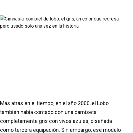
Más atrás en el tiempo, en el año 2000, el Lobo
también había contado con una camiseta
completamente gris con vivos azules, diseñada
como tercera equipación. Sin embargo, ese modelo