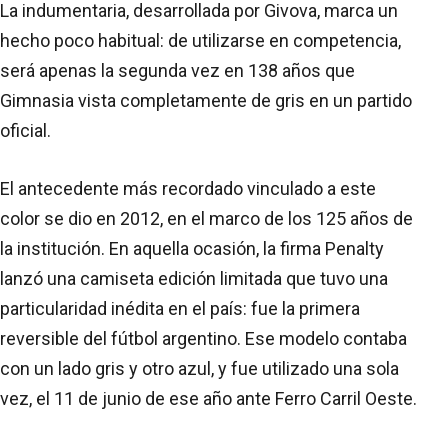
La indumentaria, desarrollada por Givova, marca un
hecho poco habitual: de utilizarse en competencia,
será apenas la segunda vez en 138 años que
Gimnasia vista completamente de gris en un partido
oficial.
El antecedente más recordado vinculado a este
color se dio en 2012, en el marco de los 125 años de
la institución. En aquella ocasión, la firma Penalty
lanzó una camiseta edición limitada que tuvo una
particularidad inédita en el país: fue la primera
reversible del fútbol argentino. Ese modelo contaba
con un lado gris y otro azul, y fue utilizado una sola
vez, el 11 de junio de ese año ante Ferro Carril Oeste.