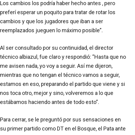
Los cambios los podría haber hecho antes , pero
preferí esperar un poquito para tratar de rotar los
cambios y que los jugadores que iban a ser
reemplazados jueguen lo máximo posible”.
Al ser consultado por su continuidad, el director
técnico albiazul, fue claro y respondió: “Hasta que no
me avisen nada, yo voy a seguir. Así me dijeron,
mientras que no tengan el técnico vamos a seguir,
estamos en eso, preparando el partido que viene y si
nos toca otro, mejor y sino, volveremos a lo que
estábamos haciendo antes de todo esto”.
Para cerrar, se le preguntó por sus sensaciones en
su primer partido como DT en el Bosque, el Pata ante