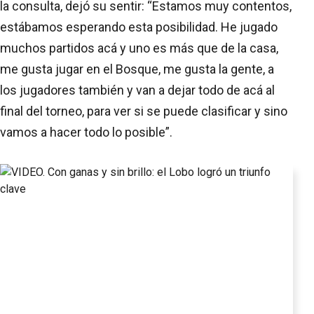
la consulta, dejó su sentir: “Estamos muy contentos,
estábamos esperando esta posibilidad. He jugado
muchos partidos acá y uno es más que de la casa,
me gusta jugar en el Bosque, me gusta la gente, a
los jugadores también y van a dejar todo de acá al
final del torneo, para ver si se puede clasificar y sino
vamos a hacer todo lo posible”.