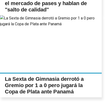
el mercado de pases y hablan de
"salto de calidad"
La Sexta de Gimnasia derrotó a
Gremio por 1 a 0 pero jugará la
Copa de Plata ante Panamá