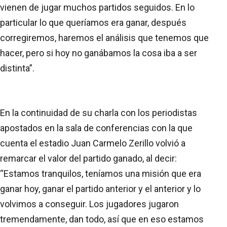
vienen de jugar muchos partidos seguidos. En lo
particular lo que queríamos era ganar, después
corregiremos, haremos el análisis que tenemos que
hacer, pero si hoy no ganábamos la cosa iba a ser
distinta”.
En la continuidad de su charla con los periodistas
apostados en la sala de conferencias con la que
cuenta el estadio Juan Carmelo Zerillo volvió a
remarcar el valor del partido ganado, al decir:
“Estamos tranquilos, teníamos una misión que era
ganar hoy, ganar el partido anterior y el anterior y lo
volvimos a conseguir. Los jugadores jugaron
tremendamente, dan todo, así que en eso estamos