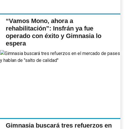
“Vamos Mono, ahora a
rehabilitación”: Insfrán ya fue
operado con éxito y Gimnasia lo
espera
Gimnasia buscará tres refuerzos en