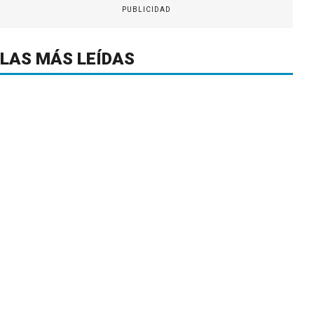
PUBLICIDAD
LAS MÁS LEÍDAS