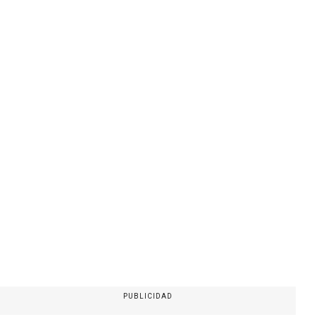
PUBLICIDAD