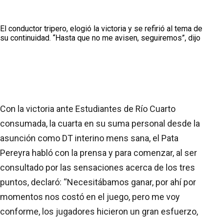
El conductor tripero, elogió la victoria y se refirió al tema de
su continuidad. “Hasta que no me avisen, seguiremos”, dijo
Con la victoria ante Estudiantes de Río Cuarto
consumada, la cuarta en su suma personal desde la
asunción como DT interino mens sana, el Pata
Pereyra habló con la prensa y para comenzar, al ser
consultado por las sensaciones acerca de los tres
puntos, declaró: “Necesitábamos ganar, por ahí por
momentos nos costó en el juego, pero me voy
conforme, los jugadores hicieron un gran esfuerzo,