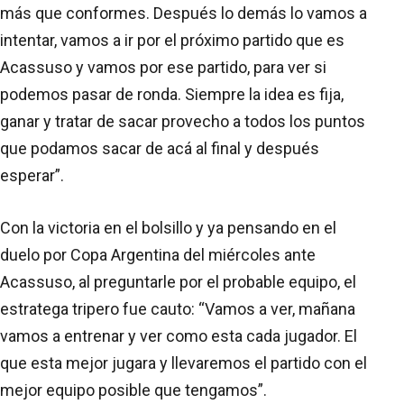
más que conformes. Después lo demás lo vamos a
intentar, vamos a ir por el próximo partido que es
Acassuso y vamos por ese partido, para ver si
podemos pasar de ronda. Siempre la idea es fija,
ganar y tratar de sacar provecho a todos los puntos
que podamos sacar de acá al final y después
esperar”.
Con la victoria en el bolsillo y ya pensando en el
duelo por Copa Argentina del miércoles ante
Acassuso, al preguntarle por el probable equipo, el
estratega tripero fue cauto: “Vamos a ver, mañana
vamos a entrenar y ver como esta cada jugador. El
que esta mejor jugara y llevaremos el partido con el
mejor equipo posible que tengamos”.