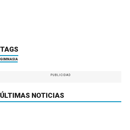
TAGS
GIMNASIA
PUBLICIDAD
ÚLTIMAS NOTICIAS