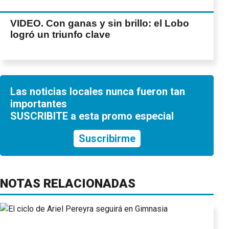
VIDEO. Con ganas y sin brillo: el Lobo
logró un triunfo clave
Las noticias locales nunca fueron tan
importantes
SUSCRIBITE a esta promo especial
Suscribirme
NOTAS RELACIONADAS