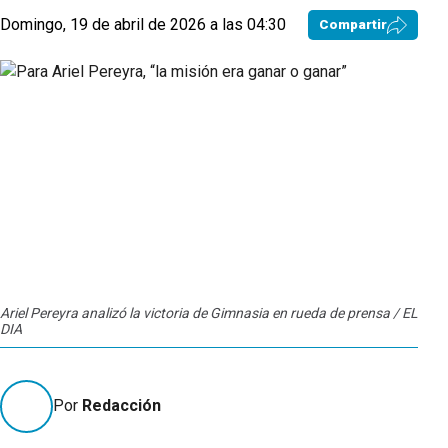
Domingo, 19 de abril de 2026 a las 04:30
Compartir
Ariel Pereyra analizó la victoria de Gimnasia en rueda de prensa / EL
DIA
Por
Redacción