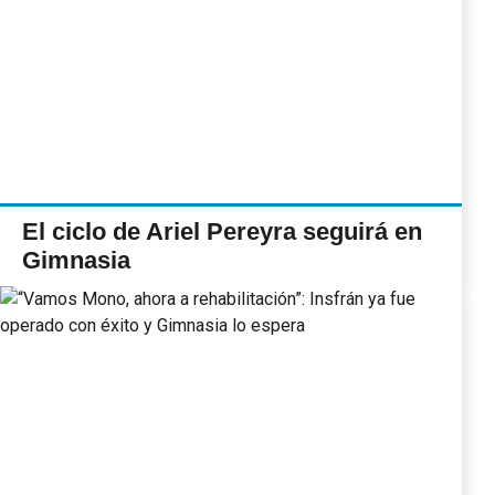
El ciclo de Ariel Pereyra seguirá en
Gimnasia