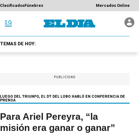
Clasificados
Fúnebres
Mercados Online
TEMAS DE HOY:
PUBLICIDAD
LUEGO DEL TRIUNFO, EL DT DEL LOBO HABLÓ EN CONFERENCIA DE
PRENSA
Para Ariel Pereyra, “la
misión era ganar o ganar”