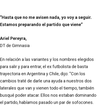
“Hasta que no me avisen nada, yo voy a seguir.
Estamos preparando el partido que viene”
Ariel Pereyra,
DT de Gimnasia
En relación a las variantes y los nombres elegidos
para salir y para entrar, el ex futbolista de basta
trayectoria en Argentina y Chile, dijo: “Con los
cambios traté de darle una ayuda a nuestros dos
laterales que van y vienen todo el tiempo, también
busqué poder atacar. Ellos nos estaban dominando
el partido, habíamos pasado un par de sofocones.