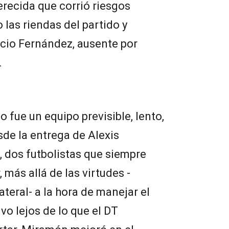
erecida que corrió riesgos
 las riendas del partido y
cio Fernández, ausente por
.
o fue un equipo previsible, lento,
de la entrega de Alexis
 dos futbolistas que siempre
 más allá de las virtudes -
teral- a la hora de manejar el
o lejos de lo que el DT