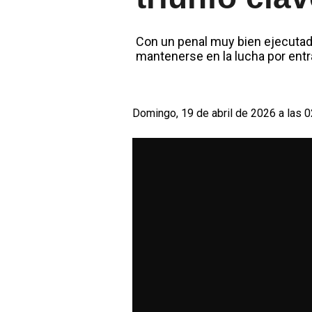
Con un penal muy bien ejecutado
mantenerse en la lucha por entra
Domingo, 19 de abril de 2026 a las 0