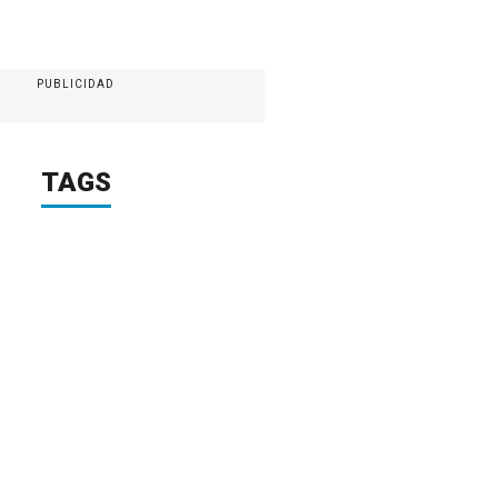
PUBLICIDAD
TAGS