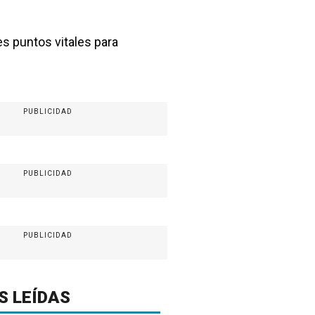
s puntos vitales para
PUBLICIDAD
PUBLICIDAD
PUBLICIDAD
S LEÍDAS