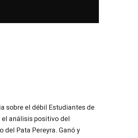
ia sobre el débil Estudiantes de
el análisis positivo del
o del Pata Pereyra. Ganó y