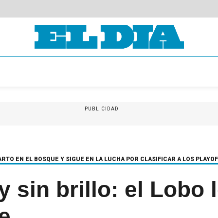
PUBLICIDAD
RTO EN EL BOSQUE Y SIGUE EN LA LUCHA POR CLASIFICAR A LOS PLAYOF
 sin brillo: el Lobo 
ve