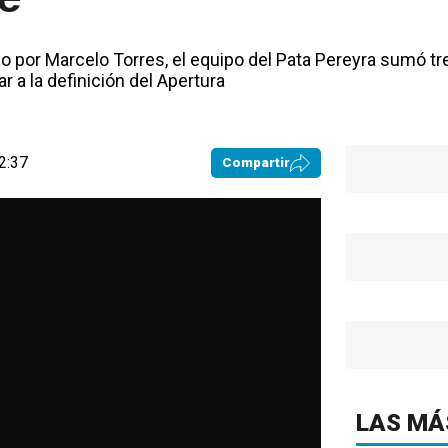
 por Marcelo Torres, el equipo del Pata Pereyra sumó tre
r a la definición del Apertura
2:37
Compartir
LAS MÁ