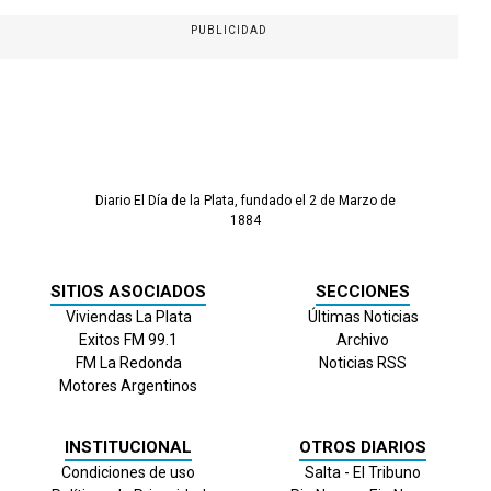
PUBLICIDAD
Diario El Día de la Plata, fundado el 2 de Marzo de
1884
SITIOS ASOCIADOS
SECCIONES
Viviendas La Plata
Últimas Noticias
Exitos FM 99.1
Archivo
FM La Redonda
Noticias RSS
Motores Argentinos
INSTITUCIONAL
OTROS DIARIOS
Condiciones de uso
Salta - El Tribuno