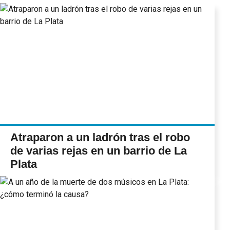
Atraparon a un ladrón tras el robo
de varias rejas en un barrio de La
Plata