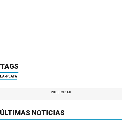
TAGS
LA-PLATA
PUBLICIDAD
ÚLTIMAS NOTICIAS