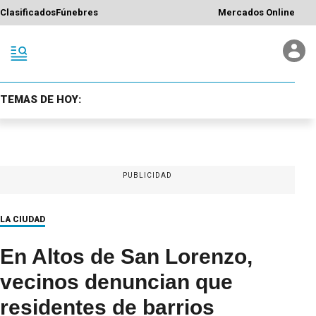
Clasificados
Fúnebres
Mercados Online
TEMAS DE HOY:
PUBLICIDAD
LA CIUDAD
En Altos de San Lorenzo,
vecinos denuncian que
residentes de barrios