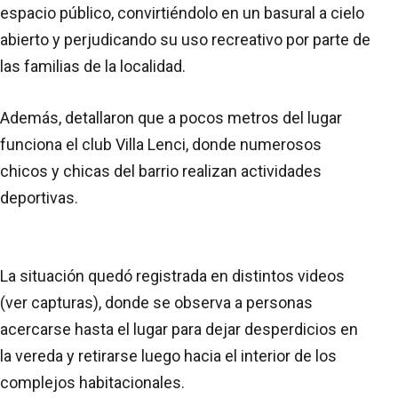
espacio público, convirtiéndolo en un basural a cielo
abierto y perjudicando su uso recreativo por parte de
las familias de la localidad.
Además, detallaron que a pocos metros del lugar
funciona el club Villa Lenci, donde numerosos
chicos y chicas del barrio realizan actividades
deportivas.
La situación quedó registrada en distintos videos
(ver capturas), donde se observa a personas
acercarse hasta el lugar para dejar desperdicios en
la vereda y retirarse luego hacia el interior de los
complejos habitacionales.