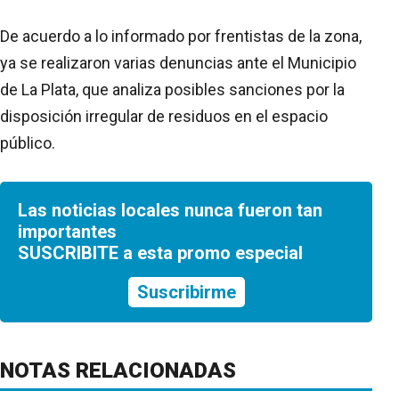
De acuerdo a lo informado por frentistas de la zona,
ya se realizaron varias denuncias ante el Municipio
de La Plata, que analiza posibles sanciones por la
disposición irregular de residuos en el espacio
público.
Las noticias locales nunca fueron tan
importantes
SUSCRIBITE a esta promo especial
Suscribirme
NOTAS RELACIONADAS