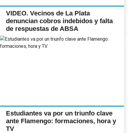
VIDEO. Vecinos de La Plata
denuncian cobros indebidos y falta
de respuestas de ABSA
Estudiantes va por un triunfo clave
ante Flamengo: formaciones, hora y
TV