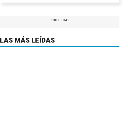
PUBLICIDAD
LAS MÁS LEÍDAS