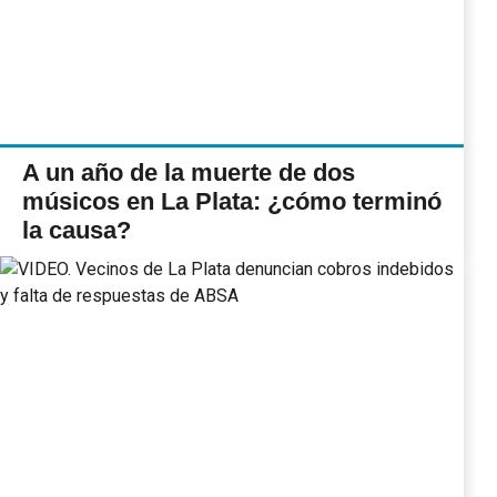
A un año de la muerte de dos
músicos en La Plata: ¿cómo terminó
la causa?