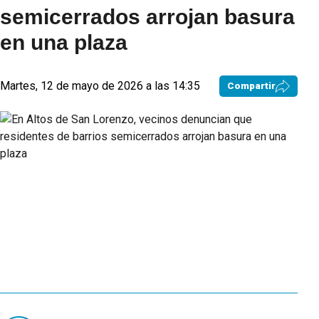
semicerrados arrojan basura
en una plaza
Martes, 12 de mayo de 2026 a las 14:35
Compartir