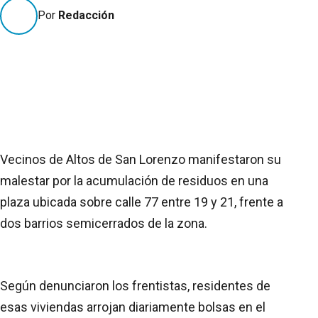
Por
Redacción
Vecinos de Altos de San Lorenzo manifestaron su
malestar por la acumulación de residuos en una
plaza ubicada sobre calle 77 entre 19 y 21, frente a
dos barrios semicerrados de la zona.
Según denunciaron los frentistas, residentes de
esas viviendas arrojan diariamente bolsas en el