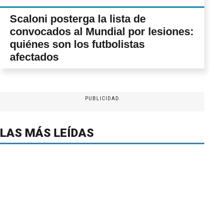
Scaloni posterga la lista de
convocados al Mundial por lesiones:
quiénes son los futbolistas
afectados
PUBLICIDAD
LAS MÁS LEÍDAS