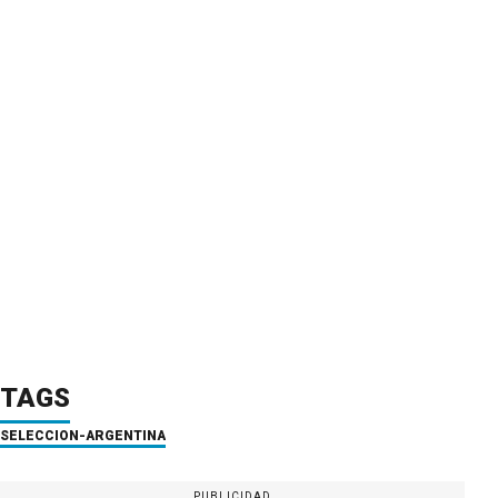
TAGS
SELECCION-ARGENTINA
PUBLICIDAD