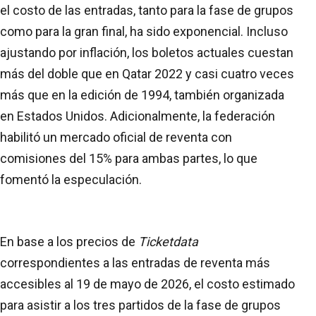
el costo de las entradas, tanto para la fase de grupos
como para la gran final, ha sido exponencial. Incluso
ajustando por inflación, los boletos actuales cuestan
más del doble que en Qatar 2022 y casi cuatro veces
más que en la edición de 1994, también organizada
en Estados Unidos. Adicionalmente, la federación
habilitó un mercado oficial de reventa con
comisiones del 15% para ambas partes, lo que
fomentó la especulación.
En base a los precios de
Ticketdata
correspondientes a las entradas de reventa más
accesibles al 19 de mayo de 2026, el costo estimado
para asistir a los tres partidos de la fase de grupos