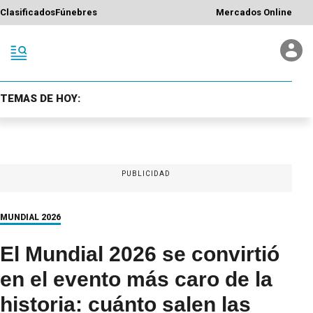
Clasificados
Fúnebres
Mercados Online
TEMAS DE HOY:
PUBLICIDAD
MUNDIAL 2026
El Mundial 2026 se convirtió
en el evento más caro de la
historia: cuánto salen las