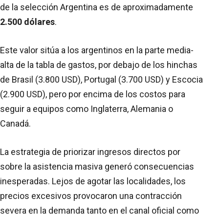
de la selección Argentina es de aproximadamente
2.500 dólares
.
Este valor sitúa a los argentinos en la parte media-
alta de la tabla de gastos, por debajo de los hinchas
de Brasil (3.800 USD), Portugal (3.700 USD) y Escocia
(2.900 USD), pero por encima de los costos para
seguir a equipos como Inglaterra, Alemania o
Canadá.
La estrategia de priorizar ingresos directos por
sobre la asistencia masiva generó consecuencias
inesperadas. Lejos de agotar las localidades, los
precios excesivos provocaron una contracción
severa en la demanda tanto en el canal oficial como