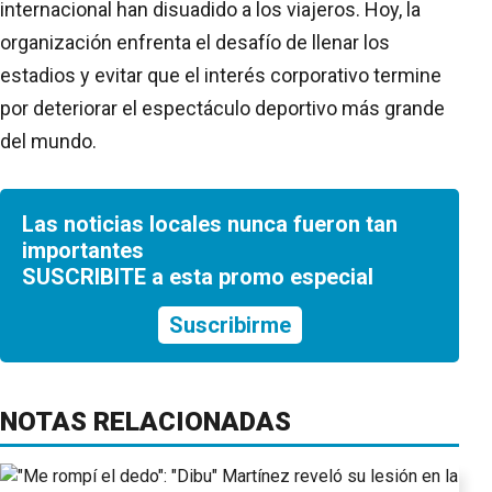
internacional han disuadido a los viajeros. Hoy, la
organización enfrenta el desafío de llenar los
estadios y evitar que el interés corporativo termine
por deteriorar el espectáculo deportivo más grande
del mundo.
Las noticias locales nunca fueron tan
importantes
SUSCRIBITE a esta promo especial
Suscribirme
NOTAS RELACIONADAS