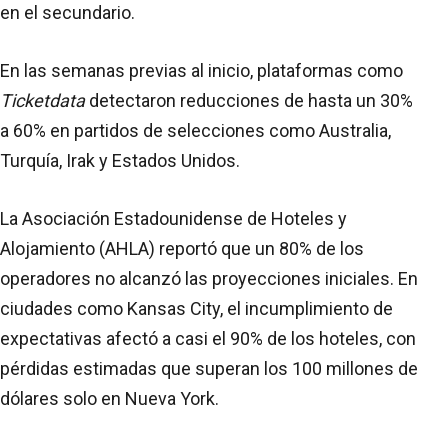
en el secundario.
En las semanas previas al inicio, plataformas como
Ticketdata
detectaron reducciones de hasta un 30%
a 60% en partidos de selecciones como Australia,
Turquía, Irak y Estados Unidos.
La Asociación Estadounidense de Hoteles y
Alojamiento (AHLA) reportó que un 80% de los
operadores no alcanzó las proyecciones iniciales. En
ciudades como Kansas City, el incumplimiento de
expectativas afectó a casi el 90% de los hoteles, con
pérdidas estimadas que superan los 100 millones de
dólares solo en Nueva York.