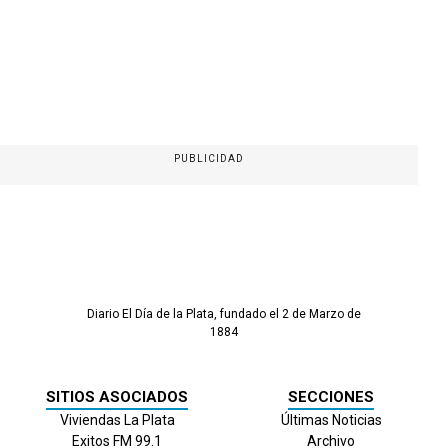
PUBLICIDAD
Diario El Día de la Plata, fundado el 2 de Marzo de
1884
SITIOS ASOCIADOS
SECCIONES
Viviendas La Plata
Últimas Noticias
Exitos FM 99.1
Archivo