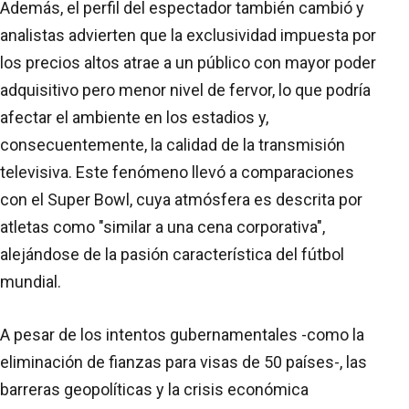
Además, el perfil del espectador también cambió y
analistas advierten que la exclusividad impuesta por
los precios altos atrae a un público con mayor poder
adquisitivo pero menor nivel de fervor, lo que podría
afectar el ambiente en los estadios y,
consecuentemente, la calidad de la transmisión
televisiva. Este fenómeno llevó a comparaciones
con el Super Bowl, cuya atmósfera es descrita por
atletas como "similar a una cena corporativa",
alejándose de la pasión característica del fútbol
mundial.
A pesar de los intentos gubernamentales -como la
eliminación de fianzas para visas de 50 países-, las
barreras geopolíticas y la crisis económica