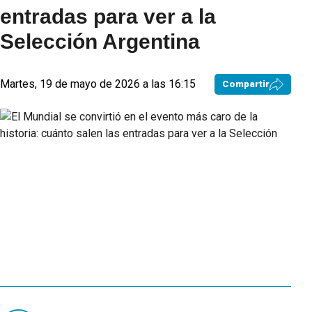
entradas para ver a la
Selección Argentina
Martes, 19 de mayo de 2026 a las 16:15
Compartir