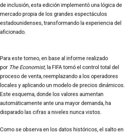
de inclusión, esta edición implementó una lógica de
mercado propia de los grandes espectáculos
estadounidenses, transformando la experiencia del
aficionado.
Para este torneo, en base al informe realizado
por
The Economist,
la FIFA tomó el control total del
proceso de venta, reemplazando a los operadores
locales y aplicando un modelo de precios dinámicos.
Este esquema, donde los valores aumentan
automáticamente ante una mayor demanda, ha
disparado las cifras a niveles nunca vistos.
Como se observa en los datos históricos, el salto en