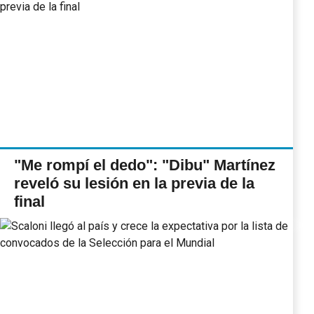
"Me rompí el dedo": "Dibu" Martínez
reveló su lesión en la previa de la
final