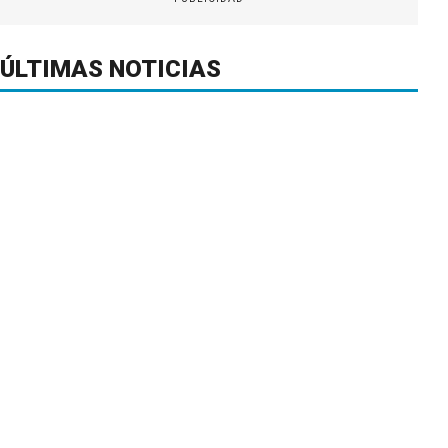
ÚLTIMAS NOTICIAS