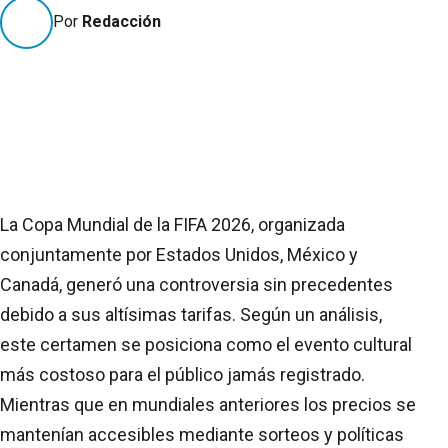
Por
Redacción
La Copa Mundial de la FIFA 2026, organizada
conjuntamente por Estados Unidos, México y
Canadá, generó una controversia sin precedentes
debido a sus altísimas tarifas. Según un análisis,
este certamen se posiciona como el evento cultural
más costoso para el público jamás registrado.
Mientras que en mundiales anteriores los precios se
mantenían accesibles mediante sorteos y políticas