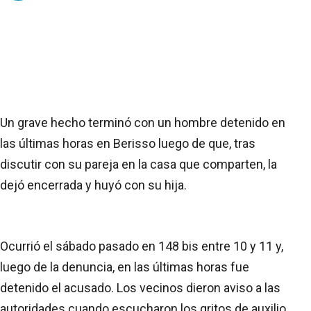
Un grave hecho terminó con un hombre detenido en
las últimas horas en Berisso luego de que, tras
discutir con su pareja en la casa que comparten, la
dejó encerrada y huyó con su hija.
Ocurrió el sábado pasado en 148 bis entre 10 y 11 y,
luego de la denuncia, en las últimas horas fue
detenido el acusado. Los vecinos dieron aviso a las
autoridades cuando escucharon los gritos de auxilio