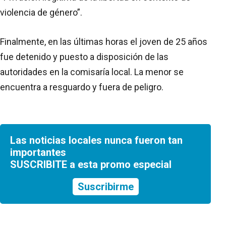
violencia de género”.
Finalmente, en las últimas horas el joven de 25 años
fue detenido y puesto a disposición de las
autoridades en la comisaría local. La menor se
encuentra a resguardo y fuera de peligro.
Las noticias locales nunca fueron tan
importantes
SUSCRIBITE a esta promo especial
Suscribirme