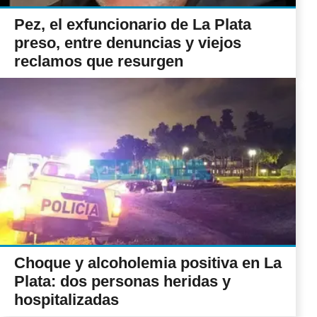
Pez, el exfuncionario de La Plata
preso, entre denuncias y viejos
reclamos que resurgen
Choque y alcoholemia positiva en La
Plata: dos personas heridas y
hospitalizadas