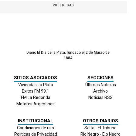
PUBLICIDAD
Diario El Día de la Plata, fundado el 2 de Marzo de
1884
SITIOS ASOCIADOS
SECCIONES
Viviendas La Plata
Últimas Noticias
Exitos FM 99.1
Archivo
FM La Redonda
Noticias RSS
Motores Argentinos
INSTITUCIONAL
OTROS DIARIOS
Condiciones de uso
Salta - El Tribuno
Políticas de Privacidad
Rio Negro - Eio Negro