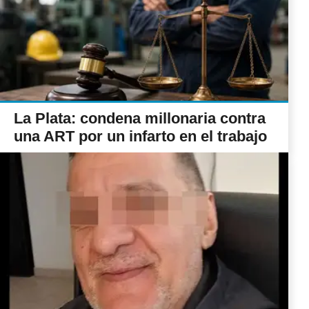
La Plata: condena millonaria contra
una ART por un infarto en el trabajo