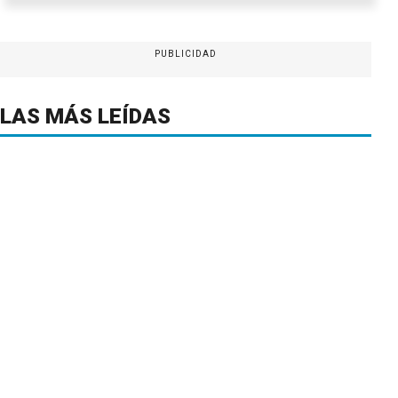
PUBLICIDAD
LAS MÁS LEÍDAS