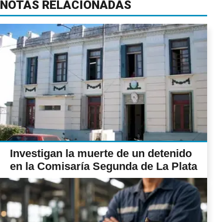
NOTAS RELACIONADAS
Investigan la muerte de un detenido
en la Comisaría Segunda de La Plata