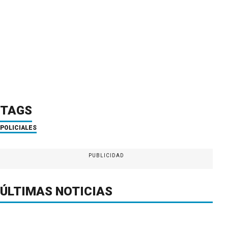
TAGS
POLICIALES
PUBLICIDAD
ÚLTIMAS NOTICIAS