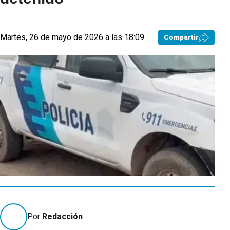
Martes, 26 de mayo de 2026 a las 18:09
Compartir
Por
Redacción