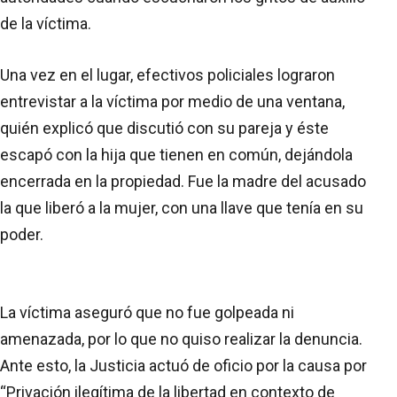
de la víctima.
Una vez en el lugar, efectivos policiales lograron
entrevistar a la víctima por medio de una ventana,
quién explicó que discutió con su pareja y éste
escapó con la hija que tienen en común, dejándola
encerrada en la propiedad. Fue la madre del acusado
la que liberó a la mujer, con una llave que tenía en su
poder.
La víctima aseguró que no fue golpeada ni
amenazada, por lo que no quiso realizar la denuncia.
Ante esto, la Justicia actuó de oficio por la causa por
“Privación ilegítima de la libertad en contexto de