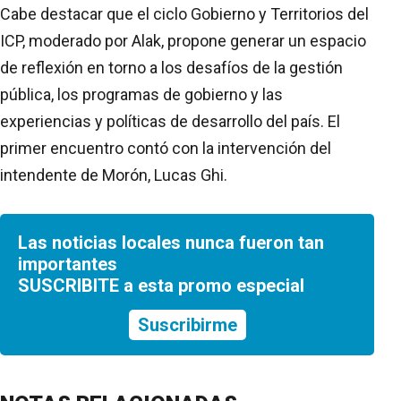
Cabe destacar que el ciclo Gobierno y Territorios del
ICP, moderado por Alak, propone generar un espacio
de reflexión en torno a los desafíos de la gestión
pública, los programas de gobierno y las
experiencias y políticas de desarrollo del país. El
primer encuentro contó con la intervención del
intendente de Morón, Lucas Ghi.
Las noticias locales nunca fueron tan
importantes
SUSCRIBITE a esta promo especial
Suscribirme