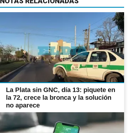
NOTAS RELACIONADAS
La Plata sin GNC, día 13: piquete en
la 72, crece la bronca y la solución
no aparece