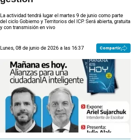
La actividad tendrá lugar el martes 9 de junio como parte
del ciclo Gobierno y Territorios del ICP. Será abierta, gratuita
y con transmisión en vivo
Lunes, 08 de junio de 2026 a las 16:37
Compartir