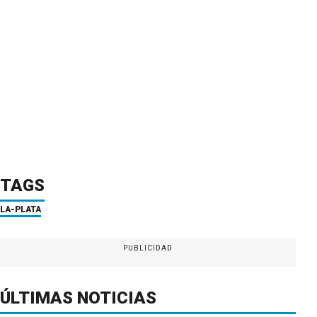
TAGS
LA-PLATA
PUBLICIDAD
ÚLTIMAS NOTICIAS