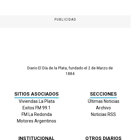
PUBLICIDAD
Diario El Día de la Plata, fundado el 2 de Marzo de
1884
SITIOS ASOCIADOS
SECCIONES
Viviendas La Plata
Últimas Noticias
Exitos FM 99.1
Archivo
FM La Redonda
Noticias RSS
Motores Argentinos
INSTITUCIONAL
OTROS DIARIOS