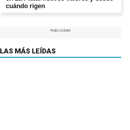
cuándo rigen
PUBLICIDAD
LAS MÁS LEÍDAS