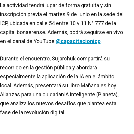
La actividad tendrá lugar de forma gratuita y sin
inscripción previa el martes 9 de junio en la sede del
ICP, ubicada en calle 54 entre 10 y 11 N° 777 de la
capital bonaerense. Además, podrá seguirse en vivo
en el canal de YouTube
@capacitacionicp
.
Durante el encuentro, Sujarchuk compartirá su
recorrido en la gestión pública y abordará
especialmente la aplicación de la IA en el ámbito
local. Además, presentará su libro Mañana es hoy.
Alianzas para una ciudadanIA inteligente (Planeta),
que analiza los nuevos desafíos que plantea esta
fase de la revolución digital.