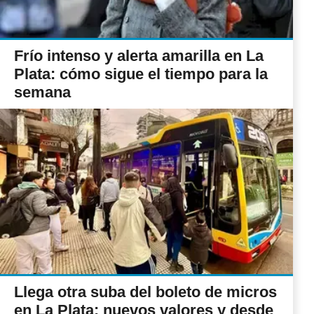
Frío intenso y alerta amarilla en La
Plata: cómo sigue el tiempo para la
semana
Llega otra suba del boleto de micros
en La Plata: nuevos valores y desde