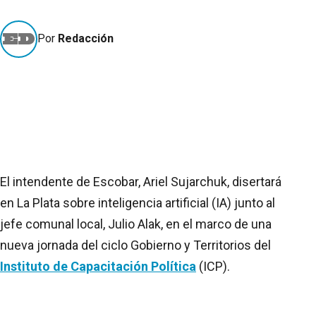
Por
Redacción
El intendente de Escobar, Ariel Sujarchuk, disertará
en La Plata sobre inteligencia artificial (IA) junto al
jefe comunal local, Julio Alak, en el marco de una
nueva jornada del ciclo Gobierno y Territorios del
Instituto de Capacitación Política
(ICP).