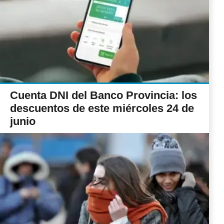
Cuenta DNI del Banco Provincia: los
descuentos de este miércoles 24 de
junio