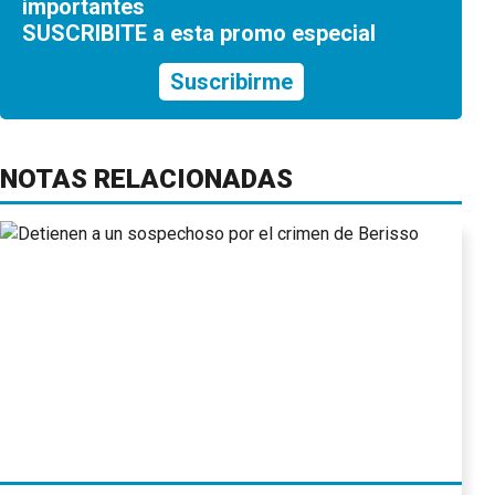
importantes
SUSCRIBITE a esta promo especial
Suscribirme
NOTAS RELACIONADAS