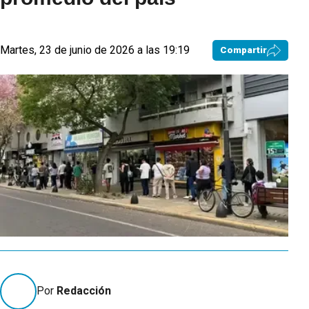
Martes, 23 de junio de 2026 a las 19:19
Compartir
Por
Redacción