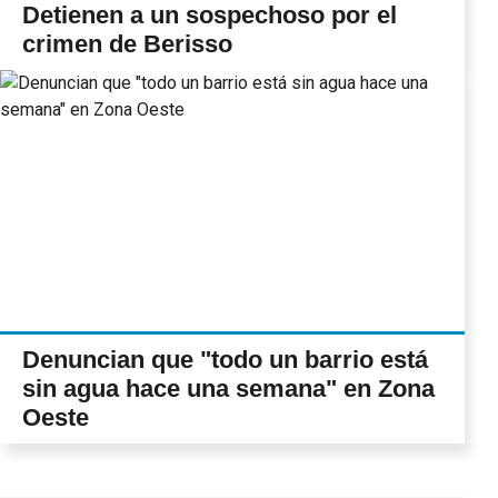
Detienen a un sospechoso por el
crimen de Berisso
Denuncian que "todo un barrio está
sin agua hace una semana" en Zona
Oeste