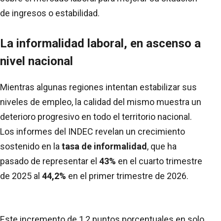
de ingresos o estabilidad.
La informalidad laboral, en ascenso a
nivel nacional
Mientras algunas regiones intentan estabilizar sus
niveles de empleo, la calidad del mismo muestra un
deterioro progresivo en todo el territorio nacional.
Los informes del INDEC revelan un crecimiento
sostenido en la
tasa de informalidad
, que ha
pasado de representar el
43%
en el cuarto trimestre
de 2025 al
44,2%
en el primer trimestre de 2026.
Este incremento de 1,2 puntos porcentuales en solo