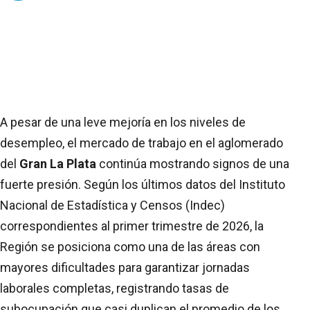
A pesar de una leve mejoría en los niveles de
desempleo, el mercado de trabajo en el aglomerado
del
Gran La Plata
continúa mostrando signos de una
fuerte presión. Según los últimos datos del Instituto
Nacional de Estadística y Censos (Indec)
correspondientes al primer trimestre de 2026, la
Región se posiciona como una de las áreas con
mayores dificultades para garantizar jornadas
laborales completas, registrando tasas de
subocupación que casi duplican el promedio de los