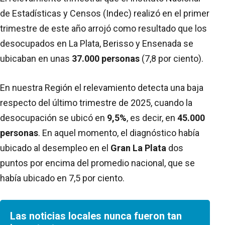
de Estadísticas y Censos (Indec) realizó en el primer
trimestre de este año arrojó como resultado que los
desocupados en La Plata, Berisso y Ensenada se
ubicaban en unas
37.000 personas
(7,8 por ciento).
En nuestra Región el relevamiento detecta una baja
respecto del último trimestre de 2025, cuando la
desocupación se ubicó en
9,5%
, es decir, en
45.000
personas
. En aquel momento, el diagnóstico había
ubicado al desempleo en el
Gran La Plata
dos
puntos por encima del promedio nacional, que se
había ubicado en 7,5 por ciento.
Las noticias locales nunca fueron tan