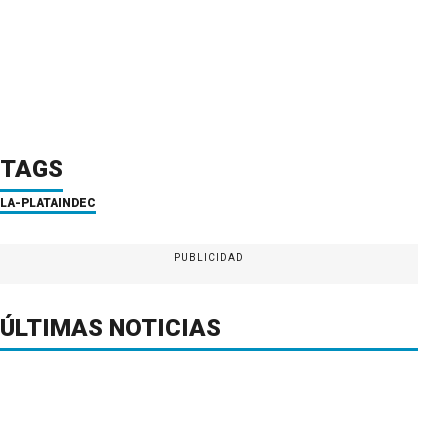
TAGS
LA-PLATA
INDEC
PUBLICIDAD
ÚLTIMAS NOTICIAS