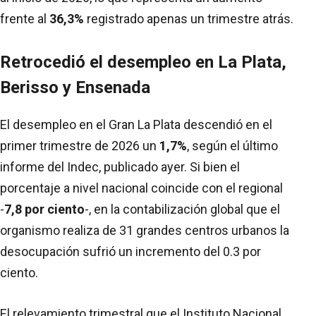
frente al
36,3%
registrado apenas un trimestre atrás.
Retrocedió el desempleo en La Plata,
Berisso y Ensenada
El desempleo en el Gran La Plata descendió en el
primer trimestre de 2026 un
1,7%
, según el último
informe del Indec, publicado ayer. Si bien el
porcentaje a nivel nacional coincide con el regional
-
7,8 por ciento
-, en la contabilización global que el
organismo realiza de 31 grandes centros urbanos la
desocupación sufrió un incremento del 0.3 por
ciento.
El relevamiento trimestral que el Instituto Nacional