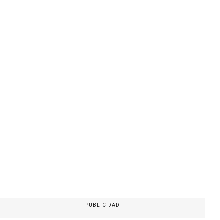
PUBLICIDAD