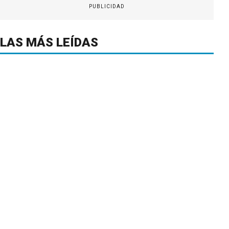
PUBLICIDAD
LAS MÁS LEÍDAS