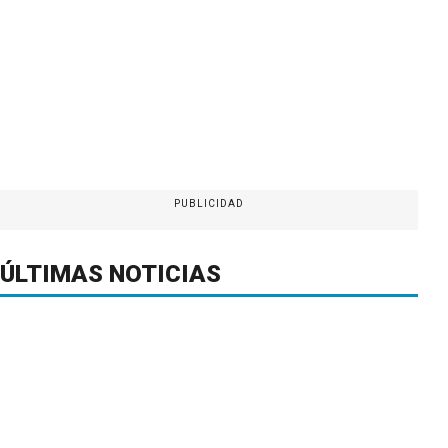
PUBLICIDAD
ÚLTIMAS NOTICIAS