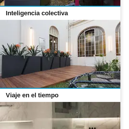
Inteligencia colectiva
Viaje en el tiempo