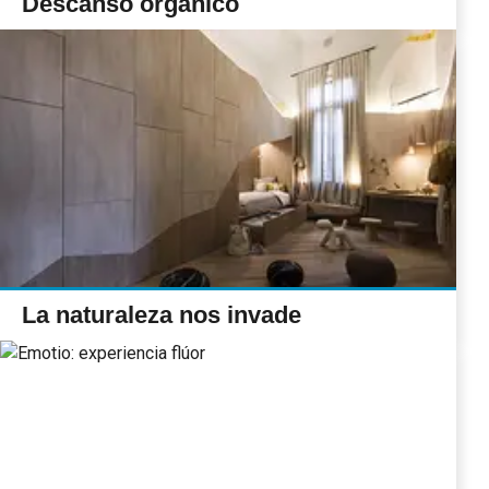
Descanso orgánico
La naturaleza nos invade