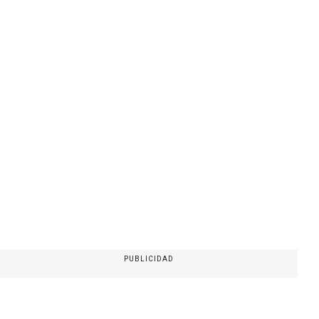
PUBLICIDAD