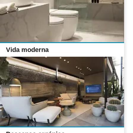
Vida moderna