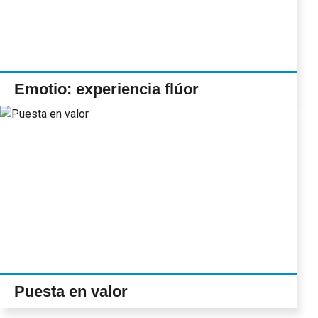
Emotio: experiencia flúor
Puesta en valor