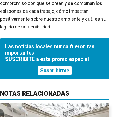
compromiso con que se crean y se combinan los
eslabones de cada trabajo, cómo impactan
positivamente sobre nuestro ambiente y cuál es su
legado de sostenibilidad.
Las noticias locales nunca fueron tan
importantes
SUSCRIBITE a esta promo especial
Suscribirme
NOTAS RELACIONADAS