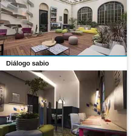
Diálogo sabio