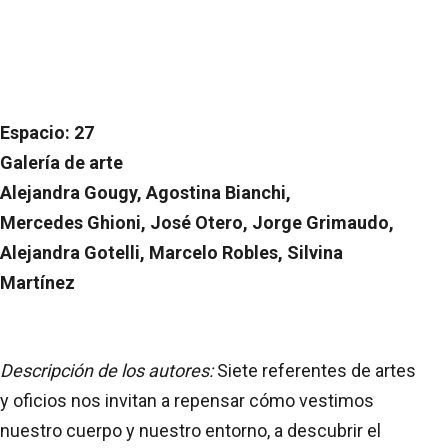
Espacio: 27
Galería de arte
Alejandra Gougy, Agostina Bianchi,
Mercedes Ghioni, José Otero, Jorge Grimaudo,
Alejandra Gotelli, Marcelo Robles, Silvina
Martínez
Descripción de los autores:
Siete referentes de artes
y oficios nos invitan a repensar cómo vestimos
nuestro cuerpo y nuestro entorno, a descubrir el