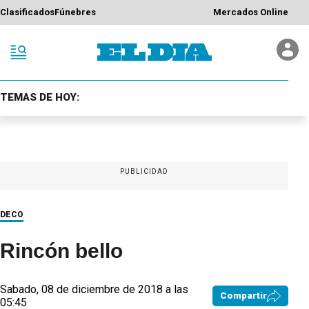
Clasificados
Fúnebres
Mercados Online
TEMAS DE HOY:
PUBLICIDAD
DECO
Rincón bello
Sabado, 08 de diciembre de 2018 a las
Compartir
05:45