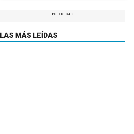
PUBLICIDAD
LAS MÁS LEÍDAS