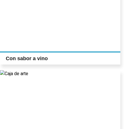
Con sabor a vino