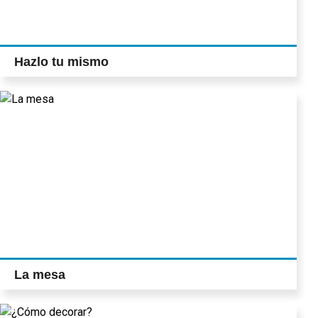
Hazlo tu mismo
La mesa