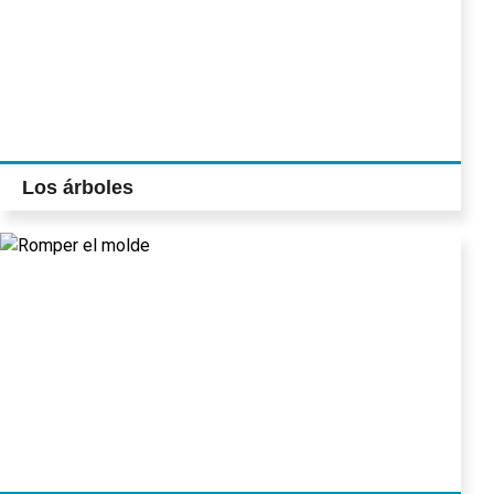
Los árboles