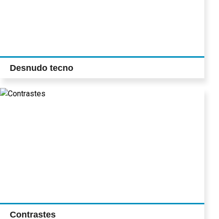
Desnudo tecno
Contrastes