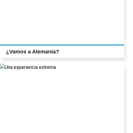
¿Vamos a Alemania?