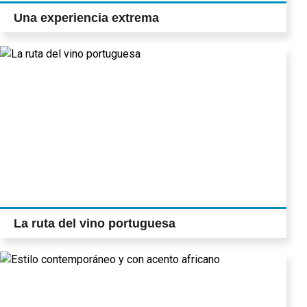
Una experiencia extrema
La ruta del vino portuguesa