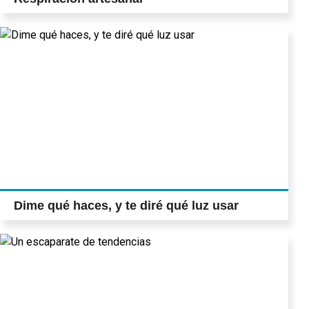
Dime qué haces, y te diré qué luz usar