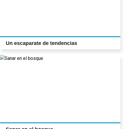
Un escaparate de tendencias