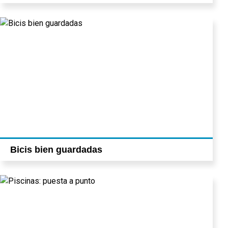
Bicis bien guardadas