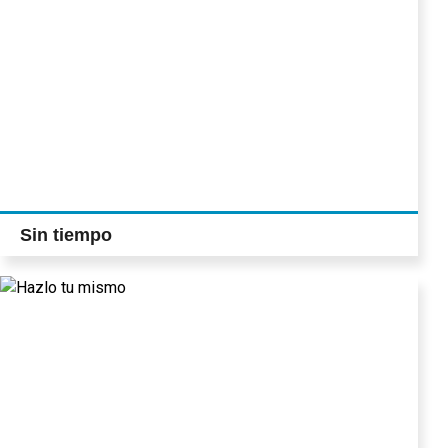
Sin tiempo