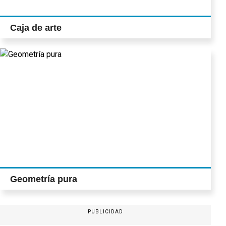
Caja de arte
Geometría pura
PUBLICIDAD