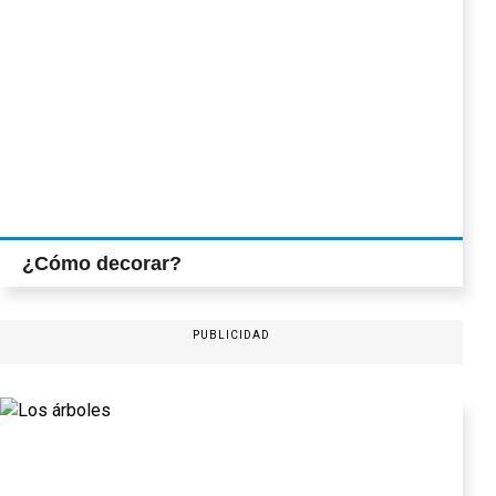
¿Cómo decorar?
PUBLICIDAD