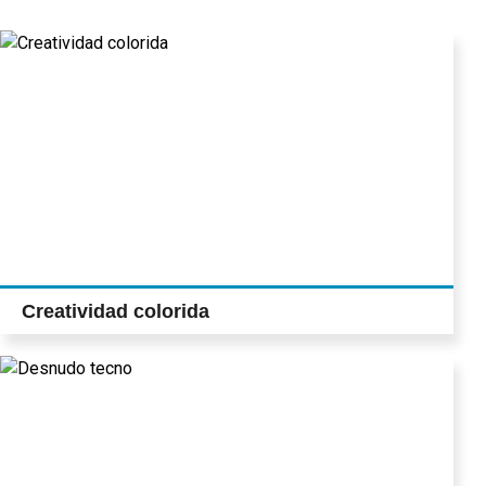
Creatividad colorida