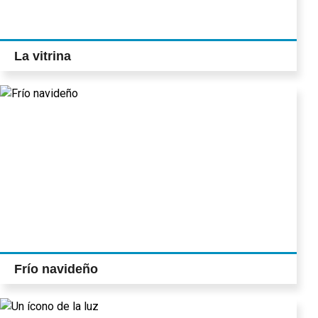
La vitrina
Frío navideño