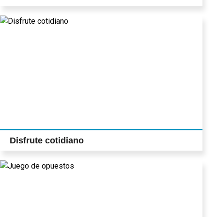
Disfrute cotidiano