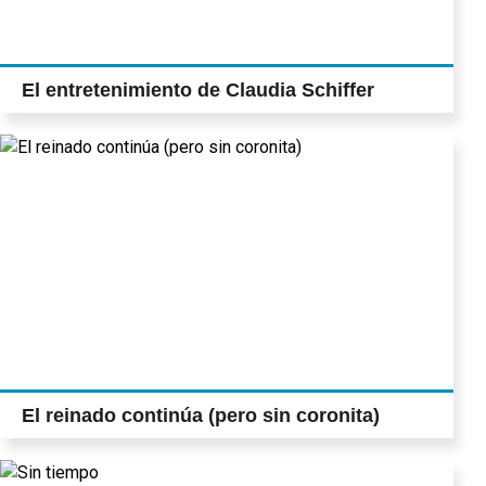
El entretenimiento de Claudia Schiffer
El reinado continúa (pero sin coronita)