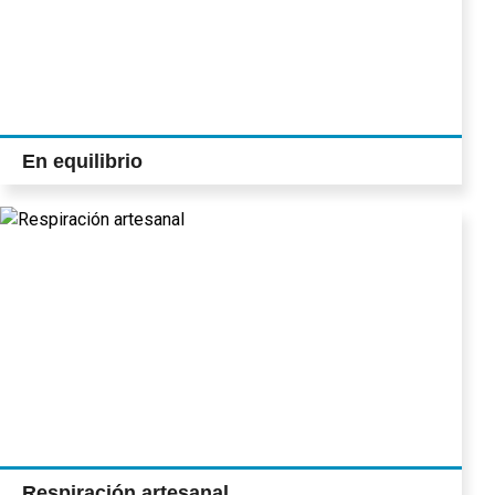
En equilibrio
Respiración artesanal