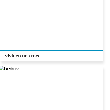
Vivir en una roca