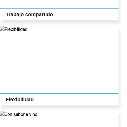
Trabajo compartido
Flexibilidad