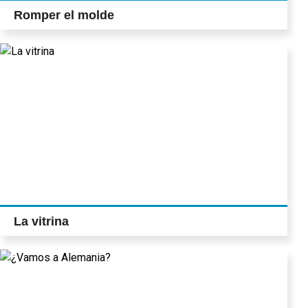
Romper el molde
La vitrina