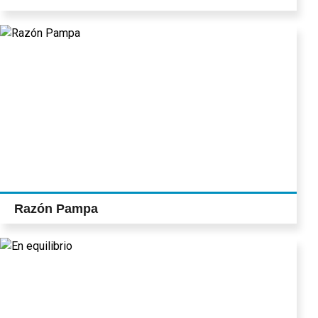
Razón Pampa