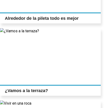
Alrededor de la pileta todo es mejor
¿Vamos a la terraza?