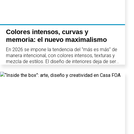
Colores intensos, curvas y
memoria: el nuevo maximalismo
En 2026 se impone la tendencia del "más es más" de
manera intencional, con colores intensos, texturas y
mezcla de estilos. El diseño de interiores deja de ser
neutro y se convierte en una expresión de identidad y
memoria