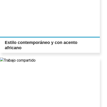
Estilo contemporáneo y con acento
africano