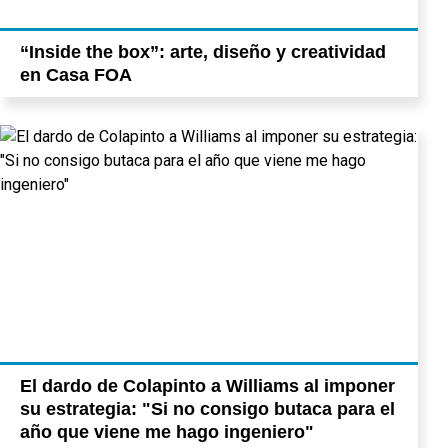
“Inside the box”: arte, diseño y creatividad
en Casa FOA
El dardo de Colapinto a Williams al imponer
su estrategia: "Si no consigo butaca para el
año que viene me hago ingeniero"