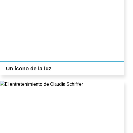
Un ícono de la luz