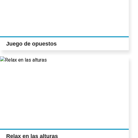
Juego de opuestos
Relax en las alturas