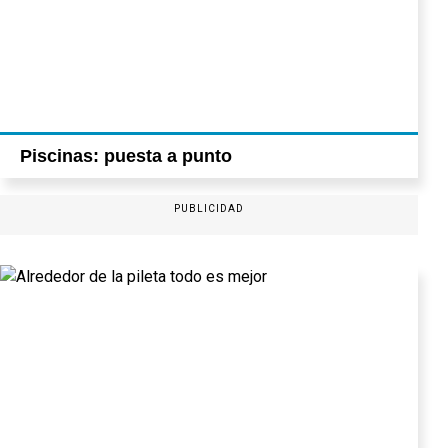
Piscinas: puesta a punto
PUBLICIDAD