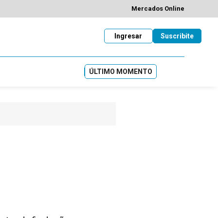
Mercados Online
Ingresar
Suscribite
ÚLTIMO MOMENTO