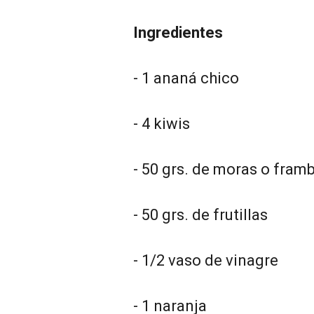
Ingredientes
- 1 ananá chico
- 4 kiwis
- 50 grs. de moras o fram
- 50 grs. de frutillas
- 1/2 vaso de vinagre
- 1 naranja