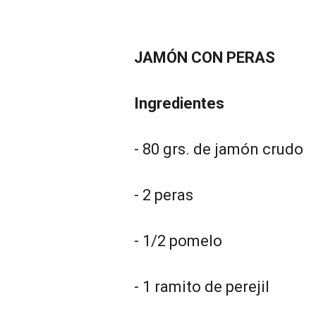
JAMÓN CON PERAS
Ingredientes
- 80 grs. de jamón crudo
- 2 peras
- 1/2 pomelo
- 1 ramito de perejil