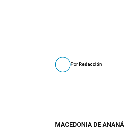
Por
Redacción
MACEDONIA DE ANANÁ