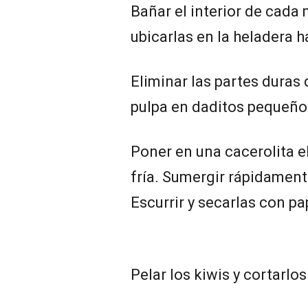
Bañar el interior de cada 
ubicarlas en la heladera 
Eliminar las partes duras 
pulpa en daditos pequeño
Poner en una cacerolita e
fría. Sumergir rápidamente
Escurrir y secarlas con pa
Pelar los kiwis y cortarlos