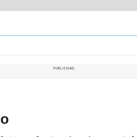
PUBLICIDAD
vo