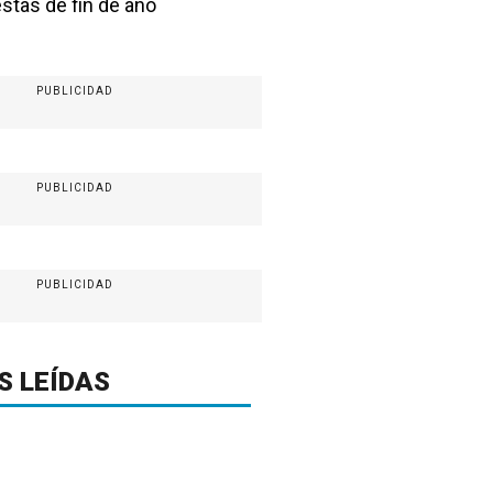
estas de fin de año
PUBLICIDAD
PUBLICIDAD
PUBLICIDAD
S LEÍDAS