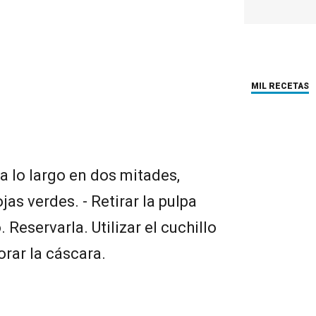
MIL RECETAS
 a lo largo en dos mitades,
jas verdes. - Retirar la pulpa
 Reservarla. Utilizar el cuchillo
orar la cáscara.