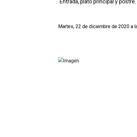
Entrada, plato principal y postre
Martes, 22 de diciembre de 2020 a l