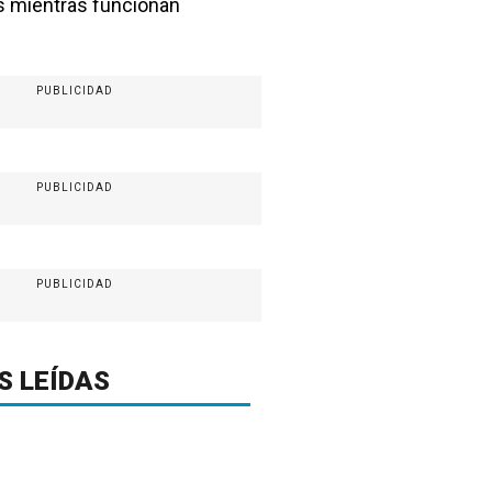
s mientras funcionan
PUBLICIDAD
PUBLICIDAD
PUBLICIDAD
S LEÍDAS