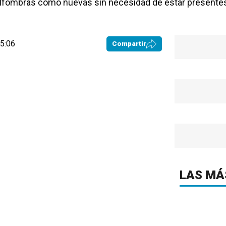
 alfombras como nuevas sin necesidad de estar presente
05:06
Compartir
LAS MÁ