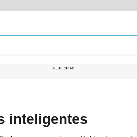
PUBLICIDAD
 inteligentes