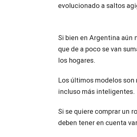
evolucionado a saltos agi
Si bien en Argentina aún n
que de a poco se van su
los hogares.
Los últimos modelos son
incluso más inteligentes.
Si se quiere comprar un r
deben tener en cuenta var