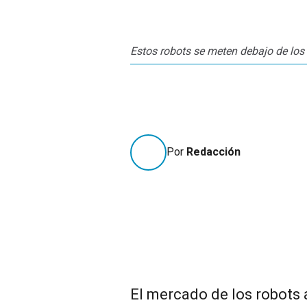
Estos robots se meten debajo de los
Por
Redacción
El mercado de los robots 