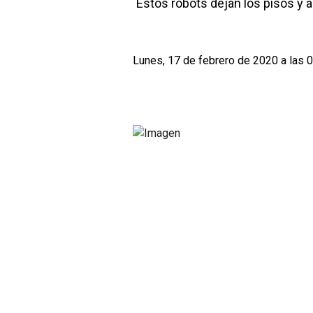
Estos robots dejan los pisos y
Lunes, 17 de febrero de 2020 a las 