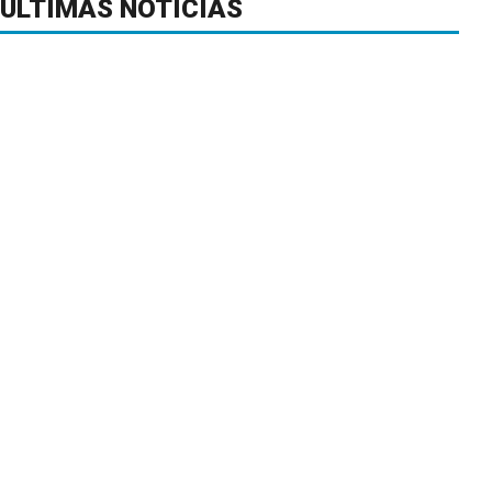
ÚLTIMAS NOTICIAS