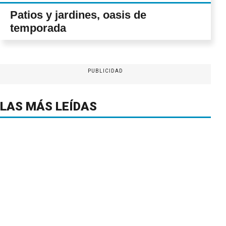
Patios y jardines, oasis de
temporada
PUBLICIDAD
LAS MÁS LEÍDAS