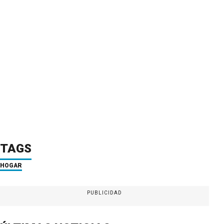
TAGS
HOGAR
PUBLICIDAD