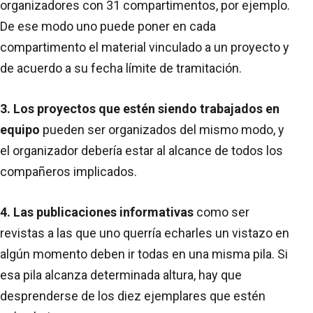
organizadores con 31 compartimentos, por ejemplo.
De ese modo uno puede poner en cada
compartimento el material vinculado a un proyecto y
de acuerdo a su fecha límite de tramitación.
3. Los proyectos que estén siendo trabajados en
equipo
pueden ser organizados del mismo modo, y
el organizador debería estar al alcance de todos los
compañeros implicados.
4. Las publicaciones informativas
como ser
revistas a las que uno querría echarles un vistazo en
algún momento deben ir todas en una misma pila. Si
esa pila alcanza determinada altura, hay que
desprenderse de los diez ejemplares que estén