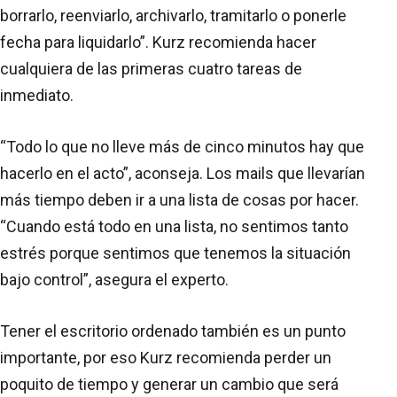
borrarlo, reenviarlo, archivarlo, tramitarlo o ponerle
fecha para liquidarlo”. Kurz recomienda hacer
cualquiera de las primeras cuatro tareas de
inmediato.
“Todo lo que no lleve más de cinco minutos hay que
hacerlo en el acto”, aconseja. Los mails que llevarían
más tiempo deben ir a una lista de cosas por hacer.
“Cuando está todo en una lista, no sentimos tanto
estrés porque sentimos que tenemos la situación
bajo control”, asegura el experto.
Tener el escritorio ordenado también es un punto
importante, por eso Kurz recomienda perder un
poquito de tiempo y generar un cambio que será