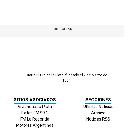
PUBLICIDAD
Diario El Día de la Plata, fundado el 2 de Marzo de
1884
SITIOS ASOCIADOS
SECCIONES
Viviendas La Plata
Últimas Noticias
Exitos FM 99.1
Archivo
FM La Redonda
Noticias RSS
Motores Argentinos