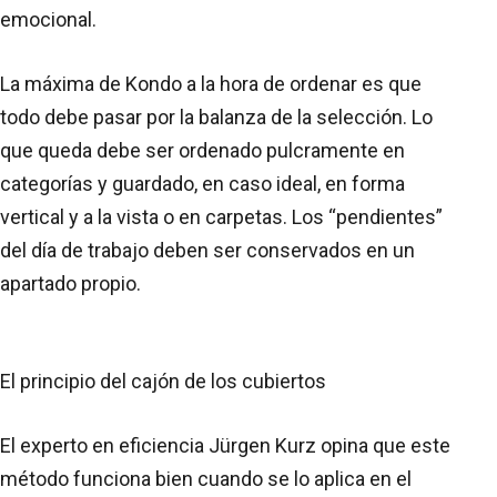
emocional.
La máxima de Kondo a la hora de ordenar es que
todo debe pasar por la balanza de la selección. Lo
que queda debe ser ordenado pulcramente en
categorías y guardado, en caso ideal, en forma
vertical y a la vista o en carpetas. Los “pendientes”
del día de trabajo deben ser conservados en un
apartado propio.
El principio del cajón de los cubiertos
El experto en eficiencia Jürgen Kurz opina que este
método funciona bien cuando se lo aplica en el