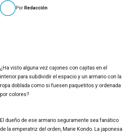
Por
Redacción
¿Ha visto alguna vez cajones con cajitas en el
interior para subdividir el espacio y un armario con la
ropa doblada como si fuesen paquetitos y ordenada
por colores?
El dueño de ese armario seguramente sea fanático
de la emperatriz del orden, Marie Kondo. La japonesa