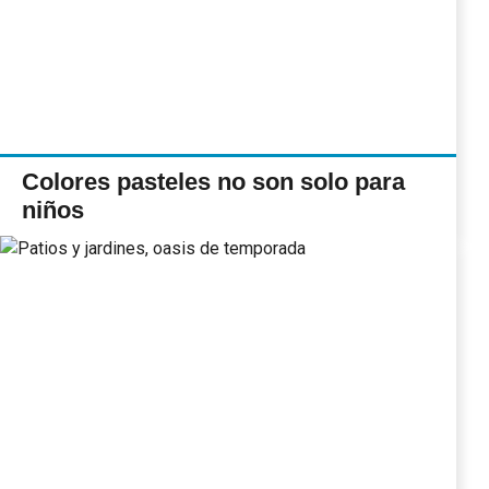
Colores pasteles no son solo para
niños