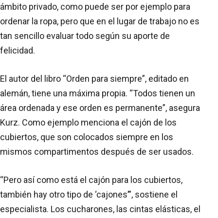
ámbito privado, como puede ser por ejemplo para
ordenar la ropa, pero que en el lugar de trabajo no es
tan sencillo evaluar todo según su aporte de
felicidad.
El autor del libro “Orden para siempre”, editado en
alemán, tiene una máxima propia. “Todos tienen un
área ordenada y ese orden es permanente”, asegura
Kurz. Como ejemplo menciona el cajón de los
cubiertos, que son colocados siempre en los
mismos compartimentos después de ser usados.
“Pero así como está el cajón para los cubiertos,
también hay otro tipo de ‘cajones’”, sostiene el
especialista. Los cucharones, las cintas elásticas, el