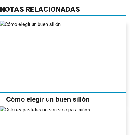
NOTAS RELACIONADAS
Cómo elegir un buen sillón