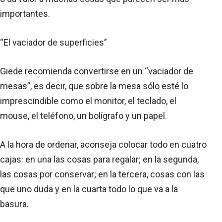
importantes.
“El vaciador de superficies”
Giede recomienda convertirse en un “vaciador de
mesas”, es decir, que sobre la mesa sólo esté lo
imprescindible como el monitor, el teclado, el
mouse, el teléfono, un bolígrafo y un papel.
A la hora de ordenar, aconseja colocar todo en cuatro
cajas: en una las cosas para regalar; en la segunda,
las cosas por conservar; en la tercera, cosas con las
que uno duda y en la cuarta todo lo que va a la
basura.