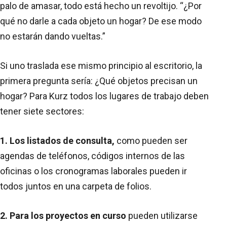
palo de amasar, todo está hecho un revoltijo. “¿Por
qué no darle a cada objeto un hogar? De ese modo
no estarán dando vueltas.”
Si uno traslada ese mismo principio al escritorio, la
primera pregunta sería: ¿Qué objetos precisan un
hogar? Para Kurz todos los lugares de trabajo deben
tener siete sectores:
1. Los listados de consulta,
como pueden ser
agendas de teléfonos, códigos internos de las
oficinas o los cronogramas laborales pueden ir
todos juntos en una carpeta de folios.
2. Para los proyectos en curso
pueden utilizarse