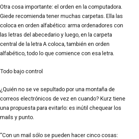
Otra cosa importante: el orden en la computadora.
Giede recomienda tener muchas carpetas. Ella las
coloca en orden alfabético: arma ordenadores con
las letras del abecedario y luego, en la carpeta
central de la letra A coloca, también en orden
alfabético, todo lo que comience con esa letra.
Todo bajo control
¿Quién no se ve sepultado por una montaña de
correos electrónicos de vez en cuando? Kurz tiene
una propuesta para evitarlo: es inútil chequear los
mails y punto.
“Con un mail sólo se pueden hacer cinco cosas: