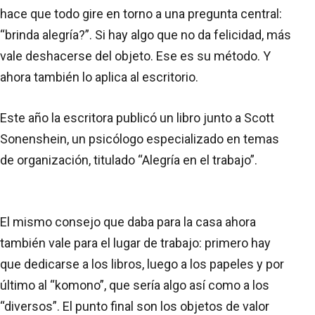
hace que todo gire en torno a una pregunta central:
“brinda alegría?”. Si hay algo que no da felicidad, más
vale deshacerse del objeto. Ese es su método. Y
ahora también lo aplica al escritorio.
Este año la escritora publicó un libro junto a Scott
Sonenshein, un psicólogo especializado en temas
de organización, titulado “Alegría en el trabajo”.
El mismo consejo que daba para la casa ahora
también vale para el lugar de trabajo: primero hay
que dedicarse a los libros, luego a los papeles y por
último al “komono”, que sería algo así como a los
“diversos”. El punto final son los objetos de valor