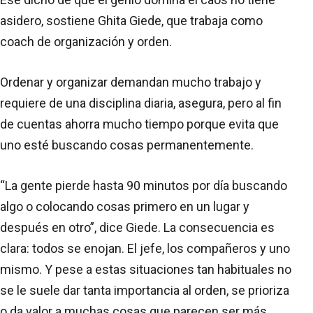
asidero, sostiene Ghita Giede, que trabaja como
coach de organización y orden.
Ordenar y organizar demandan mucho trabajo y
requiere de una disciplina diaria, asegura, pero al fin
de cuentas ahorra mucho tiempo porque evita que
uno esté buscando cosas permanentemente.
“La gente pierde hasta 90 minutos por día buscando
algo o colocando cosas primero en un lugar y
después en otro”, dice Giede. La consecuencia es
clara: todos se enojan. El jefe, los compañeros y uno
mismo. Y pese a estas situaciones tan habituales no
se le suele dar tanta importancia al orden, se prioriza
o da valor a muchas cosas que parecen ser más