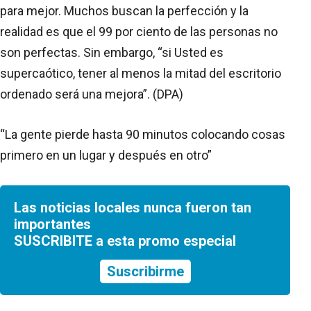
para mejor. Muchos buscan la perfección y la
realidad es que el 99 por ciento de las personas no
son perfectas. Sin embargo, “si Usted es
supercaótico, tener al menos la mitad del escritorio
ordenado será una mejora”. (DPA)
“La gente pierde hasta 90 minutos colocando cosas
primero en un lugar y después en otro”
Las noticias locales nunca fueron tan
importantes
SUSCRIBITE a esta promo especial
Suscribirme