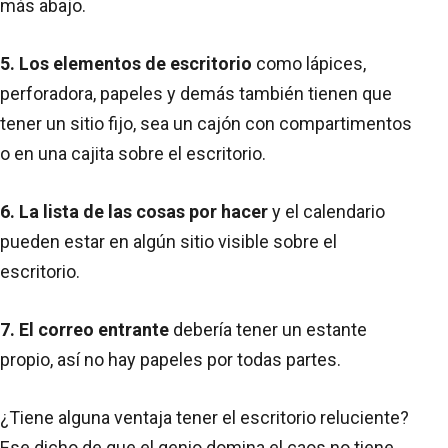
más abajo.
5. Los elementos de escritorio
como lápices,
perforadora, papeles y demás también tienen que
tener un sitio fijo, sea un cajón con compartimentos
o en una cajita sobre el escritorio.
6. La lista de las cosas por hacer
y el calendario
pueden estar en algún sitio visible sobre el
escritorio.
7. El correo entrante
debería tener un estante
propio, así no hay papeles por todas partes.
¿Tiene alguna ventaja tener el escritorio reluciente?
Ese dicho de que el genio domina el caos no tiene