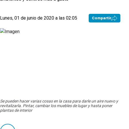
Lunes, 01 de junio de 2020 a las 02:05
Compartir
Se pueden hacer varias cosas en la casa para darle un aire nuevo y
revitalizarla. Pintar, cambiar los muebles de lugar y hasta poner
plantas de interior