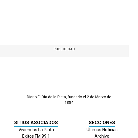
PUBLICIDAD
Diario El Día de la Plata, fundado el 2 de Marzo de
1884
SITIOS ASOCIADOS
SECCIONES
Viviendas La Plata
Últimas Noticias
Exitos FM 99.1
Archivo