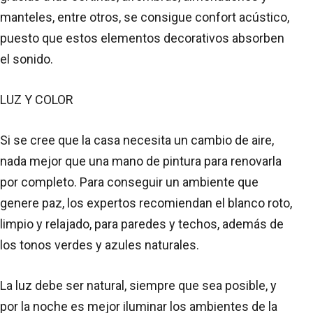
manteles, entre otros, se consigue confort acústico,
puesto que estos elementos decorativos absorben
el sonido.
LUZ Y COLOR
Si se cree que la casa necesita un cambio de aire,
nada mejor que una mano de pintura para renovarla
por completo. Para conseguir un ambiente que
genere paz, los expertos recomiendan el blanco roto,
limpio y relajado, para paredes y techos, además de
los tonos verdes y azules naturales.
La luz debe ser natural, siempre que sea posible, y
por la noche es mejor iluminar los ambientes de la