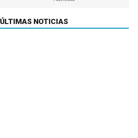
ÚLTIMAS NOTICIAS