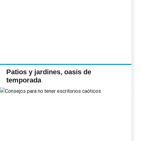
Patios y jardines, oasis de
temporada