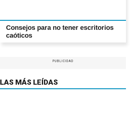
Consejos para no tener escritorios
caóticos
PUBLICIDAD
LAS MÁS LEÍDAS