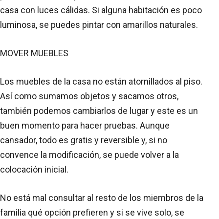
casa con luces cálidas. Si alguna habitación es poco
luminosa, se puedes pintar con amarillos naturales.
MOVER MUEBLES
Los muebles de la casa no están atornillados al piso.
Así como sumamos objetos y sacamos otros,
también podemos cambiarlos de lugar y este es un
buen momento para hacer pruebas. Aunque
cansador, todo es gratis y reversible y, si no
convence la modificación, se puede volver a la
colocación inicial.
No está mal consultar al resto de los miembros de la
familia qué opción prefieren y si se vive solo, se