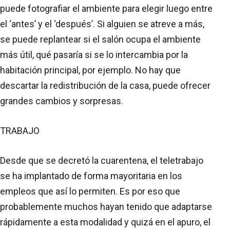
puede fotografiar el ambiente para elegir luego entre
el ‘antes’ y el ‘después’. Si alguien se atreve a más,
se puede replantear si el salón ocupa el ambiente
más útil, qué pasaría si se lo intercambia por la
habitación principal, por ejemplo. No hay que
descartar la redistribución de la casa, puede ofrecer
grandes cambios y sorpresas.
TRABAJO
Desde que se decretó la cuarentena, el teletrabajo
se ha implantado de forma mayoritaria en los
empleos que así lo permiten. Es por eso que
probablemente muchos hayan tenido que adaptarse
rápidamente a esta modalidad y quizá en el apuro, el