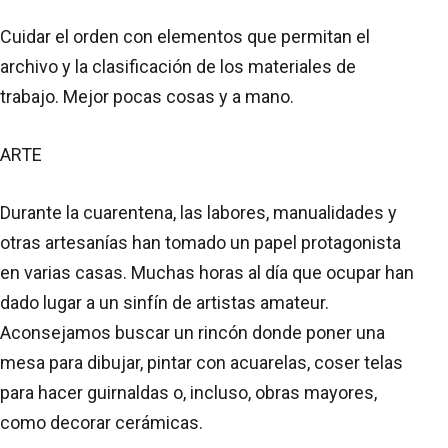
Cuidar el orden con elementos que permitan el
archivo y la clasificación de los materiales de
trabajo. Mejor pocas cosas y a mano.
ARTE
Durante la cuarentena, las labores, manualidades y
otras artesanías han tomado un papel protagonista
en varias casas. Muchas horas al día que ocupar han
dado lugar a un sinfín de artistas amateur.
Aconsejamos buscar un rincón donde poner una
mesa para dibujar, pintar con acuarelas, coser telas
para hacer guirnaldas o, incluso, obras mayores,
como decorar cerámicas.