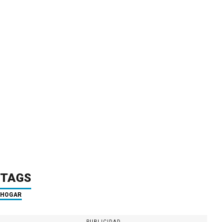
TAGS
HOGAR
PUBLICIDAD