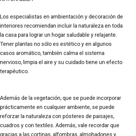
Los especialistas en ambientación y decoración de
interiores recomiendan incluir la naturaleza en toda
la casa para lograr un hogar saludable y relajante.
Tener plantas no sólo es estético y en algunos
casos aromático, también calma el sistema
nervioso, limpia el aire y su cuidado tiene un efecto
terapéutico.
Además de la vegetación, que se puede incorporar
prácticamente en cualquier ambiente, se puede
reforzar la naturaleza con pósteres de paisajes,
cuadros y con textiles. Además, vale recordar que
gracias a las cortinas, alfombras, almohadones y