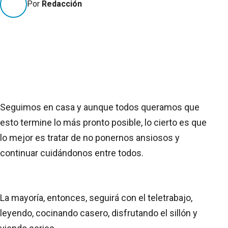
Por
Redacción
Seguimos en casa y aunque todos queramos que
esto termine lo más pronto posible, lo cierto es que
lo mejor es tratar de no ponernos ansiosos y
continuar cuidándonos entre todos.
La mayoría, entonces, seguirá con el teletrabajo,
leyendo, cocinando casero, disfrutando el sillón y