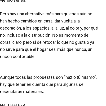
viendo series.
Pero hay una alternativa más para quienes aún no
han hecho cambios en casa: dar vuelta a la
decoración, a los espacios, a la luz, al color y, por qué
no, incluso a la distribución. No es momento de
obras, claro, pero sí de retocar lo que no gusta o ya
no sirve para que el hogar sea, más que nunca, un
rincón confortable.
Aunque todas las propuestas son “hazlo tú mismo”,
hay que tener en cuenta que para algunas se
necesitarán materiales.
NATURALEZA