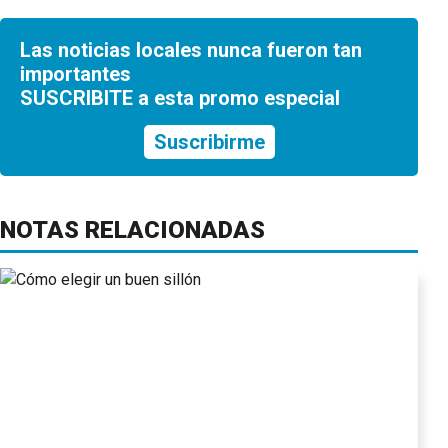
Las noticias locales nunca fueron tan
importantes
SUSCRIBITE a esta promo especial
Suscribirme
NOTAS RELACIONADAS