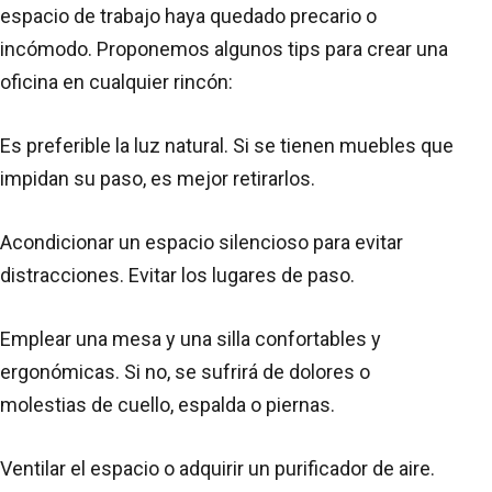
espacio de trabajo haya quedado precario o
incómodo. Proponemos algunos tips para crear una
oficina en cualquier rincón:
Es preferible la luz natural. Si se tienen muebles que
impidan su paso, es mejor retirarlos.
Acondicionar un espacio silencioso para evitar
distracciones. Evitar los lugares de paso.
Emplear una mesa y una silla confortables y
ergonómicas. Si no, se sufrirá de dolores o
molestias de cuello, espalda o piernas.
Ventilar el espacio o adquirir un purificador de aire.