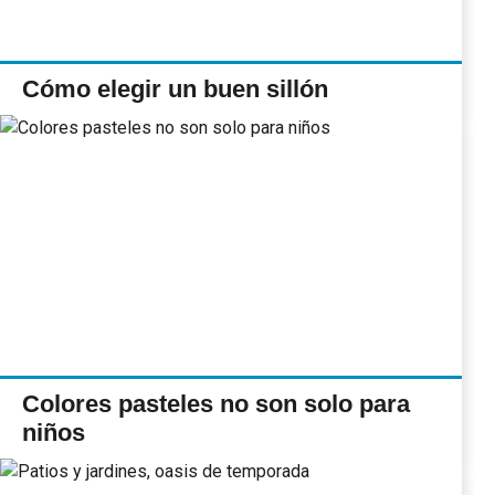
Cómo elegir un buen sillón
Colores pasteles no son solo para
niños