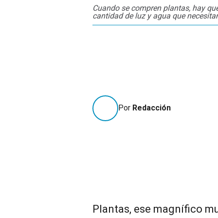
Cuando se compren plantas, hay que 
cantidad de luz y agua que necesita
Por
Redacción
Plantas, ese magnífico mu