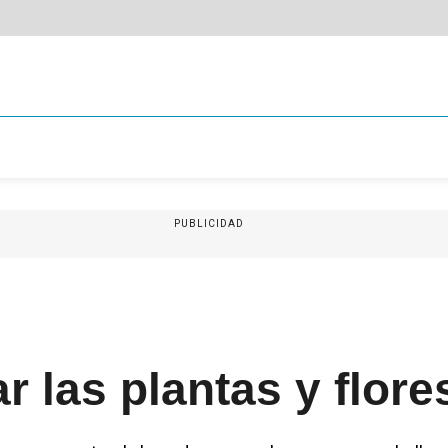
PUBLICIDAD
 las plantas y flore