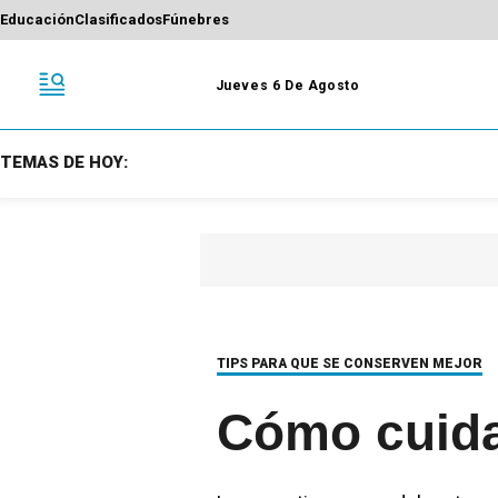
Educación
Clasificados
Fúnebres
Jueves 6 De Agosto
TEMAS DE HOY:
TIPS PARA QUE SE CONSERVEN MEJOR
Cómo cuidar