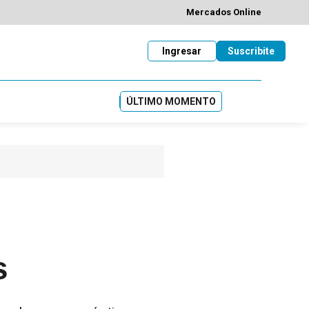
Mercados Online
Ingresar
Suscribite
ÚLTIMO MOMENTO
s