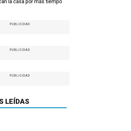
can la casa por más tiempo
PUBLICIDAD
PUBLICIDAD
PUBLICIDAD
S LEÍDAS