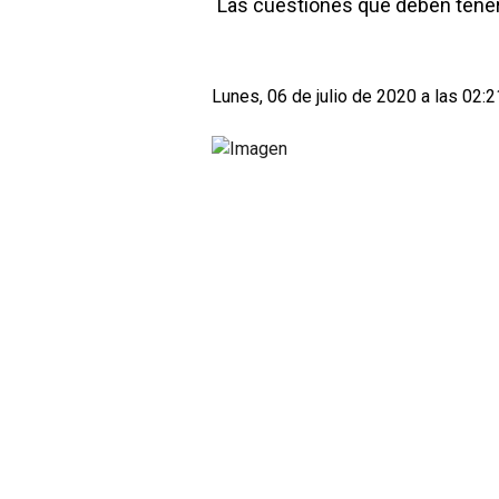
Las cuestiones que deben tener
Lunes, 06 de julio de 2020 a las 02:2