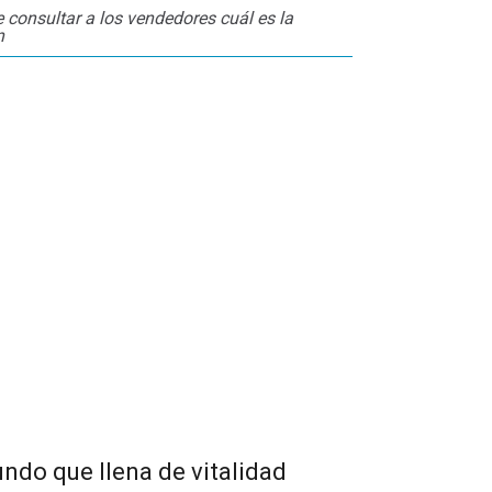
consultar a los vendedores cuál es la
n
ndo que llena de vitalidad