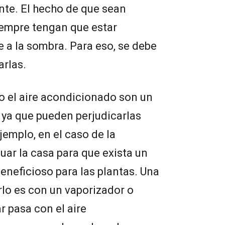
nte. El hecho de que sean
iempre tengan que estar
e a la sombra. Para eso, se debe
arlas.
o el aire acondicionado son un
 ya que pueden perjudicarlas
emplo, en el caso de la
uar la casa para que exista un
neficioso para las plantas. Una
lo es con un vaporizador o
r pasa con el aire