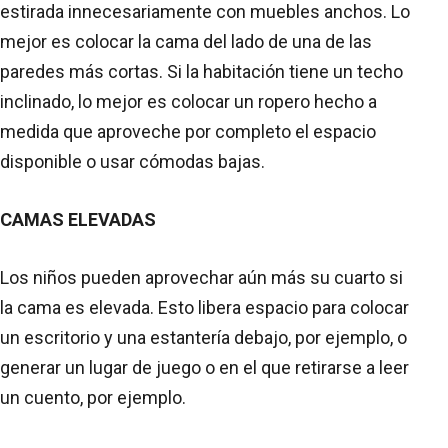
estirada innecesariamente con muebles anchos. Lo
mejor es colocar la cama del lado de una de las
paredes más cortas. Si la habitación tiene un techo
inclinado, lo mejor es colocar un ropero hecho a
medida que aproveche por completo el espacio
disponible o usar cómodas bajas.
CAMAS ELEVADAS
Los niños pueden aprovechar aún más su cuarto si
la cama es elevada. Esto libera espacio para colocar
un escritorio y una estantería debajo, por ejemplo, o
generar un lugar de juego o en el que retirarse a leer
un cuento, por ejemplo.