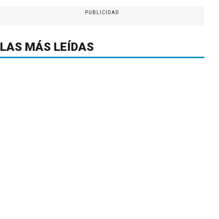
PUBLICIDAD
LAS MÁS LEÍDAS