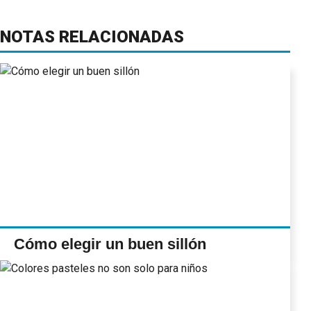
NOTAS RELACIONADAS
Cómo elegir un buen sillón