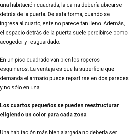
una habitación cuadrada, la cama debería ubicarse
detrás de la puerta. De esta forma, cuando se
ingresa al cuarto, este no parece tan lleno. Además,
el espacio detrás de la puerta suele percibirse como
acogedor y resguardado.
En un piso cuadrado van bien los roperos
esquineros. La ventaja es que la superficie que
demanda el armario puede repartirse en dos paredes
y no sólo en una.
Los cuartos pequeños se pueden reestructurar
eligiendo un color para cada zona
Una habitación más bien alargada no debería ser