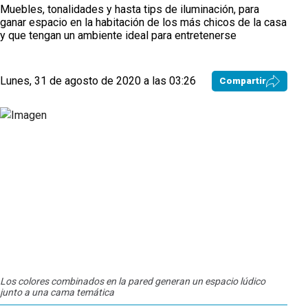
Muebles, tonalidades y hasta tips de iluminación, para
ganar espacio en la habitación de los más chicos de la casa
y que tengan un ambiente ideal para entretenerse
Lunes, 31 de agosto de 2020 a las 03:26
Compartir
Los colores combinados en la pared generan un espacio lúdico
Esta
junto a una cama temática