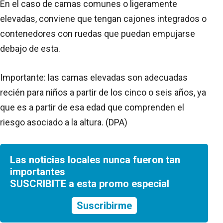
En el caso de camas comunes o ligeramente
elevadas, conviene que tengan cajones integrados o
contenedores con ruedas que puedan empujarse
debajo de esta.
Importante: las camas elevadas son adecuadas
recién para niños a partir de los cinco o seis años, ya
que es a partir de esa edad que comprenden el
riesgo asociado a la altura. (DPA)
Las noticias locales nunca fueron tan
importantes
SUSCRIBITE a esta promo especial
Suscribirme