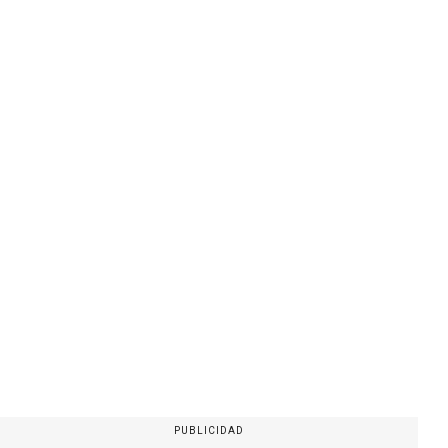
PUBLICIDAD