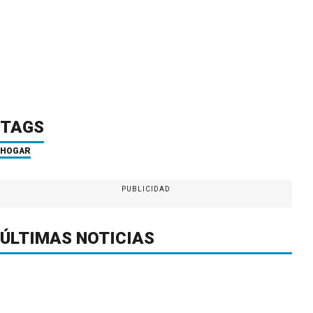
TAGS
HOGAR
PUBLICIDAD
ÚLTIMAS NOTICIAS