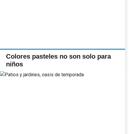
Colores pasteles no son solo para
niños