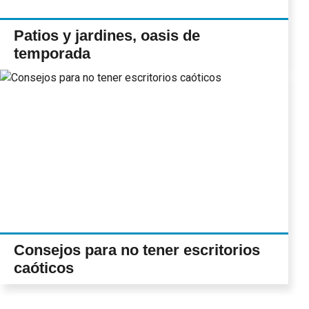
Patios y jardines, oasis de
temporada
Consejos para no tener escritorios
caóticos