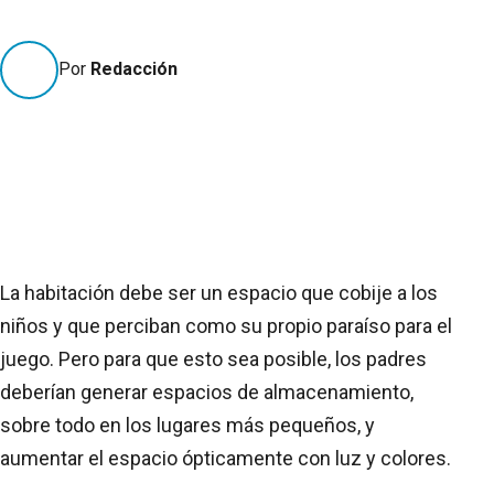
Por
Redacción
La habitación debe ser un espacio que cobije a los
niños y que perciban como su propio paraíso para el
juego. Pero para que esto sea posible, los padres
deberían generar espacios de almacenamiento,
sobre todo en los lugares más pequeños, y
aumentar el espacio ópticamente con luz y colores.