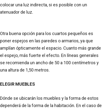
colocar una luz indirecta, si es posible con un
atenuador de luz.
Otra buena opción para los cuartos pequeños es
poner espejos en las paredes o armarios, ya que
amplían ópticamente el espacio. Cuanto más grande
el espejo, más fuerte el efecto. En líneas generales
se recomienda un ancho de 50 a 100 centímetros y
una altura de 1,50 metros.
ELEGIR MUEBLES
Dónde se ubicarán los muebles y la forma de estos
dependerá de la forma de la habitación. En el caso de