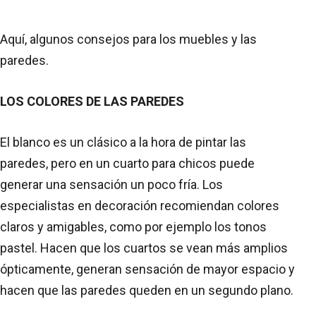
Aquí, algunos consejos para los muebles y las
paredes.
LOS COLORES DE LAS PAREDES
El blanco es un clásico a la hora de pintar las
paredes, pero en un cuarto para chicos puede
generar una sensación un poco fría. Los
especialistas en decoración recomiendan colores
claros y amigables, como por ejemplo los tonos
pastel. Hacen que los cuartos se vean más amplios
ópticamente, generan sensación de mayor espacio y
hacen que las paredes queden en un segundo plano.