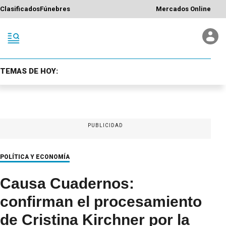
Clasificados
Fúnebres
Mercados Online
TEMAS DE HOY:
PUBLICIDAD
POLÍTICA Y ECONOMÍA
Causa Cuadernos:
confirman el procesamiento
de Cristina Kirchner por la