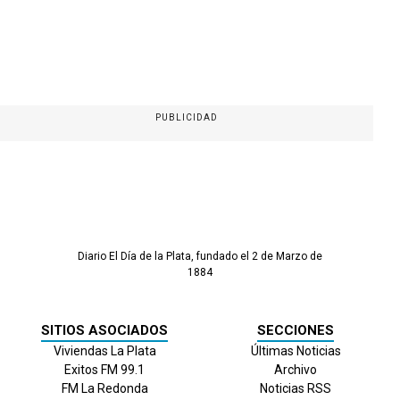
PUBLICIDAD
Diario El Día de la Plata, fundado el 2 de Marzo de
1884
SITIOS ASOCIADOS
SECCIONES
Viviendas La Plata
Últimas Noticias
Exitos FM 99.1
Archivo
FM La Redonda
Noticias RSS