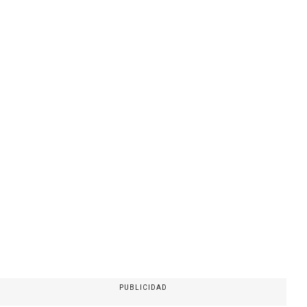
PUBLICIDAD