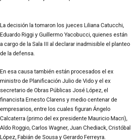
La decisión la tomaron los jueces Liliana Catucchi,
Eduardo Riggi y Guillermo Yacobucci, quienes están
a cargo de la Sala III al declarar inadmisible el planteo
de la defensa.
En esa causa también están procesados el ex
ministro de Planificación Julio de Vido y el ex
secretario de Obras Públicas José López, el
financista Ernesto Clarens y medio centenar de
empresarios, entre los cuales figuran Ángelo
Calcaterra (primo del ex presidente Mauricio Macri),
Aldo Roggio, Carlos Wagner, Juan Chediack, Cristóbal
López, Fabián de Sousa y Gerardo Ferreyra.