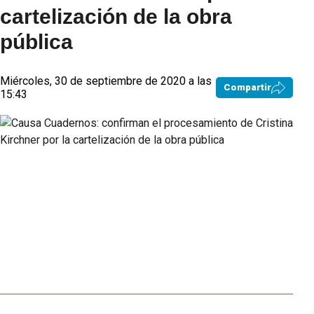
cartelización de la obra
pública
Miércoles, 30 de septiembre de 2020 a las
Compartir
15:43