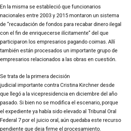
En la misma se estableció que funcionarios
nacionales entre 2003 y 2015 montaron un sistema
de “recaudación de fondos para recabar dinero ilegal
con el fin de enriquecerse ilícitamente” del que
participaron los empresarios pagando coimas. Allí
también están procesados un importante grupo de
empresarios relacionados a las obras en cuestión.
Se trata de la primera decisión
judicial importante contra Cristina Kirchner desde
que llegó a la vicepresidencia en diciembre del año
pasado. Si bien no se modifica el escenario, porque
el expediente ya había sido elevado al Tribunal Oral
Federal 7 por el juicio oral, aún quedaba este recurso
pendiente que deja firme el procesamiento.