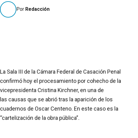
Por
Redacción
La Sala III de la Cámara Federal de Casación Penal
confirmó hoy el procesamiento por cohecho de la
vicepresidenta Cristina Kirchner, en una de
las causas que se abrió tras la aparición de los
cuadernos de Oscar Centeno. En este caso es la
“cartelización de la obra pública”.