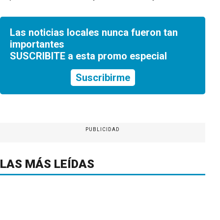
Las noticias locales nunca fueron tan
importantes
SUSCRIBITE a esta promo especial
Suscribirme
PUBLICIDAD
LAS MÁS LEÍDAS