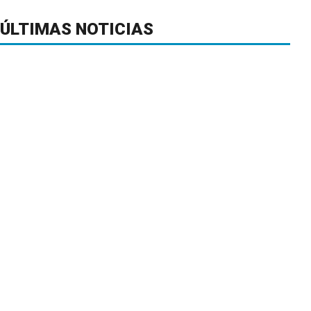
ÚLTIMAS NOTICIAS