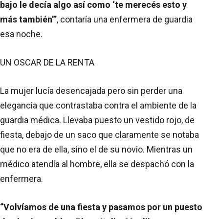
bajo le decía algo así como ‘te merecés esto y
más también’”
, contaría una enfermera de guardia
esa noche.
UN OSCAR DE LA RENTA
La mujer lucía desencajada pero sin perder una
elegancia que contrastaba contra el ambiente de la
guardia médica. Llevaba puesto un vestido rojo, de
fiesta, debajo de un saco que claramente se notaba
que no era de ella, sino el de su novio. Mientras un
médico atendía al hombre, ella se despachó con la
enfermera.
“Volvíamos de una fiesta y pasamos por un puesto