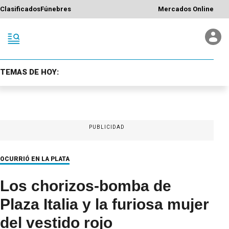
Clasificados
Fúnebres
Mercados Online
TEMAS DE HOY:
PUBLICIDAD
OCURRIÓ EN LA PLATA
Los chorizos-bomba de
Plaza Italia y la furiosa mujer
del vestido rojo