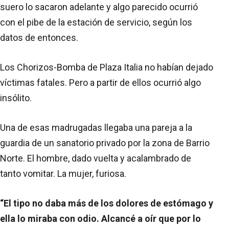
suero lo sacaron adelante y algo parecido ocurrió
con el pibe de la estación de servicio, según los
datos de entonces.
Los Chorizos-Bomba de Plaza Italia no habían dejado
víctimas fatales. Pero a partir de ellos ocurrió algo
insólito.
Una de esas madrugadas llegaba una pareja a la
guardia de un sanatorio privado por la zona de Barrio
Norte. El hombre, dado vuelta y acalambrado de
tanto vomitar. La mujer, furiosa.
“El tipo no daba más de los dolores de estómago y
ella lo miraba con odio. Alcancé a oír que por lo