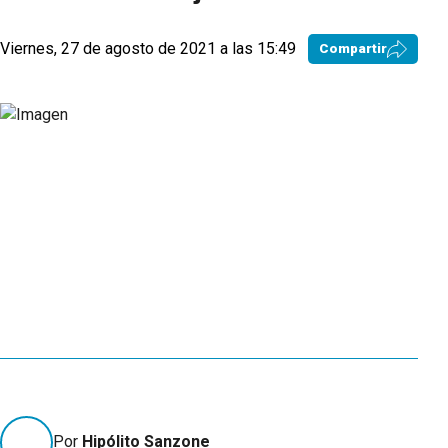
Viernes, 27 de agosto de 2021 a las 15:49
Compartir
Por
Hipólito Sanzone