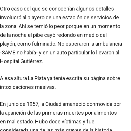
Otro caso del que se conocerían algunos detalles
involucró al playero de una estación de servicios de
la zona. Ahí se temió lo peor porque en un momento
de la noche el pibe cayó redondo en medio del
playón, como fulminado. No esperaron la ambulancia
-SAME no había- y en un auto particular lo llevaron al
Hospital Gutiérrez.
A esa altura La Plata ya tenía escrita su página sobre
intoxicaciones masivas.
En junio de 1957, la Ciudad amaneció conmovida por
la aparición de las primeras muertes por alimentos
en mal estado. Hubo doce víctimas y fue
considerada una de las más graves de la historia