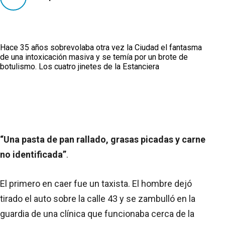
Hace 35 años sobrevolaba otra vez la Ciudad el fantasma
de una intoxicación masiva y se temía por un brote de
botulismo. Los cuatro jinetes de la Estanciera
“Una pasta de pan rallado, grasas picadas y carne
no identificada”
.
El primero en caer fue un taxista. El hombre dejó
tirado el auto sobre la calle 43 y se zambulló en la
guardia de una clínica que funcionaba cerca de la