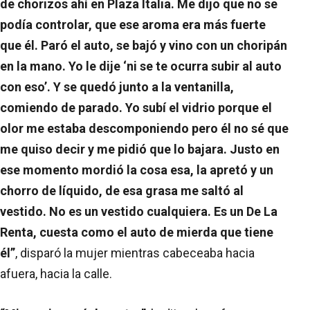
de chorizos ahí en Plaza Italia. Me dijo que no se
podía controlar, que ese aroma era más fuerte
que él. Paró el auto, se bajó y vino con un choripán
en la mano. Yo le dije ‘ni se te ocurra subir al auto
con eso’. Y se quedó junto a la ventanilla,
comiendo de parado. Yo subí el vidrio porque el
olor me estaba descomponiendo pero él no sé que
me quiso decir y me pidió que lo bajara. Justo en
ese momento mordió la cosa esa, la apretó y un
chorro de líquido, de esa grasa me saltó al
vestido. No es un vestido cualquiera. Es un De La
Renta, cuesta como el auto de mierda que tiene
él”
, disparó la mujer mientras cabeceaba hacia
afuera, hacia la calle.