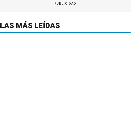
PUBLICIDAD
LAS MÁS LEÍDAS