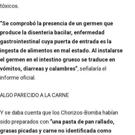
tóxicos.
“Se comprobó la presencia de un germen que
produce la disenteria bacilar, enfermedad
gastrointestinal cuya puerta de entrada es la
ingesta de alimentos en mal estado. Al instalarse
el germen en el intestino grueso se traduce en
vómitos, diarreas y calambres”
, señalaría el
informe oficial.
ALGO PARECIDO A LA CARNE
Y se daba cuenta que los Chorizos-Bomba habían
sido preparados con
“una pasta de pan rallado,
grasas picadas y carne no identificada como