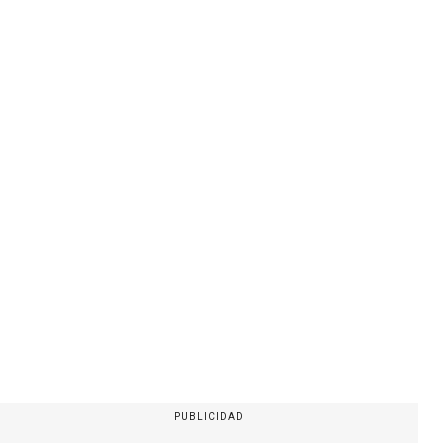
PUBLICIDAD