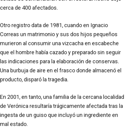
cerca de 400 afectados.
Otro registro data de 1981, cuando en Ignacio
Correas un matrimonio y sus dos hijos pequeños
murieron al consumir una vizcacha en escabeche
que el hombre había cazado y preparado sin seguir
las indicaciones para la elaboración de conservas.
Una burbuja de aire en el frasco donde almacenó el
producto, disparó la tragedia.
En 2001, en tanto, una familia de la cercana localidad
de Verónica resultaría trágicamente afectada tras la
ingesta de un guiso que incluyó un ingrediente en
mal estado.