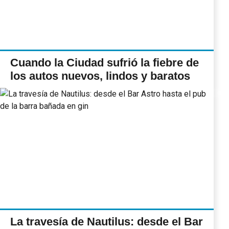
Cuando la Ciudad sufrió la fiebre de
los autos nuevos, lindos y baratos
La travesía de Nautilus: desde el Bar