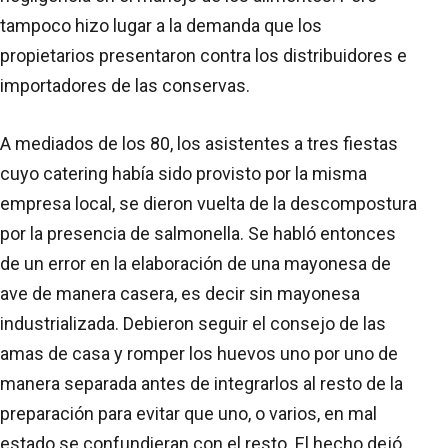
tampoco hizo lugar a la demanda que los
propietarios presentaron contra los distribuidores e
importadores de las conservas.
A mediados de los 80, los asistentes a tres fiestas
cuyo catering había sido provisto por la misma
empresa local, se dieron vuelta de la descompostura
por la presencia de salmonella. Se habló entonces
de un error en la elaboración de una mayonesa de
ave de manera casera, es decir sin mayonesa
industrializada. Debieron seguir el consejo de las
amas de casa y romper los huevos uno por uno de
manera separada antes de integrarlos al resto de la
preparación para evitar que uno, o varios, en mal
estado se confundieran con el resto. El hecho dejó