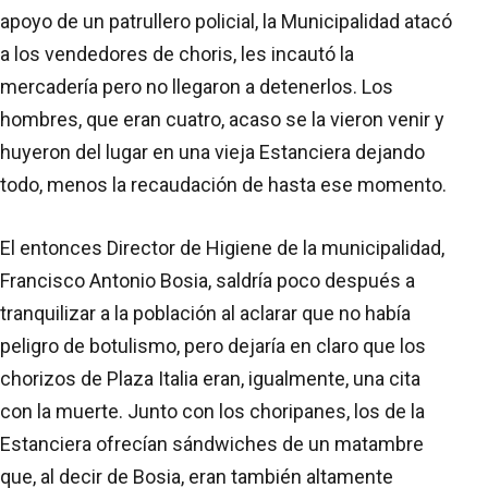
apoyo de un patrullero policial, la Municipalidad atacó
a los vendedores de choris, les incautó la
mercadería pero no llegaron a detenerlos. Los
hombres, que eran cuatro, acaso se la vieron venir y
huyeron del lugar en una vieja Estanciera dejando
todo, menos la recaudación de hasta ese momento.
El entonces Director de Higiene de la municipalidad,
Francisco Antonio Bosia, saldría poco después a
tranquilizar a la población al aclarar que no había
peligro de botulismo, pero dejaría en claro que los
chorizos de Plaza Italia eran, igualmente, una cita
con la muerte. Junto con los choripanes, los de la
Estanciera ofrecían sándwiches de un matambre
que, al decir de Bosia, eran también altamente