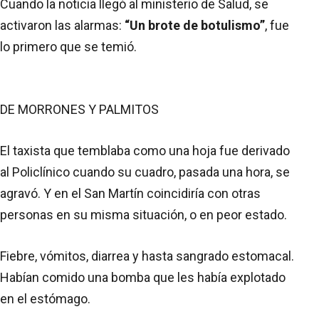
Cuando la noticia llegó al ministerio de Salud, se
activaron las alarmas:
“Un brote de botulismo”
, fue
lo primero que se temió.
DE MORRONES Y PALMITOS
El taxista que temblaba como una hoja fue derivado
al Policlínico cuando su cuadro, pasada una hora, se
agravó. Y en el San Martín coincidiría con otras
personas en su misma situación, o en peor estado.
Fiebre, vómitos, diarrea y hasta sangrado estomacal.
Habían comido una bomba que les había explotado
en el estómago.