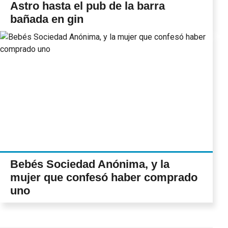
Astro hasta el pub de la barra
bañada en gin
Bebés Sociedad Anónima, y la
mujer que confesó haber comprado
uno