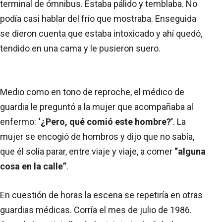
terminal de ómnibus. Estaba pálido y temblaba. No
podía casi hablar del frío que mostraba. Enseguida
se dieron cuenta que estaba intoxicado y ahí quedó,
tendido en una cama y le pusieron suero.
Medio como en tono de reproche, el médico de
guardia le preguntó a la mujer que acompañaba al
enfermo:
‘¿Pero, qué comió este hombre?’
. La
mujer se encogió de hombros y dijo que no sabía,
que él solía parar, entre viaje y viaje, a comer
“alguna
cosa en la calle”
.
En cuestión de horas la escena se repetiría en otras
guardias médicas. Corría el mes de julio de 1986.