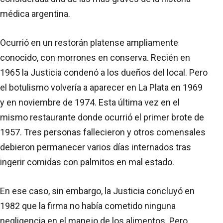
médica argentina.
Ocurrió en un restorán platense ampliamente
conocido, con morrones en conserva. Recién en
1965 la Justicia condenó a los dueños del local. Pero
el botulismo volvería a aparecer en La Plata en 1969
y en noviembre de 1974. Esta última vez en el
mismo restaurante donde ocurrió el primer brote de
1957. Tres personas fallecieron y otros comensales
debieron permanecer varios días internados tras
ingerir comidas con palmitos en mal estado.
En ese caso, sin embargo, la Justicia concluyó en
1982 que la firma no había cometido ninguna
negligencia en el manejo de los alimentos. Pero