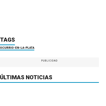
TAGS
OCURRIO-EN-LA-PLATA
PUBLICIDAD
ÚLTIMAS NOTICIAS