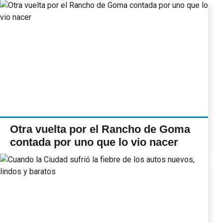
Otra vuelta por el Rancho de Goma
contada por uno que lo vio nacer