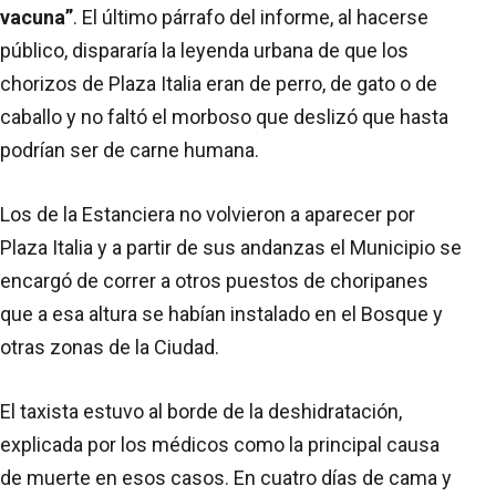
vacuna”
. El último párrafo del informe, al hacerse
público, dispararía la leyenda urbana de que los
chorizos de Plaza Italia eran de perro, de gato o de
caballo y no faltó el morboso que deslizó que hasta
podrían ser de carne humana.
Los de la Estanciera no volvieron a aparecer por
Plaza Italia y a partir de sus andanzas el Municipio se
encargó de correr a otros puestos de choripanes
que a esa altura se habían instalado en el Bosque y
otras zonas de la Ciudad.
El taxista estuvo al borde de la deshidratación,
explicada por los médicos como la principal causa
de muerte en esos casos. En cuatro días de cama y