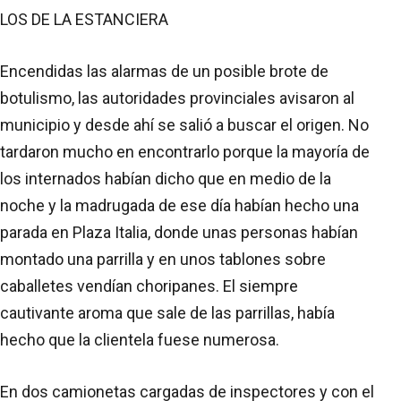
LOS DE LA ESTANCIERA
Encendidas las alarmas de un posible brote de
botulismo, las autoridades provinciales avisaron al
municipio y desde ahí se salió a buscar el origen. No
tardaron mucho en encontrarlo porque la mayoría de
los internados habían dicho que en medio de la
noche y la madrugada de ese día habían hecho una
parada en Plaza Italia, donde unas personas habían
montado una parrilla y en unos tablones sobre
caballetes vendían choripanes. El siempre
cautivante aroma que sale de las parrillas, había
hecho que la clientela fuese numerosa.
En dos camionetas cargadas de inspectores y con el