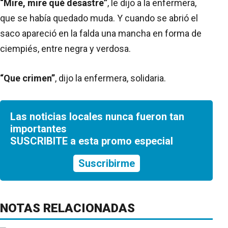
“Mire, mire qué desastre”
, le dijo a la enfermera,
que se había quedado muda. Y cuando se abrió el
saco apareció en la falda una mancha en forma de
ciempiés, entre negra y verdosa.
“Que crimen”
, dijo la enfermera, solidaria.
Las noticias locales nunca fueron tan
importantes
SUSCRIBITE a esta promo especial
Suscribirme
NOTAS RELACIONADAS