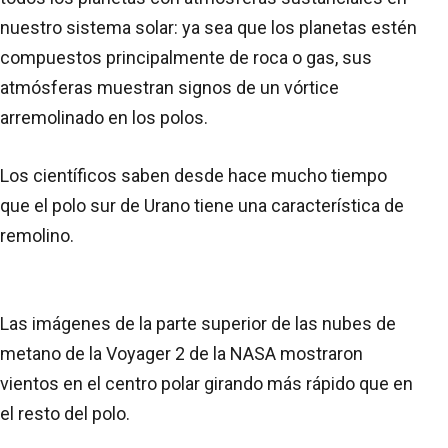
nuestro sistema solar: ya sea que los planetas estén
compuestos principalmente de roca o gas, sus
atmósferas muestran signos de un vórtice
arremolinado en los polos.
Los científicos saben desde hace mucho tiempo
que el polo sur de Urano tiene una característica de
remolino.
Las imágenes de la parte superior de las nubes de
metano de la Voyager 2 de la NASA mostraron
vientos en el centro polar girando más rápido que en
el resto del polo.