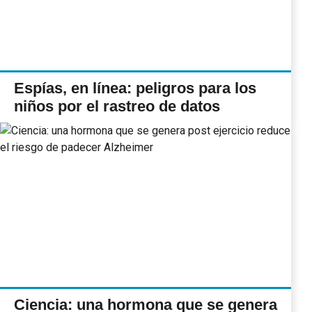
Espías, en línea: peligros para los
niños por el rastreo de datos
Ciencia: una hormona que se genera