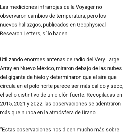
Las mediciones infrarrojas de la Voyager no
observaron cambios de temperatura, pero los
nuevos hallazgos, publicados en Geophysical
Research Letters, sí lo hacen.
Utilizando enormes antenas de radio del Very Large
Array en Nuevo México, miraron debajo de las nubes
del gigante de hielo y determinaron que el aire que
circula en el polo norte parece ser más cálido y seco,
el sello distintivo de un ciclón fuerte. Recopiladas en
2015, 2021 y 2022, las observaciones se adentraron
más que nunca en la atmósfera de Urano.
“Estas observaciones nos dicen mucho más sobre