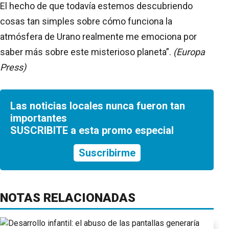
El hecho de que todavía estemos descubriendo
cosas tan simples sobre cómo funciona la
atmósfera de Urano realmente me emociona por
saber más sobre este misterioso planeta”.
(Europa
Press)
Las noticias locales nunca fueron tan
importantes
SUSCRIBITE a esta promo especial
Suscribirme
NOTAS RELACIONADAS