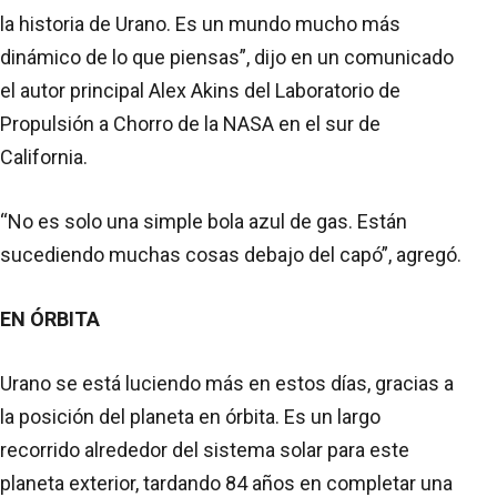
la historia de Urano. Es un mundo mucho más
dinámico de lo que piensas”, dijo en un comunicado
el autor principal Alex Akins del Laboratorio de
Propulsión a Chorro de la NASA en el sur de
California.
“No es solo una simple bola azul de gas. Están
sucediendo muchas cosas debajo del capó”, agregó.
EN ÓRBITA
Urano se está luciendo más en estos días, gracias a
la posición del planeta en órbita. Es un largo
recorrido alrededor del sistema solar para este
planeta exterior, tardando 84 años en completar una