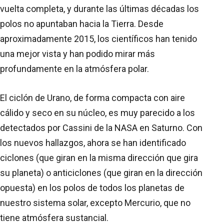
vuelta completa, y durante las últimas décadas los
polos no apuntaban hacia la Tierra. Desde
aproximadamente 2015, los científicos han tenido
una mejor vista y han podido mirar más
profundamente en la atmósfera polar.
El ciclón de Urano, de forma compacta con aire
cálido y seco en su núcleo, es muy parecido a los
detectados por Cassini de la NASA en Saturno. Con
los nuevos hallazgos, ahora se han identificado
ciclones (que giran en la misma dirección que gira
su planeta) o anticiclones (que giran en la dirección
opuesta) en los polos de todos los planetas de
nuestro sistema solar, excepto Mercurio, que no
tiene atmósfera sustancial.