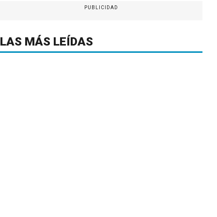
PUBLICIDAD
LAS MÁS LEÍDAS