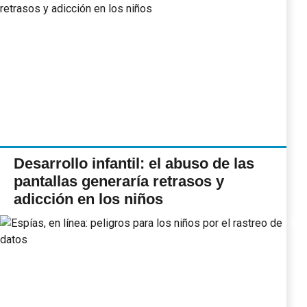
Desarrollo infantil: el abuso de las
pantallas generaría retrasos y
adicción en los niños