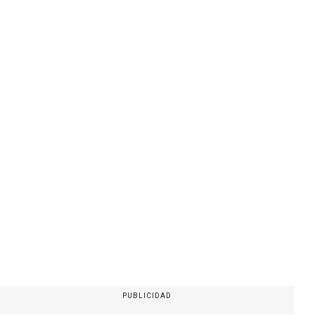
PUBLICIDAD