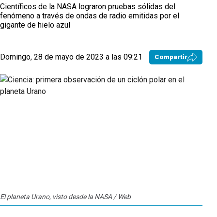
Científicos de la NASA lograron pruebas sólidas del
fenómeno a través de ondas de radio emitidas por el
gigante de hielo azul
Domingo, 28 de mayo de 2023 a las 09:21
Compartir
El planeta Urano, visto desde la NASA / Web