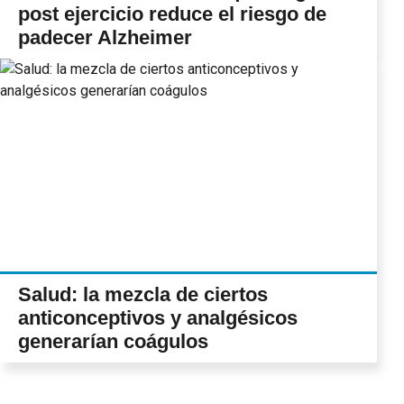
post ejercicio reduce el riesgo de
padecer Alzheimer
Salud: la mezcla de ciertos
anticonceptivos y analgésicos
generarían coágulos