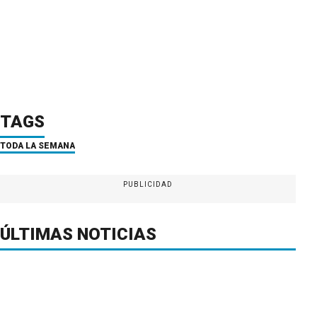
TAGS
TODA LA SEMANA
PUBLICIDAD
ÚLTIMAS NOTICIAS