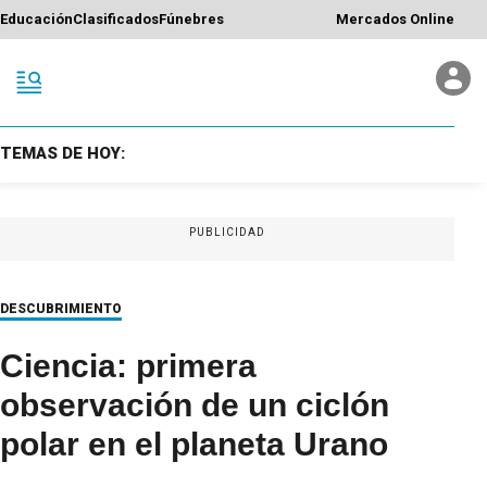
Educación
Clasificados
Fúnebres
Mercados Online
TEMAS DE HOY:
PUBLICIDAD
DESCUBRIMIENTO
Ciencia: primera
observación de un ciclón
polar en el planeta Urano