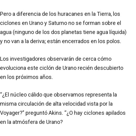
Pero a diferencia de los huracanes en la Tierra, los
ciclones en Urano y Saturno no se forman sobre el
agua (ninguno de los dos planetas tiene agua líquida)
y no van a la deriva; están encerrados en los polos.
Los investigadores observarán de cerca cómo
evoluciona este ciclón de Urano recién descubierto
en los próximos años.
“¿El núcleo cálido que observamos representa la
misma circulación de alta velocidad vista por la
Voyager?” preguntó Akins. “¿O hay ciclones apilados
en la atmósfera de Urano?