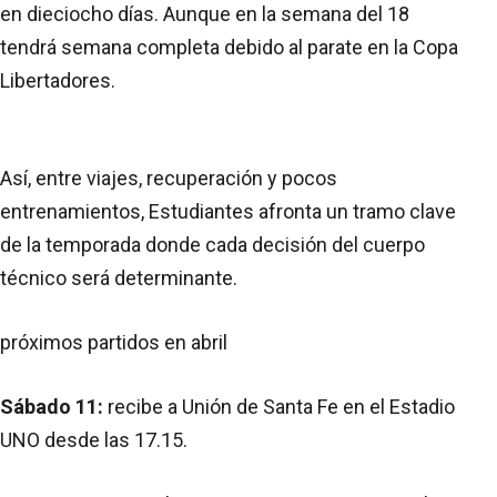
en dieciocho días. Aunque en la semana del 18
tendrá semana completa debido al parate en la Copa
Libertadores.
Así, entre viajes, recuperación y pocos
entrenamientos, Estudiantes afronta un tramo clave
de la temporada donde cada decisión del cuerpo
técnico será determinante.
próximos partidos en abril
Sábado 11:
recibe a Unión de Santa Fe en el Estadio
UNO desde las 17.15.