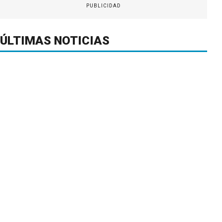
PUBLICIDAD
ÚLTIMAS NOTICIAS