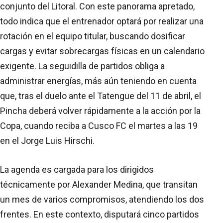
conjunto del Litoral. Con este panorama apretado,
todo indica que el entrenador optará por realizar una
rotación en el equipo titular, buscando dosificar
cargas y evitar sobrecargas físicas en un calendario
exigente. La seguidilla de partidos obliga a
administrar energías, más aún teniendo en cuenta
que, tras el duelo ante el Tatengue del 11 de abril, el
Pincha deberá volver rápidamente a la acción por la
Copa, cuando reciba a Cusco FC el martes a las 19
en el Jorge Luis Hirschi.
La agenda es cargada para los dirigidos
técnicamente por Alexander Medina, que transitan
un mes de varios compromisos, atendiendo los dos
frentes. En este contexto, disputará cinco partidos