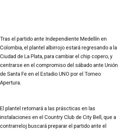
Tras el partido ante Independiente Medellín en
Colombia, el plantel albirrojo estará regresando a la
Ciudad de La Plata, para cambiar el chip copero, y
centrarse en el compromiso del sábado ante Unión
de Santa Fe en el Estadio UNO por el Torneo
Apertura.
El plantel retornará a las práscticas en las
instalaciones en el Country Club de City Bell, que a
contrarreloj buscará preparar el partido ante el