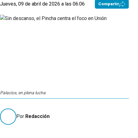
Jueves, 09 de abril de 2026 a las 06:06
Compartir
Palacios, en plena lucha
Por
Redacción