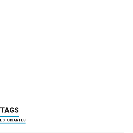
TAGS
ESTUDIANTES