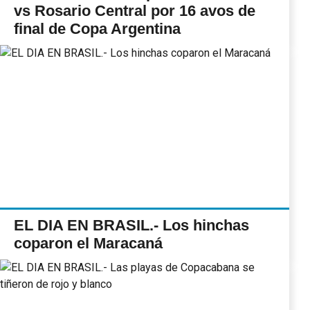
vs Rosario Central por 16 avos de
final de Copa Argentina
EL DIA EN BRASIL.- Los hinchas
coparon el Maracaná