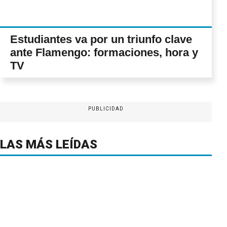
Estudiantes va por un triunfo clave
ante Flamengo: formaciones, hora y
TV
PUBLICIDAD
LAS MÁS LEÍDAS