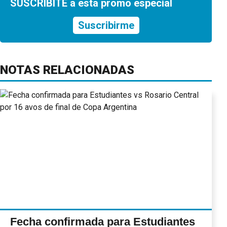
SUSCRIBITE a esta promo especial
Suscribirme
NOTAS RELACIONADAS
Fecha confirmada para Estudiantes