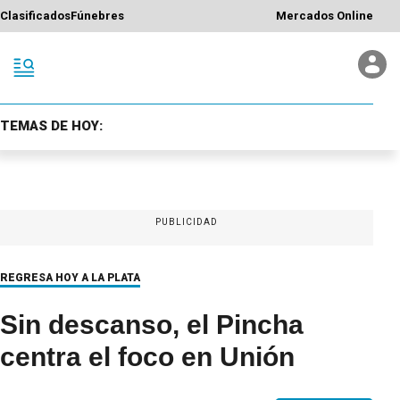
Clasificados
Fúnebres
Mercados Online
TEMAS DE HOY:
PUBLICIDAD
REGRESA HOY A LA PLATA
Sin descanso, el Pincha
centra el foco en Unión