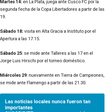
Martes 14:
en La Plata, juega ante Cusco FC por la
segunda fecha de la Copa Libertadores a partir de las
19.
Sábado 18:
visita en Alta Gracia a Instituto por el
Apertura a las 17.15.
Sábado 25
: se mide ante Talleres a las 17 en el
Jorge Luis Hirschi por el torneo doméstico.
Miércoles 29
: nuevamente en Tierra de Campeones,
se mide ante Flamengo a partir de las 21.30.
Las noticias locales nunca fueron tan
importantes