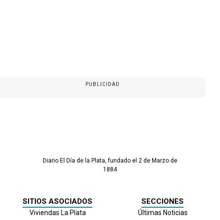
PUBLICIDAD
Diario El Día de la Plata, fundado el 2 de Marzo de
1884
SITIOS ASOCIADOS
SECCIONES
Viviendas La Plata
Últimas Noticias