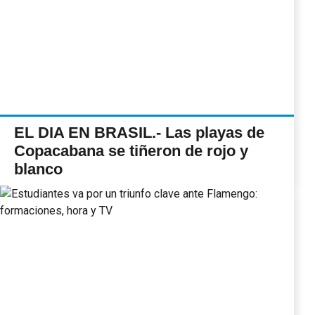
EL DIA EN BRASIL.- Las playas de
Copacabana se tiñeron de rojo y
blanco