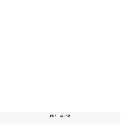
PUBLICIDAD