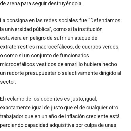
de arena para seguir destruyéndola.
La consigna en las redes sociales fue “Defendamos
la universidad pública”, como si la institución
estuviera en peligro de sufrir un ataque de
extraterrestres macrocefálicos, de cuerpos verdes,
o como si un conjunto de funcionarios
microcefálicos vestidos de amarillo hubiera hecho
un recorte presupuestario selectivamente dirigido al
sector.
El reclamo de los docentes es justo, igual,
exactamente igual de justo que el de cualquier otro
trabajador que en un año de inflación creciente está
perdiendo capacidad adquisitiva por culpa de unas