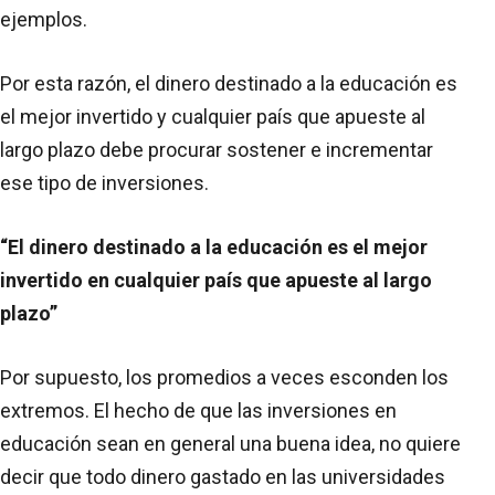
ejemplos.
Por esta razón, el dinero destinado a la educación es
el mejor invertido y cualquier país que apueste al
largo plazo debe procurar sostener e incrementar
ese tipo de inversiones.
“El dinero destinado a la educación es el mejor
invertido en cualquier país que apueste al largo
plazo”
Por supuesto, los promedios a veces esconden los
extremos. El hecho de que las inversiones en
educación sean en general una buena idea, no quiere
decir que todo dinero gastado en las universidades