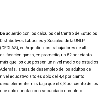
D
e acuerdo con los cálculos del Centro de Estudios
Distributivos Laborales y Sociales de la UNLP
(CEDLAS), en Argentina los trabajadores de alta
calificación ganan, en promedio, un 52 por ciento
más que los que poseen un nivel medio de estudios.
Además, la tasa de desempleo de los adultos de
nivel educativo alto es solo del 4,4 por ciento
sensiblemente mas baja que el 6,8 por ciento de los
que solo cuentan con secundario completo