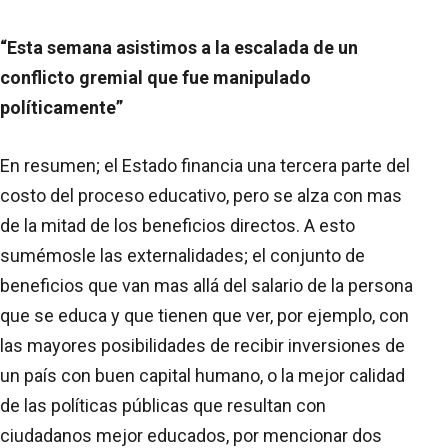
“Esta semana asistimos a la escalada de un
conflicto gremial que fue manipulado
políticamente”
En resumen; el Estado financia una tercera parte del
costo del proceso educativo, pero se alza con mas
de la mitad de los beneficios directos. A esto
sumémosle las externalidades; el conjunto de
beneficios que van mas allá del salario de la persona
que se educa y que tienen que ver, por ejemplo, con
las mayores posibilidades de recibir inversiones de
un país con buen capital humano, o la mejor calidad
de las políticas públicas que resultan con
ciudadanos mejor educados, por mencionar dos