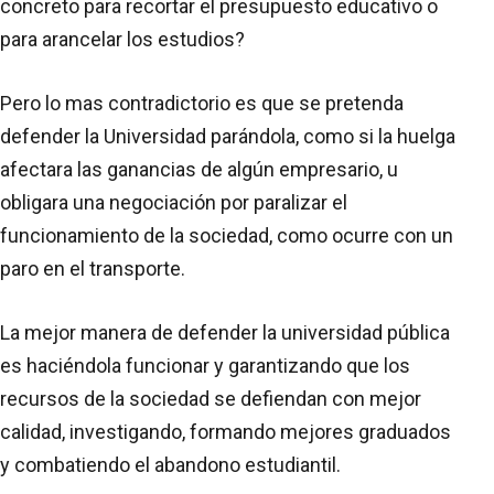
concreto para recortar el presupuesto educativo o
para arancelar los estudios?
Pero lo mas contradictorio es que se pretenda
defender la Universidad parándola, como si la huelga
afectara las ganancias de algún empresario, u
obligara una negociación por paralizar el
funcionamiento de la sociedad, como ocurre con un
paro en el transporte.
La mejor manera de defender la universidad pública
es haciéndola funcionar y garantizando que los
recursos de la sociedad se defiendan con mejor
calidad, investigando, formando mejores graduados
y combatiendo el abandono estudiantil.