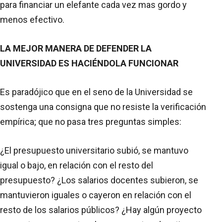
para financiar un elefante cada vez mas gordo y
menos efectivo.
LA MEJOR MANERA DE DEFENDER LA
UNIVERSIDAD ES HACIÉNDOLA FUNCIONAR
Es paradójico que en el seno de la Universidad se
sostenga una consigna que no resiste la verificación
empírica; que no pasa tres preguntas simples:
¿El presupuesto universitario subió, se mantuvo
igual o bajo, en relación con el resto del
presupuesto? ¿Los salarios docentes subieron, se
mantuvieron iguales o cayeron en relación con el
resto de los salarios públicos? ¿Hay algún proyecto