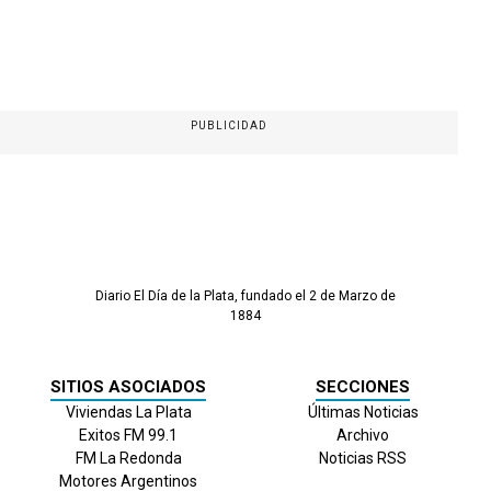
PUBLICIDAD
Diario El Día de la Plata, fundado el 2 de Marzo de
1884
SITIOS ASOCIADOS
SECCIONES
Viviendas La Plata
Últimas Noticias
Exitos FM 99.1
Archivo
FM La Redonda
Noticias RSS
Motores Argentinos