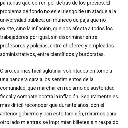
paritarias que corren por detrás de los precios. El
problema de fondo no es el riesgo de un ataque a la
universidad publica; un muñeco de paja que no
existe, sino la inflación, que nos afecta a todos los
trabajadores por igual, sin discriminar entre
profesores y policías, entre choferes y empleados
administrativos, entre científicos y burócratas.
Claro, es mas fácil aglutinar voluntades en torno a
una bandera cara a los sentimientos de la
comunidad, que marchar en reclamo de austeridad
fiscal y combate contra la inflación. Seguramente es
mas difícil reconocer que durante años, con el
anterior gobierno y con este también, miramos para
otro lado mientras se imprimían billetes sin respaldo