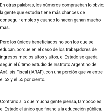
En otras palabras, los números comprueban lo obvio;
la gente que estudia tiene más chances de
conseguir empleo y cuando lo hacen ganan mucho
mas.
Pero los únicos beneficiados no son los que se
educan, porque en el caso de los trabajadores de
ingresos medios altos y altos, el Estado se queda,
según el último estudio de Instituto Argentino de
Análisis Fiscal (IARAF), con una porción que va entre
el 52 y el 55 por ciento.
Contrario a lo que mucha gente piensa, tampoco es
el Estado el único que financia la educación pública.