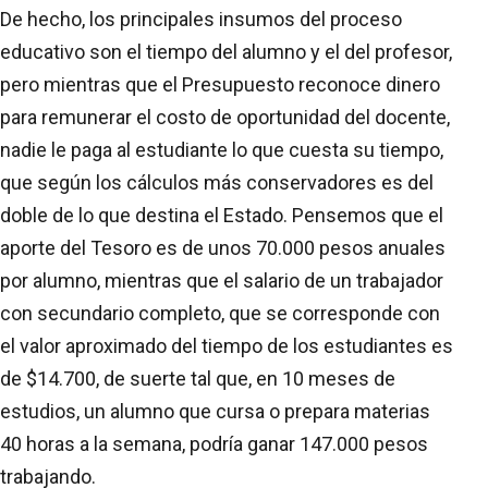
De hecho, los principales insumos del proceso
educativo son el tiempo del alumno y el del profesor,
pero mientras que el Presupuesto reconoce dinero
para remunerar el costo de oportunidad del docente,
nadie le paga al estudiante lo que cuesta su tiempo,
que según los cálculos más conservadores es del
doble de lo que destina el Estado. Pensemos que el
aporte del Tesoro es de unos 70.000 pesos anuales
por alumno, mientras que el salario de un trabajador
con secundario completo, que se corresponde con
el valor aproximado del tiempo de los estudiantes es
de $14.700, de suerte tal que, en 10 meses de
estudios, un alumno que cursa o prepara materias
40 horas a la semana, podría ganar 147.000 pesos
trabajando.