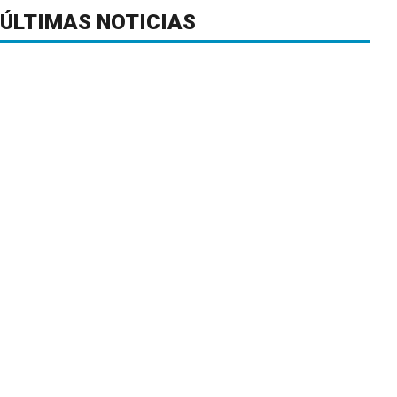
ÚLTIMAS NOTICIAS