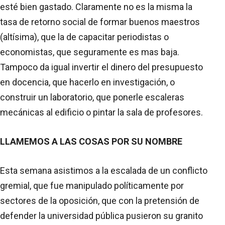
esté bien gastado. Claramente no es la misma la
tasa de retorno social de formar buenos maestros
(altísima), que la de capacitar periodistas o
economistas, que seguramente es mas baja.
Tampoco da igual invertir el dinero del presupuesto
en docencia, que hacerlo en investigación, o
construir un laboratorio, que ponerle escaleras
mecánicas al edificio o pintar la sala de profesores.
LLAMEMOS A LAS COSAS POR SU NOMBRE
Esta semana asistimos a la escalada de un conflicto
gremial, que fue manipulado políticamente por
sectores de la oposición, que con la pretensión de
defender la universidad pública pusieron su granito