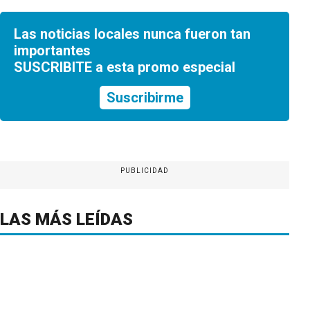
Las noticias locales nunca fueron tan
importantes
SUSCRIBITE a esta promo especial
Suscribirme
PUBLICIDAD
LAS MÁS LEÍDAS