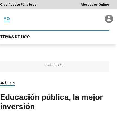
Clasificados
Fúnebres
Mercados Online
TEMAS DE HOY:
PUBLICIDAD
ANÁLISIS
Educación pública, la mejor
inversión