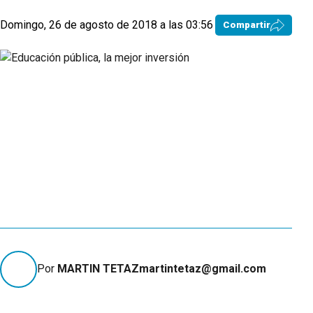
Domingo, 26 de agosto de 2018 a las 03:56
Compartir
Por
MARTIN TETAZmartintetaz@gmail.com